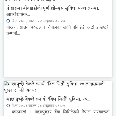
पोखरामा बीवाइडीको पूर्ण थ्री–एस सुविधा सञ्चालनमा,
आधिकारिक...
वि.सं.२०८३ साउन २४ आइतवार ०९:२७
पोखरा, साउन २०८३ । नेपालका लागि बीवाईडी अटो इन्डष्ट्री
कम्पनी...
माछापुच्छ्रे बैंकले ल्यायो ‘बिल जितौँ’ सुविधा, १०...
वि.सं.२०८३ साउन २४ आइतवार ०९:०९
काठमाडौं । माछापुच्छ्रे बैंक लिमिटेडले नेपाल सरकारको