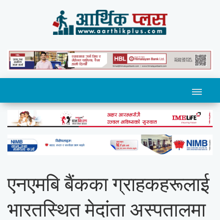
एनएमबि बैंकका ग्राहकहरूलाई
भारतस्थित मेदांता अस्पतालमा