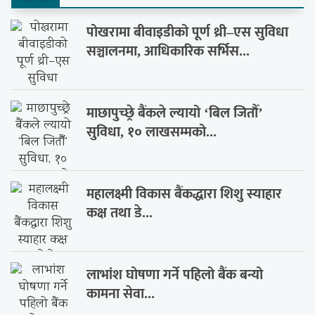
पोखरामा बीवाइडीको पूर्ण थ्री–एस सुविधा
सञ्चालनमा, आधिकारिक सर्भिस...
माछापुच्छ्रे बैंकले ल्यायो ‘बिल जितौँ’
सुविधा, १० लाखसम्मको...
महालक्ष्मी विकास बैंकद्धारा शिशु स्याहार
कक्ष तथा डे...
लाभांश घोषणा गर्ने पहिलो बैंक बन्यो
कामना सेवा...