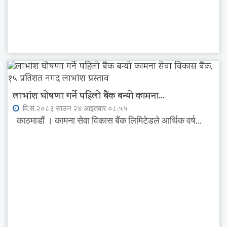
लाभांश घोषणा गर्ने पहिलो बैंक बन्यो कामना...
वि.सं.२०८३ साउन २४ आइतवार ०८:५५
काठमाडौं । कामना सेवा विकास बैंक लिमिटेडले आर्थिक वर्ष...