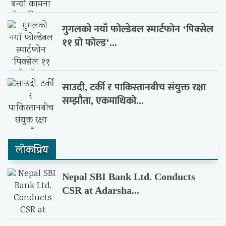
गुगलको नयाँ फोल्डेबल स्मार्टफोन ‘पिक्सेल
११ प्रो फोल्ड’...
साउदी, टर्की र पाकिस्तानबीच संयुक्त रक्षा
सम्झौता, एकमाथिको...
लाेकप्रिय
Nepal SBI Bank Ltd. Conducts
CSR at Adarsha...