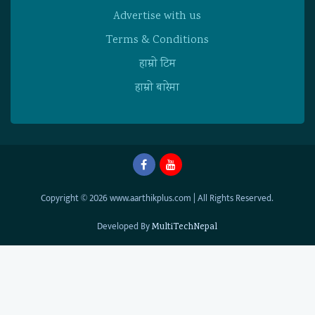
Advertise with us
Terms & Conditions
हाम्राे टिम
हाम्राे बारेमा
Copyright © 2026 www.aarthikplus.com | All Rights Reserved.
Developed By
MultiTechNepal