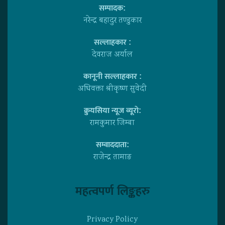
सम्पादक:
नरेन्द्र बहादुर तण्डुकार
सल्लाहकार :
देवराज अर्याल
कानूनी सल्लाहकार :
अधिवक्ता श्रीकृष्ण सुवेदी
क्रुयसिया न्यूज व्यूराे:
रामकुमार जिम्बा
सम्वाददाता:
राजेन्द्र तामाङ
महत्वपर्ण लिङ्कहरु
Privacy Policy