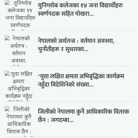
युनिग्लोब कलेजका १४ जना विद्यार्थीहरु
स्वर्णपदक सहित पोखरा...
नेपालको अर्थतन्त्र : वर्तमान अवस्था,
चुनौतीहरू र सुधारका...
‘युवा लक्षित क्षमता अभिबृद्धिका कार्यक्रम
नहुँदा विदेशिनेको संख्या...
जिलीको नेपालमा कुनै आधिकारिक वितरक
छैन : जगदम्बा...