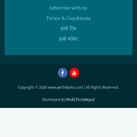
Advertise with us
Terms & Conditions
हाम्राे टिम
हाम्राे बारेमा
Copyright © 2026 www.aarthikplus.com | All Rights Reserved.
Developed By
MultiTechNepal