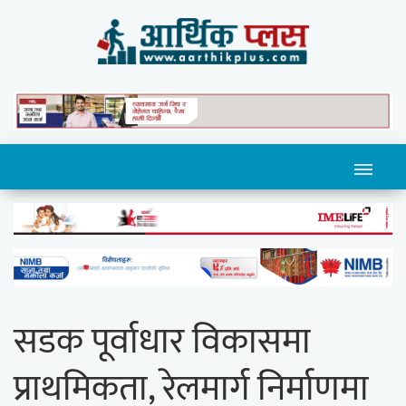
सडक पूर्वाधार विकासमा
प्राथमिकता, रेलमार्ग निर्माणमा