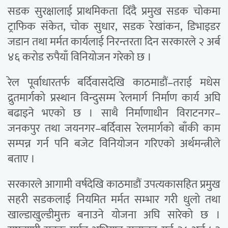
सडक सुरक्षालाई प्राथमिकता दिँदै प्रमुख सडक चोकमा
ट्राफिक संकेत, चोक सुधार, सडक रेखांकन, डिभाइडर
जडान तथा मर्मत कार्यलाई निरन्तरता दिन सरकारले २ अर्ब
४६ करोड रुपैयाँ विनियोजन गरेको छ ।
रेल पूर्वाधारतर्फ बर्दिवासदेखि काठमाडौं–तराई मधेस
द्रुतमार्गको प्रस्थान विन्दुसम्म रेलमार्ग निर्माण कार्य अघि
बढाइने भएको छ । साथै निर्माणाधीन विराटनगर–
जनकपुर तथा जयनगर–बर्दिवास रेलमार्गको बाँकी काम
सम्पन्न गर्न पनि बजेट विनियोजन गरिएको अर्थमन्त्रीले
बताए ।
सरकारले आगामी वर्षदेखि काठमाडौं उपत्यकासहित प्रमुख
सहरी सडकलाई नियमित मर्मत सम्भार गरी धुलो तथा
खाल्डाखुल्डीमुक्त बनाउने योजना अघि सारेको छ ।