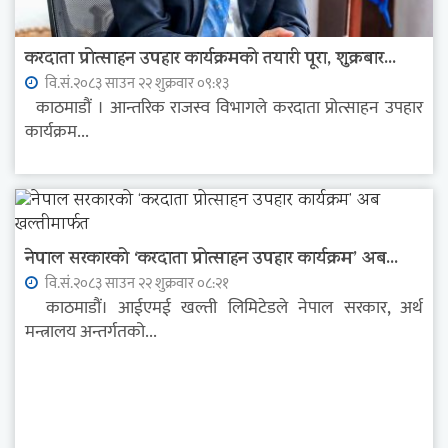
करदाता प्रोत्साहन उपहार कार्यक्रमको तयारी पूरा, शुक्रबार...
वि.सं.२०८३ साउन २२ शुक्रवार ०९:१३
काठमाडौं । आन्तरिक राजस्व विभागले करदाता प्रोत्साहन उपहार
कार्यक्रम...
नेपाल सरकारको ‘करदाता प्रोत्साहन उपहार कार्यक्रम’ अब...
वि.सं.२०८३ साउन २२ शुक्रवार ०८:२१
काठमाडौं। आईएमई खल्ती लिमिटेडले नेपाल सरकार, अर्थ
मन्त्रालय अन्तर्गतको...