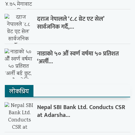
दराज नेपालले ‘८.८ ग्रेट एट सेल’
सार्वजनिक गर्दै,...
नाडाको ५० औँ स्वर्ण वर्षमा ५० प्रतिशत
‘अर्ली...
लाेकप्रिय
Nepal SBI Bank Ltd. Conducts CSR
at Adarsha...