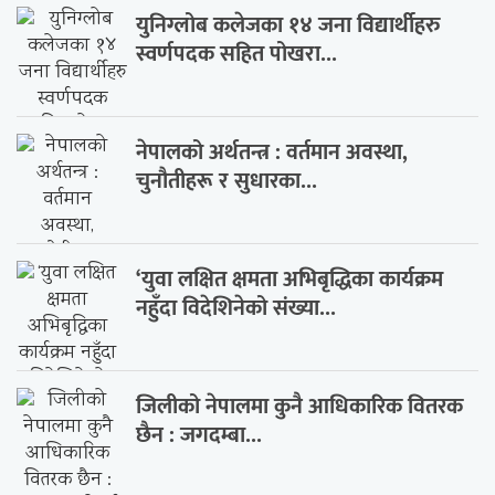
युनिग्लोब कलेजका १४ जना विद्यार्थीहरु
स्वर्णपदक सहित पोखरा...
नेपालको अर्थतन्त्र : वर्तमान अवस्था,
चुनौतीहरू र सुधारका...
‘युवा लक्षित क्षमता अभिबृद्धिका कार्यक्रम
नहुँदा विदेशिनेको संख्या...
जिलीको नेपालमा कुनै आधिकारिक वितरक
छैन : जगदम्बा...