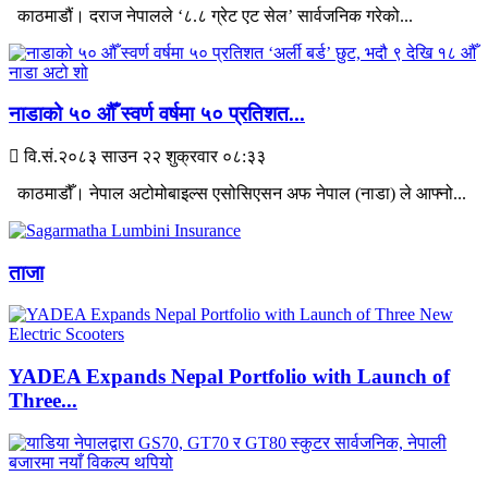
काठमाडौं। दराज नेपालले ‘८.८ ग्रेट एट सेल’ सार्वजनिक गरेको...
नाडाको ५० औँ स्वर्ण वर्षमा ५० प्रतिशत...
वि.सं.२०८३ साउन २२ शुक्रवार ०८:३३
काठमाडौँ। नेपाल अटोमोबाइल्स एसोसिएसन अफ नेपाल (नाडा) ले आफ्नो...
ताजा
YADEA Expands Nepal Portfolio with Launch of
Three...