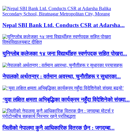
Nepal SBI Bank Ltd. Conducts CSR at Adarsha...
युनिग्लोब कलेजका १४ जना विद्यार्थीहरु स्वर्णपदक सहित पोखरा...
नेपालको अर्थतन्त्र : वर्तमान अवस्था, चुनौतीहरू र सुधारका...
‘युवा लक्षित क्षमता अभिबृद्धिका कार्यक्रम नहुँदा विदेशिनेको संख्या...
जिलीको नेपालमा कुनै आधिकारिक वितरक छैन : जगदम्बा...