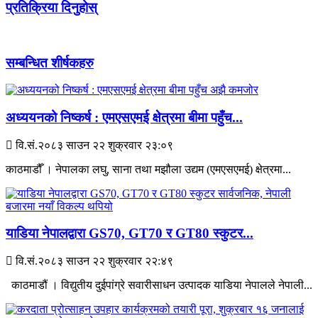
प्रतिक्रिया दिनुहोस्
सम्बन्धित शीर्षकहरु
अध्ययनको निष्कर्ष : एमएसएमई क्षेत्रमा बीमा पहुँच...
वि.सं.२०८३ साउन २२ शुक्रवार २३:०९
काठमाडौँ । नेपालका लघु, साना तथा मझौला उद्यम (एमएसएमई) क्षेत्रमा...
याडिया नेपालद्वारा GS70, GT70 र GT80 स्कुटर...
वि.सं.२०८३ साउन २२ शुक्रवार २२:४९
काठमाडौं । विद्युतीय दुईपांग्रे सवारीसाधन उत्पादक याडिया नेपालले नेपाली...