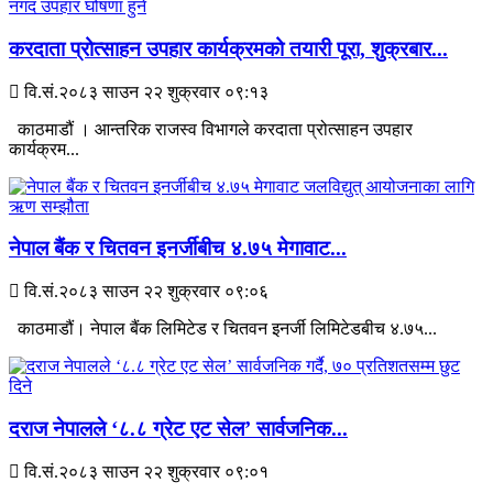
करदाता प्रोत्साहन उपहार कार्यक्रमको तयारी पूरा, शुक्रबार...
वि.सं.२०८३ साउन २२ शुक्रवार ०९:१३
काठमाडौं । आन्तरिक राजस्व विभागले करदाता प्रोत्साहन उपहार
कार्यक्रम...
नेपाल बैंक र चितवन इनर्जीबीच ४.७५ मेगावाट...
वि.सं.२०८३ साउन २२ शुक्रवार ०९:०६
काठमाडौं। नेपाल बैंक लिमिटेड र चितवन इनर्जी लिमिटेडबीच ४.७५...
दराज नेपालले ‘८.८ ग्रेट एट सेल’ सार्वजनिक...
वि.सं.२०८३ साउन २२ शुक्रवार ०९:०१