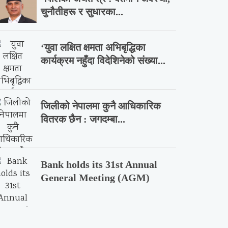
चुनौतीहरू र सुधारका...
‘युवा लक्षित क्षमता अभिबृद्धिका
कार्यक्रम नहुँदा विदेशिनेको संख्या...
जिलीको नेपालमा कुनै आधिकारिक
वितरक छैन : जगदम्बा...
Bank holds its 31st Annual
General Meeting (AGM)