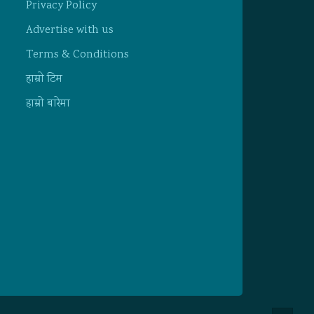
Privacy Policy
Advertise with us
Terms & Conditions
हाम्राे टिम
हाम्राे बारेमा