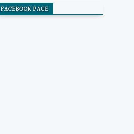
FACEBOOK PAGE