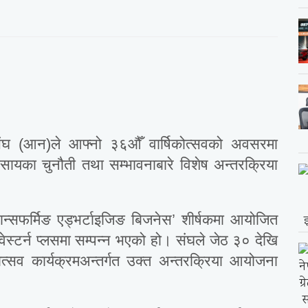
संघ (आन)ले आफ्नो ३६औँ वार्षिकोत्सवको अवसरमा
यवसायका चुनौती तथा सम्भावनाबारे विशेष अन्तरक्रिया
रान्सफर्मिङ एड्भर्टाइजिङ बिजनेस’ शीर्षकमा आयोजित
वेस्टर्न प्लसमा सम्पन्न भएको हो। संघले जेठ ३० देखि
त्सव कार्यक्रमअन्तर्गत उक्त अन्तरक्रिया आयोजना