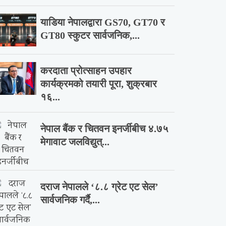
याडिया नेपालद्वारा GS70, GT70 र
GT80 स्कुटर सार्वजनिक,...
करदाता प्रोत्साहन उपहार
कार्यक्रमको तयारी पूरा, शुक्रबार
१६...
नेपाल बैंक र चितवन इनर्जीबीच ४.७५
मेगावाट जलविद्युत्...
दराज नेपालले ‘८.८ ग्रेट एट सेल’
सार्वजनिक गर्दै,...