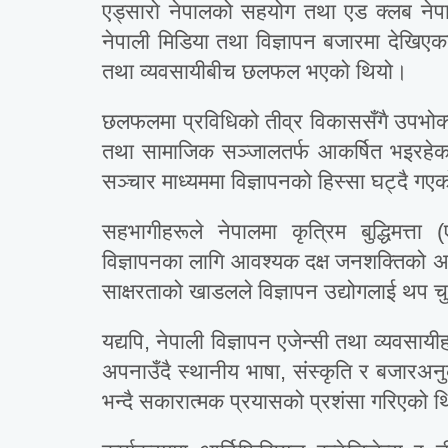
एड्सारो नेपालको सहयोग तथा एड क्लब नेपा
नेपाली मिडिया तथा विज्ञापन बजारमा देखिएका न
तथा व्यवसायीबीच छलफल भएको थियो।
छलफलमा प्रविधिको तीव्र विकाससँगै उपभोक
तथा सामाजिक सञ्जालतर्फ आकर्षित भइरहेका 
सञ्चार माध्यममा विज्ञापनको हिस्सा घट्दै 
सहभागीहरूले नेपालमा कृत्रिम बुद्धिमत्
विज्ञापनका लागि आवश्यक दक्ष जनशक्तिको अभ
साक्षरताको खाडलले विज्ञापन उद्योगलाई थप च
यद्यपि, नेपाली विज्ञापन एजेन्सी तथा व्यवसायी
अपनाउँदै स्थानीय भाषा, संस्कृति र बजारअनु
भन्दै सकारात्मक प्रयासको प्रशंसा गरिएको 