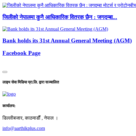
जिलीको नेपालमा कुनै आधिकारिक वितरक छैन : जगदम्बा...
Bank holds its 31st Annual General Meeting (AGM)
Facebook Page
लाइभ सेवा मिडिया प्रा.लि. द्वारा सञ्चालित
कार्यालय:
डिल्लीबजार, काठमाडाैँ , नेपाल ।
info@aarthikplus.com