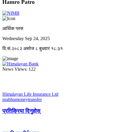
Hamro Patro
आर्थिक प्लस
Wednesday Sep 24, 2025
वि.सं.२०८२ असोज ८ बुधवार १८:३१
News Views:
122
Himalayan Life Insurance Ltd
prabhumoneytransfer
प्रतिक्रिया दिनुहोस्