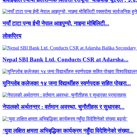
नयाँ टाटा पन्च ईभी नेपाल आइपुग्यो, नाइमा मोबिलिटी...
लाेकप्रिय
Nepal SBI Bank Ltd. Conducts CSR at Adarsha...
युनिग्लोब कलेजका १४ जना विद्यार्थीहरु स्वर्णपदक सहित पोखरा...
नेपालको अर्थतन्त्र : वर्तमान अवस्था, चुनौतीहरू र सुधारका...
‘युवा लक्षित क्षमता अभिबृद्धिका कार्यक्रम नहुँदा विदेशिनेको संख्या...