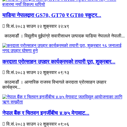
याडिया नेपालद्वारा GS70, GT70 र GT80 स्कुटर...
वि.सं.२०८३ साउन २२ शुक्रवार २२:४९
काठमाडौं । विद्युतीय दुईपांग्रे सवारीसाधन उत्पादक याडिया नेपालले नेपाली...
करदाता प्रोत्साहन उपहार कार्यक्रमको तयारी पूरा, शुक्रबार...
वि.सं.२०८३ साउन २२ शुक्रवार ०९:१३
काठमाडौं । आन्तरिक राजस्व विभागले करदाता प्रोत्साहन उपहार
कार्यक्रम...
नेपाल बैंक र चितवन इनर्जीबीच ४.७५ मेगावाट...
वि.सं.२०८३ साउन २२ शुक्रवार ०९:०६