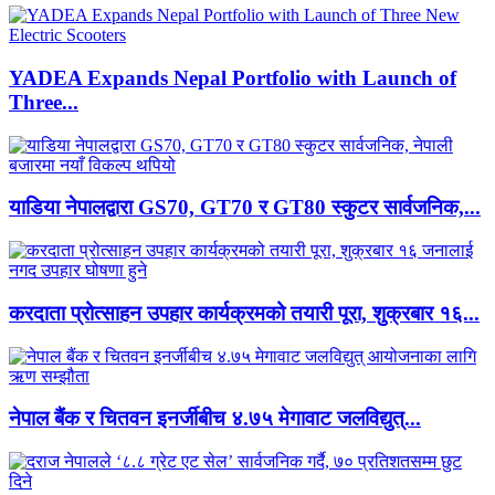
YADEA Expands Nepal Portfolio with Launch of
Three...
याडिया नेपालद्वारा GS70, GT70 र GT80 स्कुटर सार्वजनिक,...
करदाता प्रोत्साहन उपहार कार्यक्रमको तयारी पूरा, शुक्रबार १६...
नेपाल बैंक र चितवन इनर्जीबीच ४.७५ मेगावाट जलविद्युत्...