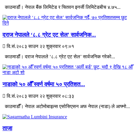
काठमाडौं। नेपाल बैंक लिमिटेड र चितवन इनर्जी लिमिटेडबीच ४.७५...
दराज नेपालले ‘८.८ ग्रेट एट सेल’ सार्वजनिक...
वि.सं.२०८३ साउन २२ शुक्रवार ०९:०१
काठमाडौं। दराज नेपालले ‘८.८ ग्रेट एट सेल’ सार्वजनिक गरेको...
नाडाको ५० औँ स्वर्ण वर्षमा ५० प्रतिशत...
वि.सं.२०८३ साउन २२ शुक्रवार ०८:३३
काठमाडौँ। नेपाल अटोमोबाइल्स एसोसिएसन अफ नेपाल (नाडा) ले आफ्नो...
ताजा