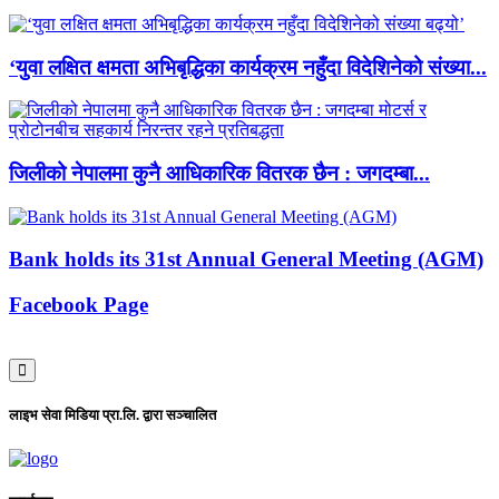
‘युवा लक्षित क्षमता अभिबृद्धिका कार्यक्रम नहुँदा विदेशिनेको संख्या...
जिलीको नेपालमा कुनै आधिकारिक वितरक छैन : जगदम्बा...
Bank holds its 31st Annual General Meeting (AGM)
Facebook Page
लाइभ सेवा मिडिया प्रा.लि. द्वारा सञ्चालित