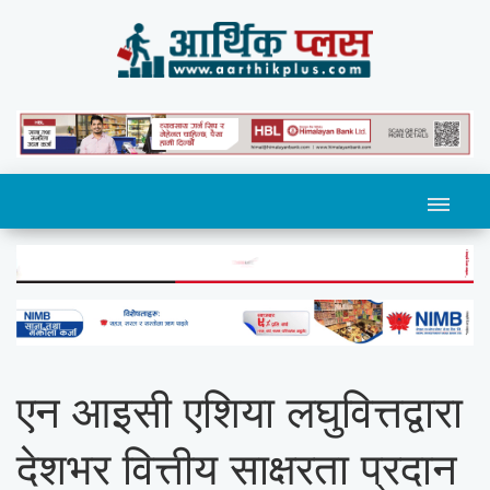
एन आइसी एशिया लघुवित्तद्वारा
देशभर वित्तीय साक्षरता प्रदान