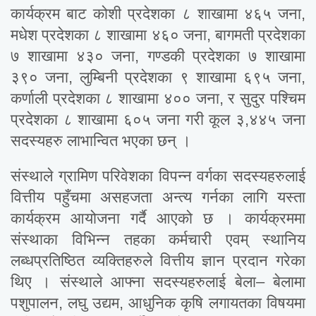
कार्यक्रम बाट कोशी प्रदेशका ८ शाखामा ४६५ जना,
मधेश प्रदेशका ८ शाखामा ४६० जना, बागमती प्रदेशका
७ शाखामा ४३० जना, गण्डकी प्रदेशका ७ शाखामा
३९० जना, लुम्बिनी प्रदेशका ९ शाखामा ६९५ जना,
कर्णाली प्रदेशका ८ शाखामा ४०० जना, र सुदुर पश्चिम
प्रदेशका ८ शाखामा ६०५ जना गरी कूल ३,४४५ जना
सदस्यहरु लाभान्वित भएका छन् ।
संस्थाले ग्रामिण परिवेशका विपन्न वर्गका सदस्यहरुलाई
वित्तीय पहुँचमा असहजता अन्त्य गर्नका लागि यस्ता
कार्यक्रम आयोजना गर्दै आएको छ । कार्यक्रममा
संस्थाका विभिन्न तहका कर्मचारी एवम् स्थानिय
लब्धप्रतिष्ठित व्यक्तिहरुले वित्तीय ज्ञान प्रदान गरेका
थिए । संस्थाले आफ्ना सदस्यहरुलाई बेला– बेलामा
पशुपालन, लघु उद्यम, आधुनिक कृषि लगायतका विषयमा