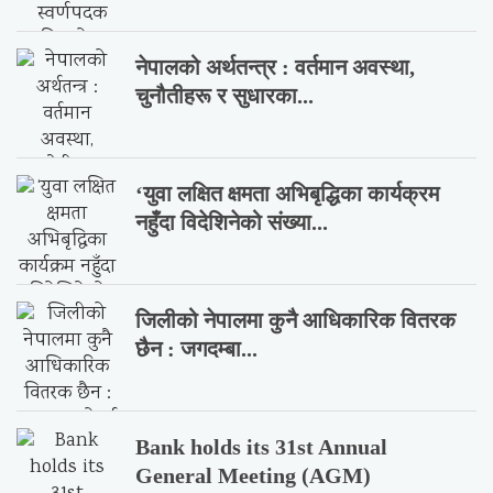
नेपालको अर्थतन्त्र : वर्तमान अवस्था,
चुनौतीहरू र सुधारका...
‘युवा लक्षित क्षमता अभिबृद्धिका कार्यक्रम
नहुँदा विदेशिनेको संख्या...
जिलीको नेपालमा कुनै आधिकारिक वितरक
छैन : जगदम्बा...
Bank holds its 31st Annual
General Meeting (AGM)