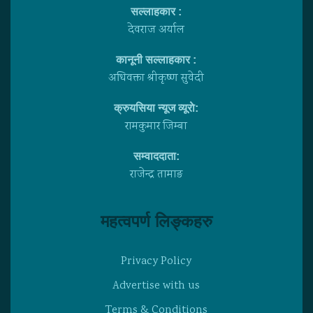
सल्लाहकार :
देवराज अर्याल
कानूनी सल्लाहकार :
अधिवक्ता श्रीकृष्ण सुवेदी
क्रुयसिया न्यूज व्यूराे:
रामकुमार जिम्बा
सम्वाददाता:
राजेन्द्र तामाङ
महत्वपर्ण लिङ्कहरु
Privacy Policy
Advertise with us
Terms & Conditions