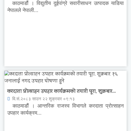
काठमाडौं । विद्युतीय दुईपांग्रे सवारीसाधन उत्पादक याडिया
नेपालले नेपाली...
करदाता प्रोत्साहन उपहार कार्यक्रमको तयारी पूरा, शुक्रबार...
वि.सं.२०८३ साउन २२ शुक्रवार ०९:१३
काठमाडौं । आन्तरिक राजस्व विभागले करदाता प्रोत्साहन
उपहार कार्यक्रम...