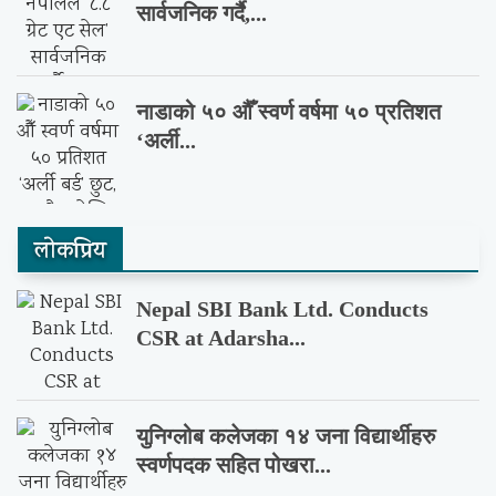
सार्वजनिक गर्दै,...
नाडाको ५० औँ स्वर्ण वर्षमा ५० प्रतिशत
‘अर्ली...
लाेकप्रिय
Nepal SBI Bank Ltd. Conducts
CSR at Adarsha...
युनिग्लोब कलेजका १४ जना विद्यार्थीहरु
स्वर्णपदक सहित पोखरा...