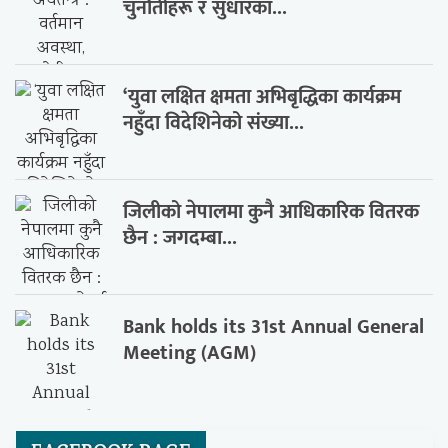
चुनौतीहरू र सुधारका...
‘युवा लक्षित क्षमता अभिबृद्धिका कार्यक्रम
नहुँदा विदेशिनेको संख्या...
जिलीको नेपालमा कुनै आधिकारिक वितरक
छैन : जगदम्बा...
Bank holds its 31st Annual General
Meeting (AGM)