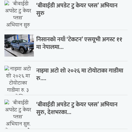
‘बीवाईडी अपडेट टु केयर प्लस’ अभियान
सुरु
निसानको नयाँ ‘टेकटन’ एसयूभी अगस्ट ११
मा नेपालमा...
नाइमा अटो शो २०२६ मा टोयोटाका गाडीमा
रु....
‘बीवाईडी अपडेट टु केयर प्लस’ अभियान
सुरु, देशभरका...