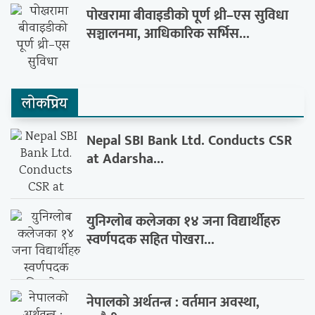
पोखरामा बीवाइडीको पूर्ण थ्री–एस सुविधा
सञ्चालनमा, आधिकारिक सर्भिस...
लाेकप्रिय
Nepal SBI Bank Ltd. Conducts CSR
at Adarsha...
युनिग्लोब कलेजका १४ जना विद्यार्थीहरु
स्वर्णपदक सहित पोखरा...
नेपालको अर्थतन्त्र : वर्तमान अवस्था,