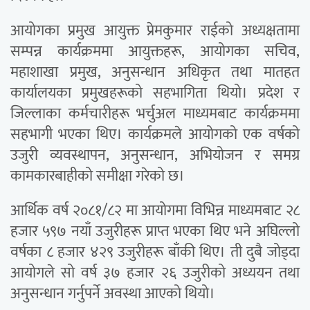
आयोगका प्रमुख आयुक्त प्रेमकुमार राईको अध्यक्षतामा
सम्पन्न कार्यक्रममा आयुक्तहरू, आयोगका सचिव,
महाशाखा प्रमुख, अनुसन्धान अधिकृत तथा मातहत
कार्यालयका प्रमुखहरूको सहभागिता थियो। प्रदेश र
जिल्लाका कर्मचारीहरू भर्चुअल माध्यमबाट कार्यक्रममा
सहभागी भएका थिए। कार्यक्रमले आयोगको एक वर्षको
उजुरी व्यवस्थापन, अनुसन्धान, अभियोजन र समग्र
कामकारबाहीको समीक्षा गरेको छ।
आर्थिक वर्ष २०८१/८२ मा आयोगमा विभिन्न माध्यमबाट २८
हजार ५९७ नयाँ उजुरीहरू प्राप्त भएका थिए भने अघिल्लो
वर्षका ८ हजार ४२९ उजुरीहरू बाँकी थिए। ती दुबै जोड्दा
आयोगले सो वर्ष ३७ हजार २६ उजुरीको अध्ययन तथा
अनुसन्धान गर्नुपर्ने अवस्था आएको थियो।