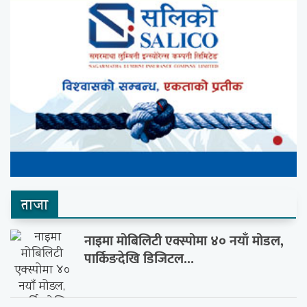
ताजा
नाइमा मोबिलिटी एक्स्पोमा ४० नयाँ मोडल,
पार्किङदेखि डिजिटल...