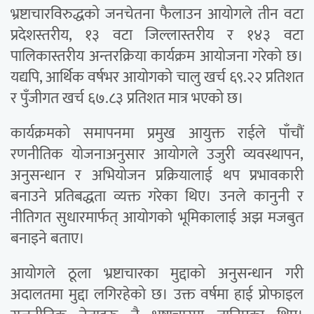
भ्रष्टाचारविरुद्धको जनचेतना फैलाउन आयोगले तीन वटा
प्रदेशस्तरीय, १३ वटा जिल्लास्तरीय र १४३ वटा
पालिकास्तरीय अन्तरक्रिया कार्यक्रम आयोजना गरेको छ।
यद्यपि, आर्थिक वर्षभर आयोगको चालु खर्च ६९.२२ प्रतिशत
र पुँजीगत खर्च ६७.८३ प्रतिशत मात्र भएको छ।
कार्यक्रमको समापनमा प्रमुख आयुक्त राईले पाँचौं
रणनीतिक योजनाअनुसार आयोगले उजुरी व्यवस्थापन,
अनुसन्धान र अभियोजन प्रक्रियालाई थप प्रभावकारी
बनाउने प्रतिबद्धता व्यक्त गरेका थिए। उनले कानुनी र
नीतिगत सुधारमार्फत् आयोगको भूमिकालाई अझ मजबुत
बनाइने बताए।
आयोगले ठूला भ्रष्टाचारका मुद्दाको अनुसन्धान गरी
अदालतमा मुद्दा लगिरहेको छ। उक्त वर्षमा हाई प्रोफाइल