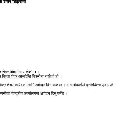
पक शेयर बिक्रीमा
पक शेयर बिक्रीमा राखेको छ ।
 कित्ता शेयर आजदेखि बिक्रीमा राखेको हो ।
ित्र शेयर खरिदका लागि आवेदन दिन सक्छन् । लगानीकर्ताले प्रतिकित्ता २०३ रुपैय
ीको केन्द्रीय कार्यालयमा आवेदन दिनु पर्नेछ ।