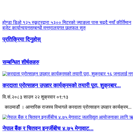
होण्डा डिओ १२५ स्कूटरद्वारा ५३०० मिटरको ज्याङला पास चढ्दै नयाँ कीर्तिमान
बजेट कार्यान्वयनसम्बन्धी मन्त्रालयगत छलफल सुरु
प्रतिक्रिया दिनुहोस्
सम्बन्धित शीर्षकहरु
करदाता प्रोत्साहन उपहार कार्यक्रमको तयारी पूरा, शुक्रबार...
वि.सं.२०८३ साउन २२ शुक्रवार ०९:१३
काठमाडौं । आन्तरिक राजस्व विभागले करदाता प्रोत्साहन उपहार कार्यक्रम...
नेपाल बैंक र चितवन इनर्जीबीच ४.७५ मेगावाट...