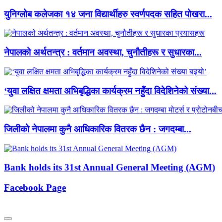
युनिग्लोब कलेजका १४ जना विद्यार्थीहरु स्वर्णपदक सहित पोखरा...
नेपालको अर्थतन्त्र : वर्तमान अवस्था, चुनौतीहरू र सुधारका...
‘युवा लक्षित क्षमता अभिबृद्धिका कार्यक्रम नहुँदा विदेशिनेको संख्या...
जिलीको नेपालमा कुनै आधिकारिक वितरक छैन : जगदम्बा...
Bank holds its 31st Annual General Meeting (AGM)
Facebook Page