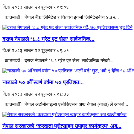
वि.सं.२०८३ साउन २२ शुक्रवार ०९:०६
काठमाडौं। नेपाल बैंक लिमिटेड र चितवन इनर्जी लिमिटेडबीच ४.७५...
दराज नेपालले ‘८.८ ग्रेट एट सेल’ सार्वजनिक...
वि.सं.२०८३ साउन २२ शुक्रवार ०९:०१
काठमाडौं। दराज नेपालले ‘८.८ ग्रेट एट सेल’ सार्वजनिक गरेको...
नाडाको ५० औँ स्वर्ण वर्षमा ५० प्रतिशत...
वि.सं.२०८३ साउन २२ शुक्रवार ०८:३३
काठमाडौँ। नेपाल अटोमोबाइल्स एसोसिएसन अफ नेपाल (नाडा) ले आफ्नो...
नेपाल सरकारको ‘करदाता प्रोत्साहन उपहार कार्यक्रम’ अब...