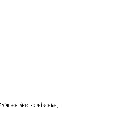
ाँमा उक्त शेयर रिद गर्न सक्नेछन् ।