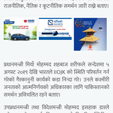
राजनीतिक, नैतिक र कूटनीतिक समर्थन जारी राख्ने बताए।
प्रधानमन्त्री मियाँ मोहम्मद शहबाज शरीफले सन्देशमा ५
अगस्ट २०१९ देखि भारतले IIOJK को स्थिति परिवर्तन गर्न
गरेको गैरकानुनी कार्यको कडा निन्दा गरे। उनले कश्मीरी
जनताको आत्मनिर्णयको अधिकारका लागि पाकिस्तानको
समर्थन अविचलित रहने बताए।
उपप्रधानमन्त्री तथा विदेशमन्त्री मोहम्मद इसहाक डारले