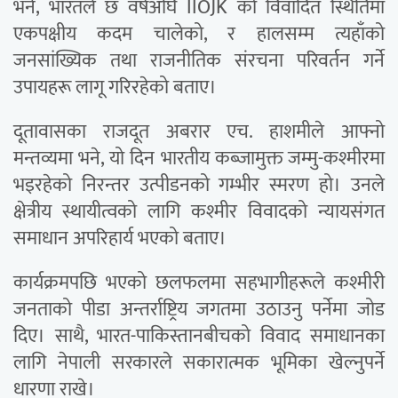
भने, भारतले छ वर्षअघि IIOJK को विवादित स्थितिमा
एकपक्षीय कदम चालेको, र हालसम्म त्यहाँको
जनसांख्यिक तथा राजनीतिक संरचना परिवर्तन गर्ने
उपायहरू लागू गरिरहेको बताए।
दूतावासका राजदूत अबरार एच. हाशमीले आफ्नो
मन्तव्यमा भने, यो दिन भारतीय कब्जामुक्त जम्मु-कश्मीरमा
भइरहेको निरन्तर उत्पीडनको गम्भीर स्मरण हो। उनले
क्षेत्रीय स्थायीत्वको लागि कश्मीर विवादको न्यायसंगत
समाधान अपरिहार्य भएको बताए।
कार्यक्रमपछि भएको छलफलमा सहभागीहरूले कश्मीरी
जनताको पीडा अन्तर्राष्ट्रिय जगतमा उठाउनु पर्नेमा जोड
दिए। साथै, भारत-पाकिस्तानबीचको विवाद समाधानका
लागि नेपाली सरकारले सकारात्मक भूमिका खेल्नुपर्ने
धारणा राखे।