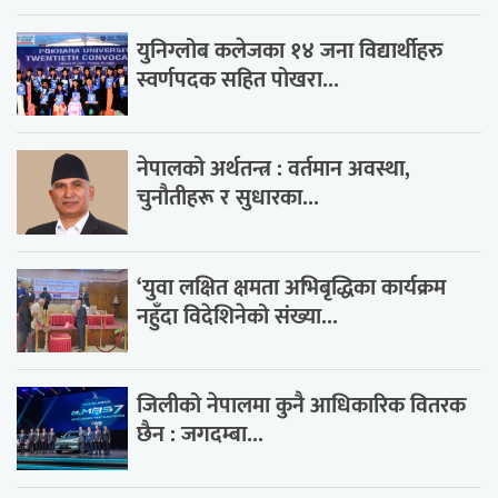
युनिग्लोब कलेजका १४ जना विद्यार्थीहरु
स्वर्णपदक सहित पोखरा...
नेपालको अर्थतन्त्र : वर्तमान अवस्था,
चुनौतीहरू र सुधारका...
‘युवा लक्षित क्षमता अभिबृद्धिका कार्यक्रम
नहुँदा विदेशिनेको संख्या...
जिलीको नेपालमा कुनै आधिकारिक वितरक
छैन : जगदम्बा...