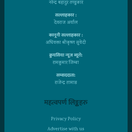
नरेन्द्र बहादुर तण्डुकार
सल्लाहकार :
देवराज अर्याल
कानूनी सल्लाहकार :
अधिवक्ता श्रीकृष्ण सुवेदी
क्रुयसिया न्यूज व्यूराे:
रामकुमार जिम्बा
सम्वाददाता:
राजेन्द्र तामाङ
महत्वपर्ण लिङ्कहरु
Privacy Policy
Advertise with us