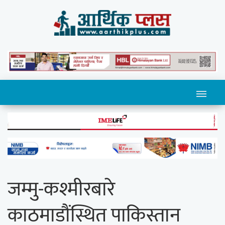
जम्मु-कश्मीरबारे
काठमाडौंस्थित पाकिस्तान