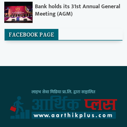
Bank holds its 31st Annual General
Meeting (AGM)
FACEBOOK PAGE
लाइभ सेवा मिडिया प्रा.लि. द्वारा सञ्चालित