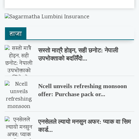
ताजा
सस्तो मात्रै होइन, सही छनोट: नेपाली
उपभोक्ताको बदलिँदो...
Ncell unveils refreshing monsoon
offer: Purchase pack or...
एनसेलले ल्यायो मनसुन अफर: प्याक वा सिम
कार्ड...