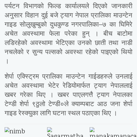
पर्यटन विभागको फिल्ड कार्यालयले दिएको जानकारी
अनुसार विहान दुई बजे ट्याग नेपाल प्रालिका माउन्टेन
गाइड सोलुखुम्बुको दुधकुण्ड नगरपालिका–७ का घिमिरे
अचेत अवस्थामा फेला परेका हुन् । बीच बाटोमा
लडिरहेको अवस्थामा भेटिएका उनको छाती तथा नाडी
नचलेको र सुन्य पल्सको अवस्था रहेको पाइएको थियो
।
शेर्पा एक्स्ट्रिम प्रालिका माउन्टेन गाईडहरुले उनलाई
अचेत अवस्थामा भेटेर रेडियोमार्फत ट्याग नेपाललाई
खबर गरेका थिए । खबर पाएलगत्तै ट्याग नेपालका
टेण्डी शेर्पा ९ठुलो टेण्डी०ले क्याम्पबाट आठ जना शेर्पा
गाइड रेस्क्युका लागि घटना स्थल पठाएका थिए ।