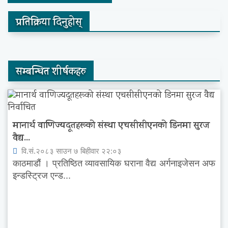
प्रतिक्रिया दिनुहोस्
सम्बन्धित शीर्षकहरु
मानार्थ वाणिज्यदूतहरूको संस्था एचसीसीएनको डिनमा सुरज
वैद्य...
वि.सं.२०८३ साउन ७ बिहीवार २२:०३
काठमाडौं । प्रतिष्ठित व्यावसायिक घराना वैद्य अर्गनाइजेसन अफ
इन्डस्ट्रिज एन्ड...