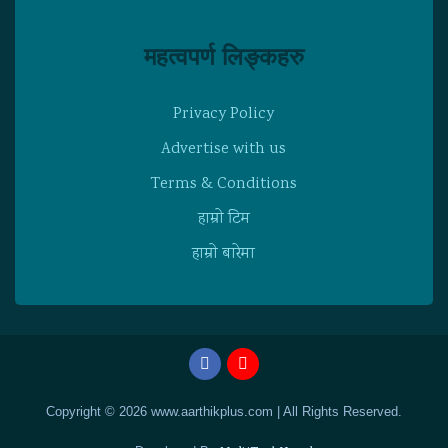
महत्वपर्ण लिङ्कहरु
Privacy Policy
Advertise with us
Terms & Conditions
हाम्राे टिम
हाम्राे बारेमा
Copyright © 2026 www.aarthikplus.com | All Rights Reserved.