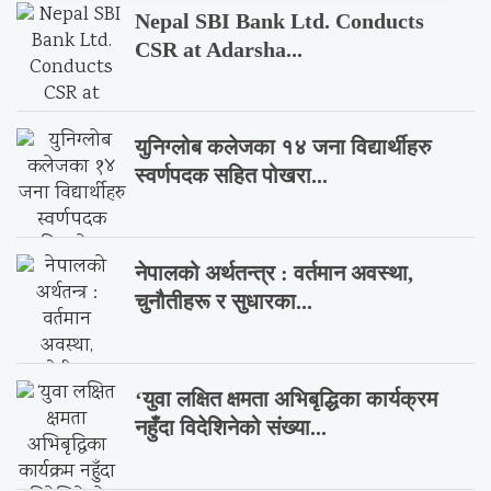
Nepal SBI Bank Ltd. Conducts
CSR at Adarsha...
युनिग्लोब कलेजका १४ जना विद्यार्थीहरु
स्वर्णपदक सहित पोखरा...
नेपालको अर्थतन्त्र : वर्तमान अवस्था,
चुनौतीहरू र सुधारका...
‘युवा लक्षित क्षमता अभिबृद्धिका कार्यक्रम
नहुँदा विदेशिनेको संख्या...