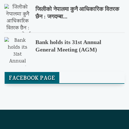
जिलीको नेपालमा कुनै आधिकारिक वितरक
छैन : जगदम्बा...
Bank holds its 31st Annual
General Meeting (AGM)
FACEBOOK PAGE