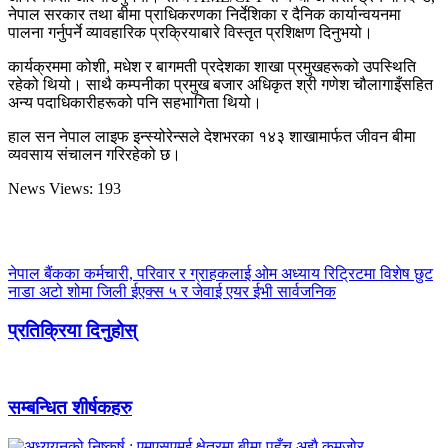
नेपाल सरकार तथा बीमा प्राधिकरणका निर्देशिका र दैनिक कार्यान्वयनमा
पालना गर्नुपर्ने व्यावहारिक प्रक्रियाबारे विस्तृत प्रशिक्षण दिनुभयो।
कार्यक्रममा कोशी, मधेश र बागमती प्रदेशका शाखा प्रमुखहरूको उपस्थिति
रहेको थियो। साथै कम्पनीका प्रमुख बजार अधिकृत श्री गणेश चौलागाइँसहित
अन्य पदाधिकारीहरूको पनि सहभागिता थियो।
हाल सन नेपाल लाइफ इन्स्योरेन्सले देशभरका १४३ शाखामार्फत जीवन बीमा
व्यवसाय संचालन गरिरहेको छ।
News Views:
193
नेपाल बैंकका कर्मचारी, परिवार र ग्राहकलाई ओम अध्याय रिट्रिटमा विशेष छुट
नाडा अटो शोमा जिली ईएक्स ५ र जेवाई एयर ईभी सार्वजनिक
प्रतिक्रिया दिनुहोस्
सम्बन्धित शीर्षकहरु