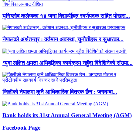
युनिग्लोब कलेजका १४ जना विद्यार्थीहरु स्वर्णपदक सहित पोखरा...
नेपालको अर्थतन्त्र : वर्तमान अवस्था, चुनौतीहरू र सुधारका...
‘युवा लक्षित क्षमता अभिबृद्धिका कार्यक्रम नहुँदा विदेशिनेको संख्या...
जिलीको नेपालमा कुनै आधिकारिक वितरक छैन : जगदम्बा...
Bank holds its 31st Annual General Meeting (AGM)
Facebook Page