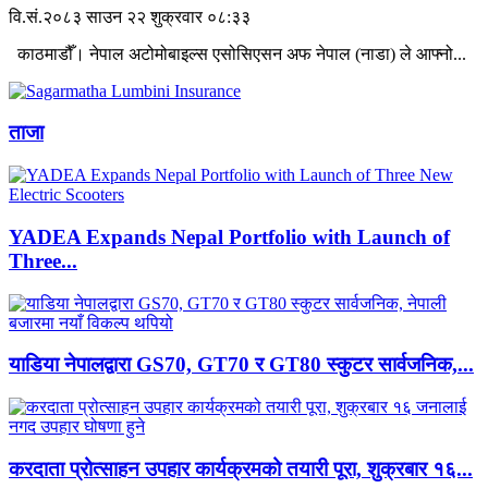
वि.सं.२०८३ साउन २२ शुक्रवार ०८:३३
काठमाडौँ। नेपाल अटोमोबाइल्स एसोसिएसन अफ नेपाल (नाडा) ले आफ्नो...
ताजा
YADEA Expands Nepal Portfolio with Launch of
Three...
याडिया नेपालद्वारा GS70, GT70 र GT80 स्कुटर सार्वजनिक,...
करदाता प्रोत्साहन उपहार कार्यक्रमको तयारी पूरा, शुक्रबार १६...