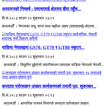
अध्ययनको निष्कर्ष : एमएसएमई क्षेत्रमा बीमा पहुँच...
वि.सं.२०८३ साउन २२ शुक्रवार २३:०९
काठमाडौँ । नेपालका लघु, साना तथा मझौला उद्यम (एमएसएमई) क्षेत्रमा...
याडिया नेपालद्वारा GS70, GT70 र GT80 स्कुटर...
वि.सं.२०८३ साउन २२ शुक्रवार २२:४९
काठमाडौं । विद्युतीय दुईपांग्रे सवारीसाधन उत्पादक याडिया नेपालले नेपाली...
करदाता प्रोत्साहन उपहार कार्यक्रमको तयारी पूरा, शुक्रबार...
वि.सं.२०८३ साउन २२ शुक्रवार ०९:१३
काठमाडौं । आन्तरिक राजस्व विभागले करदाता प्रोत्साहन उपहार