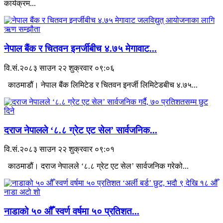
कार्यक्रम...
नेपाल बैंक र चितवन इनर्जीबीच ४.७५ मेगावाट...
वि.सं.२०८३ साउन २२ शुक्रवार ०९:०६
काठमाडौं। नेपाल बैंक लिमिटेड र चितवन इनर्जी लिमिटेडबीच ४.७५...
दराज नेपालले ‘८.८ ग्रेट एट सेल’ सार्वजनिक...
वि.सं.२०८३ साउन २२ शुक्रवार ०९:०१
काठमाडौं। दराज नेपालले ‘८.८ ग्रेट एट सेल’ सार्वजनिक गरेको...
नाडाको ५० औँ स्वर्ण वर्षमा ५० प्रतिशत...