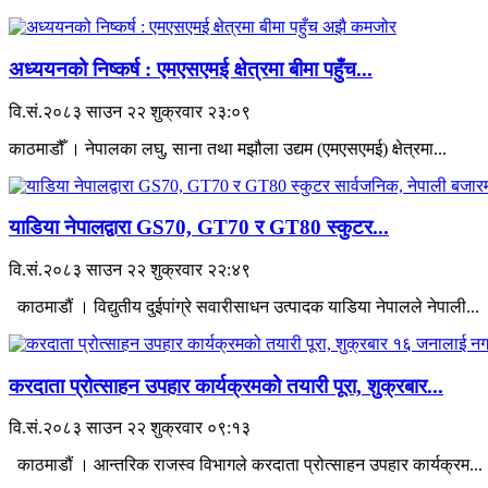
अध्ययनको निष्कर्ष : एमएसएमई क्षेत्रमा बीमा पहुँच...
वि.सं.२०८३ साउन २२ शुक्रवार २३:०९
काठमाडौँ । नेपालका लघु, साना तथा मझौला उद्यम (एमएसएमई) क्षेत्रमा...
याडिया नेपालद्वारा GS70, GT70 र GT80 स्कुटर...
वि.सं.२०८३ साउन २२ शुक्रवार २२:४९
काठमाडौं । विद्युतीय दुईपांग्रे सवारीसाधन उत्पादक याडिया नेपालले नेपाली...
करदाता प्रोत्साहन उपहार कार्यक्रमको तयारी पूरा, शुक्रबार...
वि.सं.२०८३ साउन २२ शुक्रवार ०९:१३
काठमाडौं । आन्तरिक राजस्व विभागले करदाता प्रोत्साहन उपहार कार्यक्रम...