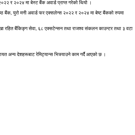
०२२ र २०२४ मा बेस्ट बैंक अवार्ड प्राप्त गरेको थियो ।
ठ बैंक, युरो मनी अवार्ड फर एक्सलेन्स २०२२ र २०२४ मा बेष्ट बैंकको रुपमा
ाखा रहित बैंकिङ्ग सेवा, ६८ एक्सटेन्सन तथा राजश्व संकलन काउन्टर तथा ३ वटा
गायत अन्य देशहरूबाट रेमिट्यान्स भित्र्याउने काम गर्दै आएको छ ।