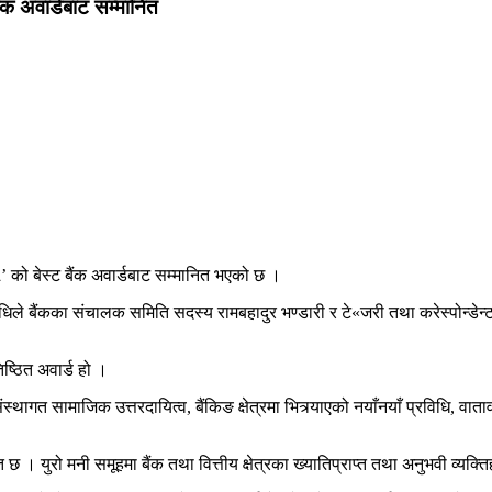
ंक अवार्डबाट सम्मानित
 को बेस्ट बैंक अवार्डबाट सम्मानित भएको छ ।
ले बैंकका संचालक समिति सदस्य रामबहादुर भण्डारी र टे«जरी तथा करेस्पोन्डेन्ट 
िष्ठित अवार्ड हो ।
स्थागत सामाजिक उत्तरदायित्व, बैंकिङ क्षेत्रमा भित्र्याएको नयाँनयाँ प्रविधि, व
 छ । युरो मनी समूहमा बैंक तथा वित्तीय क्षेत्रका ख्यातिप्राप्त तथा अनुभवी व्यक्त