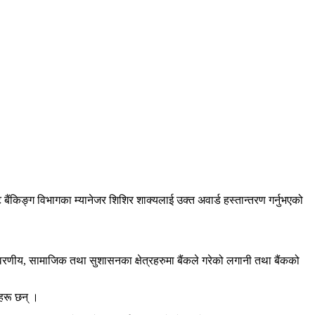
बैंकिङ्ग विभागका म्यानेजर शिशिर शाक्यलाई उक्त अवार्ड हस्तान्तरण गर्नुभएको
ातावरणीय, सामाजिक तथा सुशासनका क्षेत्रहरुमा बैंकले गरेको लगानी तथा बैंकको
िहरू छन् ।