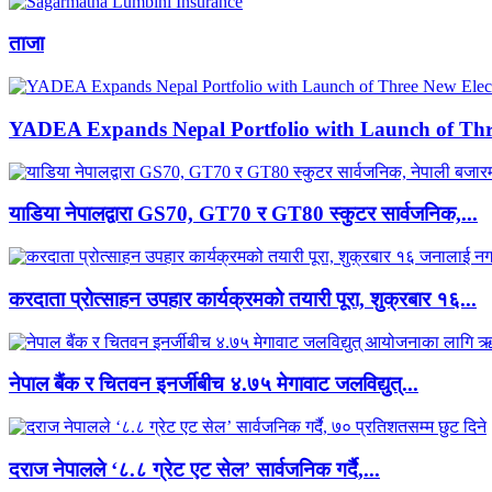
ताजा
YADEA Expands Nepal Portfolio with Launch of Thre
याडिया नेपालद्वारा GS70, GT70 र GT80 स्कुटर सार्वजनिक,...
करदाता प्रोत्साहन उपहार कार्यक्रमको तयारी पूरा, शुक्रबार १६...
नेपाल बैंक र चितवन इनर्जीबीच ४.७५ मेगावाट जलविद्युत्...
दराज नेपालले ‘८.८ ग्रेट एट सेल’ सार्वजनिक गर्दै,...