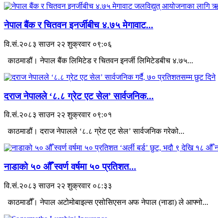
नेपाल बैंक र चितवन इनर्जीबीच ४.७५ मेगावाट...
वि.सं.२०८३ साउन २२ शुक्रवार ०९:०६
काठमाडौं। नेपाल बैंक लिमिटेड र चितवन इनर्जी लिमिटेडबीच ४.७५...
दराज नेपालले ‘८.८ ग्रेट एट सेल’ सार्वजनिक...
वि.सं.२०८३ साउन २२ शुक्रवार ०९:०१
काठमाडौं। दराज नेपालले ‘८.८ ग्रेट एट सेल’ सार्वजनिक गरेको...
नाडाको ५० औँ स्वर्ण वर्षमा ५० प्रतिशत...
वि.सं.२०८३ साउन २२ शुक्रवार ०८:३३
काठमाडौँ। नेपाल अटोमोबाइल्स एसोसिएसन अफ नेपाल (नाडा) ले आफ्नो...