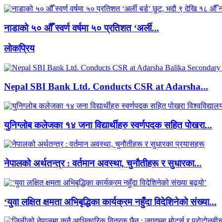
नाडाको ५० औँ स्वर्ण वर्षमा ५० प्रतिशत ‘अर्ली...
लाेकप्रिय
Nepal SBI Bank Ltd. Conducts CSR at Adarsha...
युनिग्लोब कलेजका १४ जना विद्यार्थीहरु स्वर्णपदक सहित पोखरा...
नेपालको अर्थतन्त्र : वर्तमान अवस्था, चुनौतीहरू र सुधारका...
‘युवा लक्षित क्षमता अभिबृद्धिका कार्यक्रम नहुँदा विदेशिनेको संख्या...