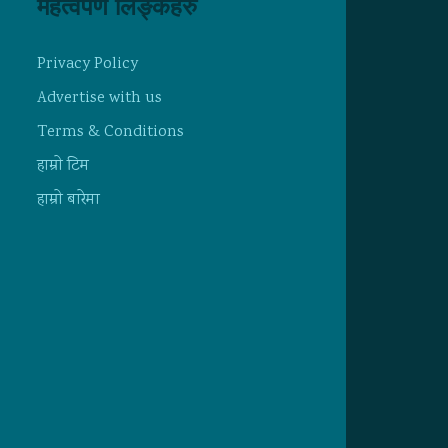
महत्वपर्ण लिङ्कहरु
Privacy Policy
Advertise with us
Terms & Conditions
हाम्राे टिम
हाम्राे बारेमा