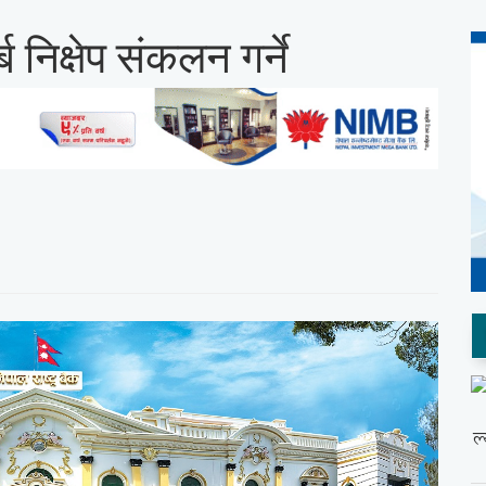
ब निक्षेप संकलन गर्ने