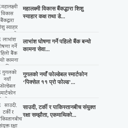
महालक्ष्मी विकास बैंकद्धारा शिशु
स्याहार कक्ष तथा डे...
लाभांश घोषणा गर्ने पहिलो बैंक बन्यो
कामना सेवा...
गुगलको नयाँ फोल्डेबल स्मार्टफोन
‘पिक्सेल ११ प्रो फोल्ड’...
साउदी, टर्की र पाकिस्तानबीच संयुक्त
रक्षा सम्झौता, एकमाथिको...