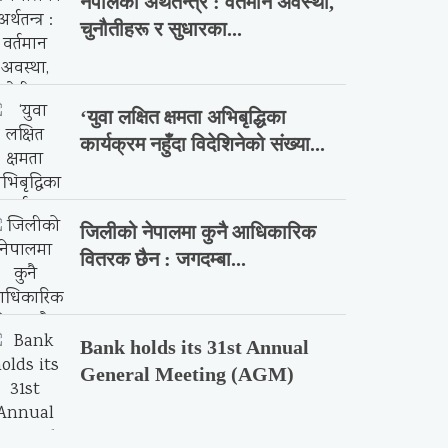
नेपालको अर्थतन्त्र : वर्तमान अवस्था,
चुनौतीहरू र सुधारका...
‘युवा लक्षित क्षमता अभिबृद्धिका
कार्यक्रम नहुँदा विदेशिनेको संख्या...
जिलीको नेपालमा कुनै आधिकारिक
वितरक छैन : जगदम्बा...
Bank holds its 31st Annual
General Meeting (AGM)