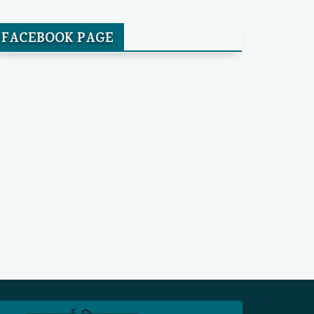
FACEBOOK PAGE