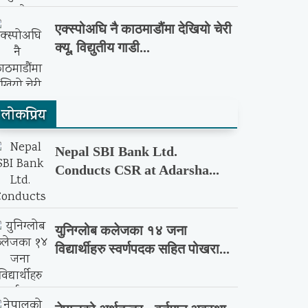
एक्स्पोअघि नै काठमाडौंमा देखियो चेरी
क्यू, विद्युतीय गाडी...
लाेकप्रिय
Nepal SBI Bank Ltd.
Conducts CSR at Adarsha...
युनिग्लोब कलेजका १४ जना
विद्यार्थीहरु स्वर्णपदक सहित पोखरा...