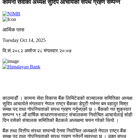
कामना सेवाका अध्यक्ष सुदिप आचार्यको सपथ ग्रहण सम्पन्न
आर्थिक प्लस
Tuesday Oct 14, 2025
वि.सं.२०८२ असोज २८ मंगलवार २०:०७
काठमाडौं । कामना सेवा विकास बैंक लिमिटेडको सञ्चालक समितिका अध्यक्ष
सुदिप आचार्यले मंगलवार नेपाल राष्ट्र बैंकका डेपुटी गर्भनर बम वहादुर मिश्र
समक्ष पद तथा गोपनियताको सपथ ग्रहण गर्नुभएको छ । बैंकको गत शुक्रवार
सम्पन्न १९ औं वार्षिक साधारणसभावाट संचालकमा निर्वाचित आचार्यलाई सोही
दिन वसेको संचालक समितिको बैठकले अध्यक्षमा चयन गरेको थियो ।
बैंक तथा वित्तीय संस्था सम्वन्धी ऐनमा निर्वाचित अध्यक्षले नेपाल राष्ट्र बैंक
समक्ष पद तथा गोपनियताको सपथ ग्रहण गर्नुपर्ने व्यवस्था छ । उक्त सपथ