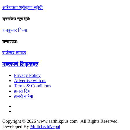
अधिवक्ता श्रीकृष्ण सुवेदी
क्रुयसिया न्यूज व्यूराे:
रामकुमार जिम्बा
सम्वाददाता:
राजेन्द्र तामाङ
महत्वपर्ण लिङ्कहरु
Privacy Policy
Advertise with us
Terms & Conditions
हाम्राे टिम
हाम्राे बारेमा
Copyright © 2026 www.aarthikplus.com | All Rights Reserved.
Developed By
MultiTechNepal