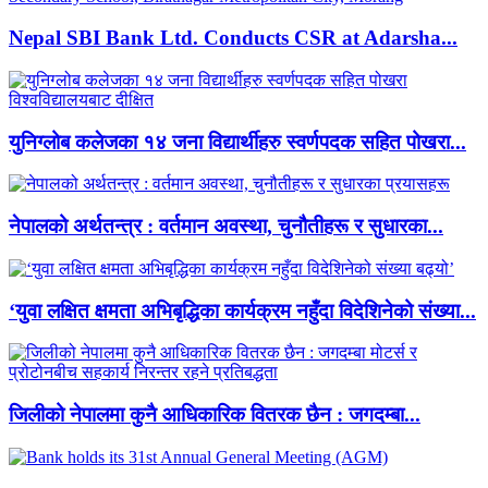
Nepal SBI Bank Ltd. Conducts CSR at Adarsha...
युनिग्लोब कलेजका १४ जना विद्यार्थीहरु स्वर्णपदक सहित पोखरा...
नेपालको अर्थतन्त्र : वर्तमान अवस्था, चुनौतीहरू र सुधारका...
‘युवा लक्षित क्षमता अभिबृद्धिका कार्यक्रम नहुँदा विदेशिनेको संख्या...
जिलीको नेपालमा कुनै आधिकारिक वितरक छैन : जगदम्बा...