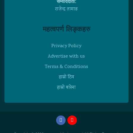
सम्वाददाता:
राजेन्द्र तामाङ
महत्वपर्ण लिङ्कहरु
Privacy Policy
Advertise with us
Terms & Conditions
हाम्राे टिम
हाम्राे बारेमा