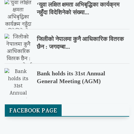
‘युवा लक्षित क्षमता अभिबृद्धिका कार्यक्रम
नहुँदा विदेशिनेको संख्या...
जिलीको नेपालमा कुनै आधिकारिक वितरक
छैन : जगदम्बा...
Bank holds its 31st Annual
General Meeting (AGM)
FACEBOOK PAGE