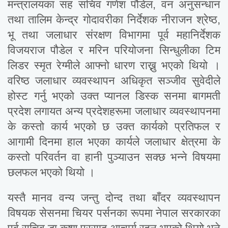
मन्त्रालयका सह सचिव गणेश पौडेल, वन अनुसन्धान
तथा तालिम केन्द्र गोदावरीका निर्देशक नीराजन श्रेष्ठ,
भू तथा जलाधार संरक्षण विभागमा पूर्व महानिर्देशक
विजयराज पौडेल र मरिन परियोजना सिन्धुलीका टिम
लिडर स्मृत रेग्मीले आफ्नो धारण राख्नु भएको थियो ।
वरिष्ठ जलाधार व्यवस्थापन अधिकृत सञ्जीव सुवेदीले
होस्ट गर्नु भएको उक्त प्यानल डिस्क सनमा बागमती
प्रदेश लगायत अन्य प्रदेशहरूमा जलाधार व्यवस्थापनमा
के कस्तो कार्य भएको छ उक्त कार्यको प्रतिफल र
आगामी दिनमा हाल भएका कार्यले जलाधार क्षेत्रमा के
कस्तो परिवर्तन वा हानी पुञ्याउन सक्छ भन्ने विषयमा
छलफल भएको थियो ।
यस्तै मानव वन्य जन्तु दोन्द तथा बाँदर व्यवस्थापन
विषयक सेसनमा चियर पर्सनका रूपमा नेपाल सरकारका