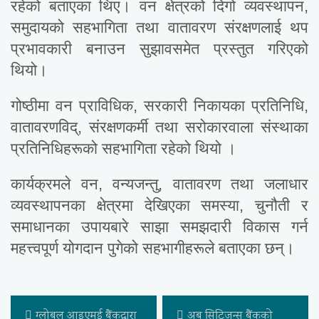
रहेको बताएका थिए। वन क्षेत्रको दिगो व्यवस्थापन,
समुदायको सहभागिता तथा वातावरण संरक्षणलाई थप
प्रभावकारी बनाउन सुझावसमेत प्रस्तुत गरिएको
थियो।
गोष्ठीमा वन प्राविधिक, सरकारी निकायका प्रतिनिधि,
वातावरणविद्, संरक्षणकर्मी तथा सरोकारवाला संस्थाका
प्रतिनिधिहरूको सहभागिता रहेको थियो ।
कार्यक्रमले वन, वन्यजन्तु, वातावरण तथा जलाधार
व्यवस्थापनका क्षेत्रमा देखिएका समस्या, चुनौती र
समाधानका उपायबारे साझा समझदारी विकास गर्न
महत्त्वपूर्ण योगदान पुगेको सहभागीहरूले बताएका छन्।
ग्लोबल आइएमई बैंकद्वारा
अब सिटिजन्स बैंकको