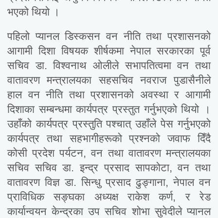
भएको थियो ।
पहिलो प्यानल डिस्कसन वन नीति तथा प्रशासनको
आगामी दिशा विषयक शीर्षकमा नेपाल सरकारका पूर्व
सचिव डा. विश्वनाथ ओलीले सभापतित्वमा वन तथा
वातावरण मन्त्रालयका सहसचिव नवराज पुडासैनीले
हाल वन नीति तथा प्रशासनको अवस्था र आगामी
दिशाका सम्बन्धमा कार्यपत्र प्रस्तुत गर्नुभएको थियो ।
उहाँको कार्यपत्र प्रस्तुति पश्चात् उहाँले पेस गर्नुभएको
कार्यपत्र तथा सहभागीहरूको प्रश्नको जवाफ दिँदै
कोसी प्रदेश पर्यटन, वन तथा वातावरण मन्त्रालयका
सचिव सचिव डा. इन्द्र प्रसाद सापकोटा, वन तथा
वातावरण विज्ञ डा. सिन्धु प्रसाद ढुङ्गाना, नेपाल वन
प्राविधिक सङ्घका अध्यक्ष राकेश कर्ण, र रेड
कार्यान्वयन केन्द्रका उप सचिव शोभा सुवेदीले प्यानल