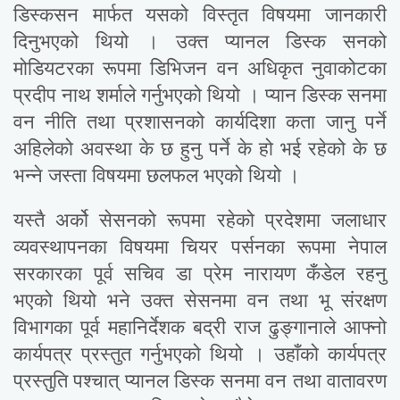
डिस्कसन मार्फत यसको विस्तृत विषयमा जानकारी
दिनुभएको थियो । उक्त प्यानल डिस्क सनको
मोडियटरका रूपमा डिभिजन वन अधिकृत नुवाकोटका
प्रदीप नाथ शर्माले गर्नुभएको थियो । प्यान डिस्क सनमा
वन नीति तथा प्रशासनको कार्यदिशा कता जानु पर्ने
अहिलेको अवस्था के छ हुनु पर्ने के हो भई रहेको के छ
भन्ने जस्ता विषयमा छलफल भएको थियो ।
यस्तै अर्को सेसनको रूपमा रहेको प्रदेशमा जलाधार
व्यवस्थापनका विषयमा चियर पर्सनका रूपमा नेपाल
सरकारका पूर्व सचिव डा प्रेम नारायण कँडेल रहनु
भएको थियो भने उक्त सेसनमा वन तथा भू संरक्षण
विभागका पूर्व महानिर्देशक बद्री राज ढुङ्गानाले आफ्नो
कार्यपत्र प्रस्तुत गर्नुभएको थियो । उहाँको कार्यपत्र
प्रस्तुति पश्चात् प्यानल डिस्क सनमा वन तथा वातावरण