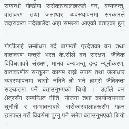
सम्बन्धी गोष्ठीमा सरोकारवालाहरूले वन, वन्यजन्तु,
वातावरण तथा जलाधार व्यवस्थापनमा सरकारले
तदारुकता नदेखाउँदा अझ समस्या आएको बताएका हुन्
।
गोष्ठीलाई सम्बोधन गर्दै बागमती प्रदेशका वन तथा
वातावरण मन्त्री भरत के.सीले वन संरक्षण, जैविक
विविधताको संरक्षण, मानव–वन्यजन्तु द्वन्द्व न्यूनीकरण,
वातावरणीय सन्तुलन कायम राख्ने उपाय तथा जलाधार
व्यवस्थापनमा चासो नदिने हो भने हाम्रो जैविकता
सङ्कटमा पर्ने बताउनुभएको थियो । उहाँले वन
क्षेत्रसँग सम्बन्धित नीति, योजना तथा कार्यान्वयनका
चुनौती र सम्भावनाबारे सरोकारवालाहरूसँग गहन
छलफल गरी विकर्षमा पुग्नु पर्ने समेत बताउनुभएको थियो
।