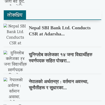
लाेकप्रिय
Nepal SBI Bank Ltd. Conducts
CSR at Adarsha...
युनिग्लोब कलेजका १४ जना विद्यार्थीहरु
स्वर्णपदक सहित पोखरा...
नेपालको अर्थतन्त्र : वर्तमान अवस्था,
चुनौतीहरू र सुधारका...