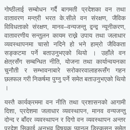
गोष्ठीलाई सम्बोधन गर्दै बागमती प्रदेशका वन तथा
वातावरण मन्त्री भरत के.सीले वन संरक्षण, जैविक
विविधताको संरक्षण, मानव–वन्यजन्तु द्वन्द्व न्यूनीकरण,
वातावरणीय सन्तुलन कायम राख्ने उपाय तथा जलाधार
व्यवस्थापनमा चासो नदिने हो भने हाम्रो जैविकता
सङ्कटमा पर्ने बताउनुभएको थियो । उहाँले वन
क्षेत्रसँग सम्बन्धित नीति, योजना तथा कार्यान्वयनका
चुनौती र सम्भावनाबारे सरोकारवालाहरूसँग गहन
छलफल गरी निकर्षमा पुग्नु पर्ने समेत बताउनुभएको थियो
।
यस्तै कार्यक्रममा वन नीति तथा प्रशासनको आगामी
दिशा, प्रदेशमा जलाधार व्यवस्थापन, मानव वन्यजन्तु
दोन्द र बाँदर व्यवस्थापन र दिगो वन व्यवस्थापन अन्तर
प्रदेश सिकाई अनुभव विषयक प्यानल डिस्कसन समेत