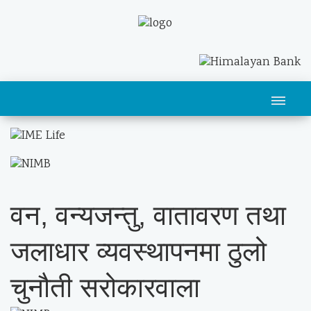
वन, वन्यजन्तु, वातावरण तथा
जलाधार व्यवस्थापनमा ठुलो
चुनौती सरोकारवाला