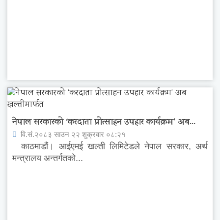
नेपाल सरकारको ‘करदाता प्रोत्साहन उपहार कार्यक्रम’ अब...
वि.सं.२०८३ साउन २२ शुक्रवार ०८:२१
काठमाडौं। आईएमई खल्ती लिमिटेडले नेपाल सरकार, अर्थ
मन्त्रालय अन्तर्गतको...