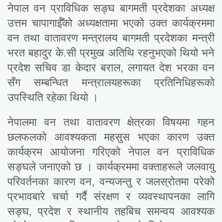
नेपाल वन प्राविधिक सङ्घ बागमती प्रदेशका अध्यक्ष
उत्तम चापागाईँको अध्यक्षतामा भएको उक्त कार्यक्रममा
वन तथा वातावरण मन्त्रालय बागमती प्रदेशका मन्त्री
भरत बहादुर के.सी प्रमुख अतिथि रहनुभएको थियो भने
प्रदेश सचिव डा केदार बराल, लगायत देश भरका वन
सँग सम्बन्धित मन्त्रालयहरूका प्रतिनिधिहरूको
उपस्थिति रहेका थियो ।
नेपालमा वन तथा वातावरण क्षेत्रका विषयमा गहन
छलफलको आवश्यकता महसुस भएका कारण उक्त
कार्यक्रम आयोजना गरिएको नेपाल वन प्राविधिक
सङ्घले जनाएको छ । कार्यक्रममा वक्ताहरूले जलवायु
परिवर्तनका कारण वन, वन्यजन्तु र जलस्रोतमा परेको
प्रभावबारे चर्चा गर्दै संरक्षण र व्यवस्थापनका लागि
सङ्घ, प्रदेश र स्थानीय तहबिच समन्वय आवश्यक