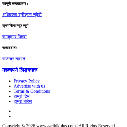
कानूनी सल्लाहकार :
अधिवक्ता श्रीकृष्ण सुवेदी
क्रुयसिया न्यूज व्यूराे:
रामकुमार जिम्बा
सम्वाददाता:
राजेन्द्र तामाङ
महत्वपर्ण लिङ्कहरु
Privacy Policy
Advertise with us
Terms & Conditions
हाम्राे टिम
हाम्राे बारेमा
Copyright © 2026 www.aarthikplus.com | All Rights Reserved.