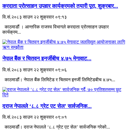
करदाता प्रोत्साहन उपहार कार्यक्रमको तयारी पूरा, शुक्रबार...
वि.सं.२०८३ साउन २२ शुक्रवार ०९:१३
काठमाडौं । आन्तरिक राजस्व विभागले करदाता प्रोत्साहन उपहार
कार्यक्रम...
नेपाल बैंक र चितवन इनर्जीबीच ४.७५ मेगावाट...
वि.सं.२०८३ साउन २२ शुक्रवार ०९:०६
काठमाडौं। नेपाल बैंक लिमिटेड र चितवन इनर्जी लिमिटेडबीच ४.७५...
दराज नेपालले ‘८.८ ग्रेट एट सेल’ सार्वजनिक...
वि.सं.२०८३ साउन २२ शुक्रवार ०९:०१
काठमाडौं। दराज नेपालले ‘८.८ ग्रेट एट सेल’ सार्वजनिक गरेको...