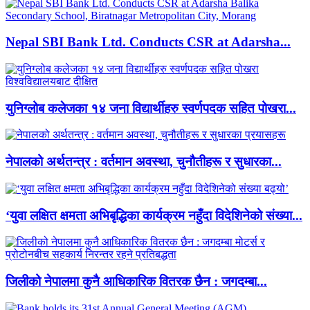
Nepal SBI Bank Ltd. Conducts CSR at Adarsha...
युनिग्लोब कलेजका १४ जना विद्यार्थीहरु स्वर्णपदक सहित पोखरा...
नेपालको अर्थतन्त्र : वर्तमान अवस्था, चुनौतीहरू र सुधारका...
‘युवा लक्षित क्षमता अभिबृद्धिका कार्यक्रम नहुँदा विदेशिनेको संख्या...
जिलीको नेपालमा कुनै आधिकारिक वितरक छैन : जगदम्बा...