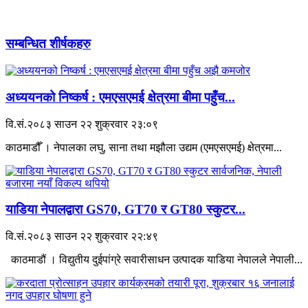
सम्बन्धित शीर्षकहरु
अध्ययनको निष्कर्ष : एमएसएमई क्षेत्रमा बीमा पहुँच...
वि.सं.२०८३ साउन २२ शुक्रवार २३:०९
काठमाडौँ । नेपालका लघु, साना तथा मझौला उद्यम (एमएसएमई) क्षेत्रमा...
याडिया नेपालद्वारा GS70, GT70 र GT80 स्कुटर...
वि.सं.२०८३ साउन २२ शुक्रवार २२:४९
काठमाडौं । विद्युतीय दुईपांग्रे सवारीसाधन उत्पादक याडिया नेपालले नेपाली...