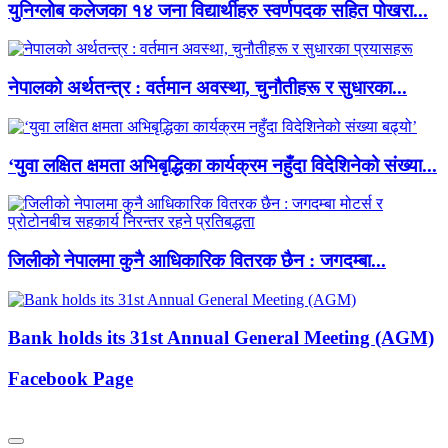
युनिग्लोब कलेजका १४ जना विद्यार्थीहरु स्वर्णपदक सहित पोखरा...
नेपालको अर्थतन्त्र : वर्तमान अवस्था, चुनौतीहरू र सुधारका...
‘युवा लक्षित क्षमता अभिबृद्धिका कार्यक्रम नहुँदा विदेशिनेको संख्या...
जिलीको नेपालमा कुनै आधिकारिक वितरक छैन : जगदम्बा...
Bank holds its 31st Annual General Meeting (AGM)
Facebook Page