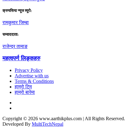
क्रुयसिया न्यूज व्यूराे:
रामकुमार जिम्बा
सम्वाददाता:
राजेन्द्र तामाङ
महत्वपर्ण लिङ्कहरु
Privacy Policy
Advertise with us
Terms & Conditions
हाम्राे टिम
हाम्राे बारेमा
Copyright © 2026 www.aarthikplus.com | All Rights Reserved.
Developed By
MultiTechNepal