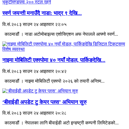
स्वर्ण जयन्ती मनाउँदै नाडा: भाद्र ९ देखि...
वि.सं.२०८३ साउन २४ आइतवार २२:०५
काठमाडौं । नाडा अटोमोबाइल्स एशोसिएशन अफ नेपालले आफ्नो स्वर्ण...
नाइमा मोबिलिटी एक्स्पोमा ४० नयाँ मोडल, पार्किङदेखि...
वि.सं.२०८३ साउन २४ आइतवार २०:४२
काठमाडौं । नाइमा मोबिलिटी एक्स्पो २०२६ को तयारी अन्तिम...
‘बीवाईडी अपडेट टु केयर प्लस’ अभियान सुरु
वि.सं.२०८३ साउन २४ आइतवार २०:२८
काठमाडौं । नेपालका लागि बीवाईडी अटो इन्डष्ट्री कम्पनी लिमिटेडको...