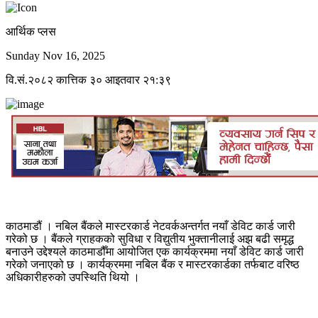
आर्थिक प्लस
Sunday Nov 16, 2025
वि.सं.२०८२ कात्तिक ३० आइतवार २१:३९
काठमाडौं । नबिल बैंकले मास्टरकार्ड नेटवर्कअन्तर्गत नयाँ डेविट कार्ड जारी
गरेको छ । बैंकले ग्राहकको सुविधा र विद्युतीय भुक्तानीलाई अझ बढी समृद्ध
बनाउने उद्देश्यले काठमाडौँमा आयोजित एक कार्यक्रममा नयाँ डेविट कार्ड जारी
गरेको जनाएको छ । कार्यक्रममा नबिल बैंक र मास्टरकार्डका तर्फबाट वरिष्ठ
अधिकारीहरुको उपस्थिति थियो ।