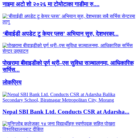
नाइमा अटो शो २०२६ मा टोयोटाका गाडीमा रु....
‘बीवाईडी अपडेट टु केयर प्लस’ अभियान सुरु, देशभरका...
पोखरामा बीवाइडीको पूर्ण थ्री–एस सुविधा सञ्चालनमा, आधिकारिक
सर्भिस...
लाेकप्रिय
Nepal SBI Bank Ltd. Conducts CSR at Adarsha...