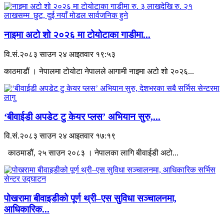
नाइमा अटो शो २०२६ मा टोयोटाका गाडीमा...
वि.सं.२०८३ साउन २४ आइतवार १९:५३
काठमाडौं । नेपालमा टोयोटा नेपालले आगामी नाइमा अटो शो २०२६...
‘बीवाईडी अपडेट टु केयर प्लस’ अभियान सुरु,...
वि.सं.२०८३ साउन २४ आइतवार १७:१९
काठमाडौं, २५ साउन २०८३ । नेपालका लागि बीवाईडी अटो...
पोखरामा बीवाइडीको पूर्ण थ्री–एस सुविधा सञ्चालनमा,
आधिकारिक...