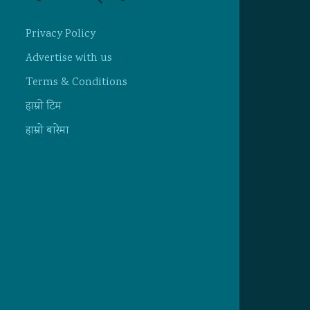
Privacy Policy
Advertise with us
Terms & Conditions
हाम्राे टिम
हाम्राे बारेमा