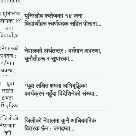
युनिग्लोब कलेजका १४ जना
विद्यार्थीहरु स्वर्णपदक सहित पोखरा...
नेपालको अर्थतन्त्र : वर्तमान अवस्था,
चुनौतीहरू र सुधारका...
‘युवा लक्षित क्षमता अभिबृद्धिका
कार्यक्रम नहुँदा विदेशिनेको संख्या...
जिलीको नेपालमा कुनै आधिकारिक
वितरक छैन : जगदम्बा...