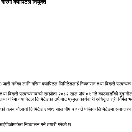
गरिमा क्यापिटल नियुक्त
 जारी गर्नका लागि गरिमा क्यापिटल लिमिटेडलाई निष्कासन तथा बिक्री प्रबन्धक
था बिक्री प्रबन्धसम्बन्धी सम्झौता २०८२ साल पौष ०९ गते काठमाडौँको बुढानीलक
ू तथा गरिमा क्यापिटल लिमिटेडका तर्फबाट प्रमुख कार्यकारी अधिकृत श्री निर्मल भट्
एको क्लब चौलानी लिमिटेड २०७९ साल पौष २२ गते पब्लिक लिमिटेडमा रूपान्तरण भ
आईपीओमार्फत निष्कासन गर्ने तयारी गरेको छ ।