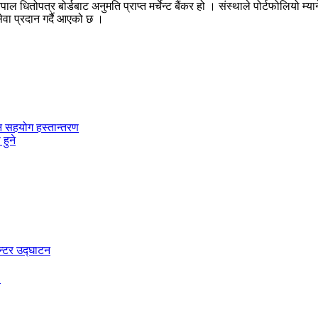
तोपत्र बोर्डबाट अनुमति प्राप्त मर्चेन्ट बैंकर हो । संस्थाले पोर्टफोलियो म्यानेज
 सेवा प्रदान गर्दै आएको छ ।
न सहयोग हस्तान्तरण
हुने
.