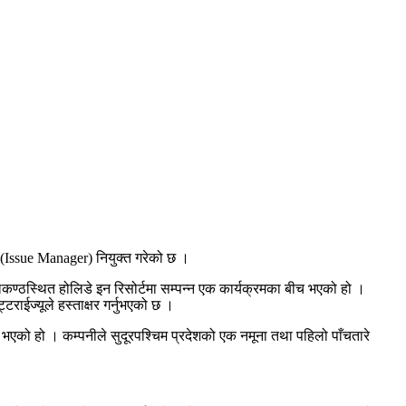
 (Issue Manager) नियुक्त गरेको छ ।
ण्ठस्थित होलिडे इन रिसोर्टमा सम्पन्न एक कार्यक्रमका बीच भएको हो ।
टराईज्यूले हस्ताक्षर गर्नुभएको छ ।
एको हो । कम्पनीले सुदूरपश्चिम प्रदेशको एक नमूना तथा पहिलो पाँचतारे