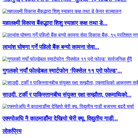
महालक्ष्मी विकास बैंकद्धारा शिशु स्याहार कक्ष तथा डे...
लाभांश घोषणा गर्ने पहिलो बैंक बन्यो कामना सेवा...
गुगलको नयाँ फोल्डेबल स्मार्टफोन ‘पिक्सेल ११ प्रो फोल्ड’...
साउदी, टर्की र पाकिस्तानबीच संयुक्त रक्षा सम्झौता, एकमाथिको...
एक्स्पोअघि नै काठमाडौंमा देखियो चेरी क्यू, विद्युतीय गाडी...
लाेकप्रिय