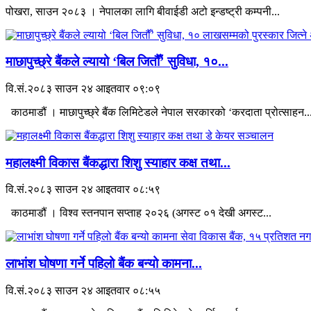
पोखरा, साउन २०८३ । नेपालका लागि बीवाईडी अटो इन्डष्ट्री कम्पनी...
माछापुच्छ्रे बैंकले ल्यायो ‘बिल जितौँ’ सुविधा, १०...
वि.सं.२०८३ साउन २४ आइतवार ०९:०९
काठमाडौं । माछापुच्छ्रे बैंक लिमिटेडले नेपाल सरकारको ‘करदाता प्रोत्साहन..
महालक्ष्मी विकास बैंकद्धारा शिशु स्याहार कक्ष तथा...
वि.सं.२०८३ साउन २४ आइतवार ०८:५९
काठमाडौं । विश्व स्तनपान सप्ताह २०२६ (अगस्ट ०१ देखी अगस्ट...
लाभांश घोषणा गर्ने पहिलो बैंक बन्यो कामना...
वि.सं.२०८३ साउन २४ आइतवार ०८:५५