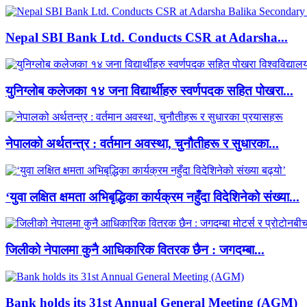
Nepal SBI Bank Ltd. Conducts CSR at Adarsha...
युनिग्लोब कलेजका १४ जना विद्यार्थीहरु स्वर्णपदक सहित पोखरा...
नेपालको अर्थतन्त्र : वर्तमान अवस्था, चुनौतीहरू र सुधारका...
‘युवा लक्षित क्षमता अभिबृद्धिका कार्यक्रम नहुँदा विदेशिनेको संख्या...
जिलीको नेपालमा कुनै आधिकारिक वितरक छैन : जगदम्बा...
Bank holds its 31st Annual General Meeting (AGM)