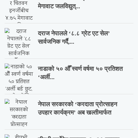
मेगावाट जलविद्युत्...
दराज नेपालले ‘८.८ ग्रेट एट सेल’
सार्वजनिक गर्दै,...
नाडाको ५० औँ स्वर्ण वर्षमा ५० प्रतिशत
‘अर्ली...
नेपाल सरकारको ‘करदाता प्रोत्साहन
उपहार कार्यक्रम’ अब खल्तीमार्फत