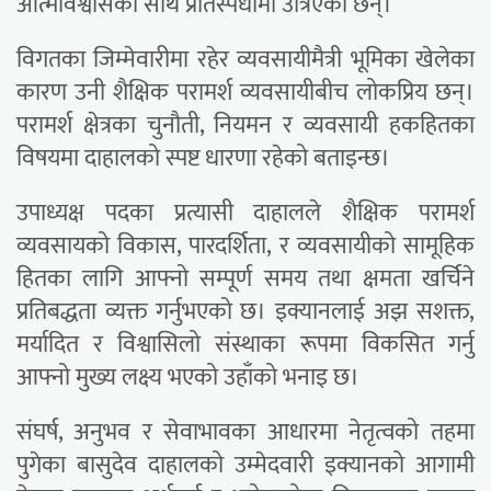
आत्मविश्वासका साथ प्रतिस्पर्धामा उत्रिएका छन्।
विगतका जिम्मेवारीमा रहेर व्यवसायीमैत्री भूमिका खेलेका
कारण उनी शैक्षिक परामर्श व्यवसायीबीच लोकप्रिय छन्।
परामर्श क्षेत्रका चुनौती, नियमन र व्यवसायी हकहितका
विषयमा दाहालको स्पष्ट धारणा रहेको बताइन्छ।
उपाध्यक्ष पदका प्रत्यासी दाहालले शैक्षिक परामर्श
व्यवसायको विकास, पारदर्शिता, र व्यवसायीको सामूहिक
हितका लागि आफ्नो सम्पूर्ण समय तथा क्षमता खर्चिने
प्रतिबद्धता व्यक्त गर्नुभएको छ। इक्यानलाई अझ सशक्त,
मर्यादित र विश्वासिलो संस्थाका रूपमा विकसित गर्नु
आफ्नो मुख्य लक्ष्य भएको उहाँको भनाइ छ।
संघर्ष, अनुभव र सेवाभावका आधारमा नेतृत्वको तहमा
पुगेका बासुदेव दाहालको उम्मेदवारी इक्यानको आगामी