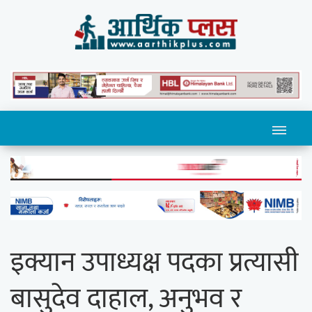
इक्यान उपाध्यक्ष पदका प्रत्यासी
बासुदेव दाहाल, अनुभव र