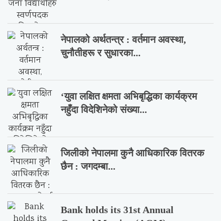
नेपालको अर्थतन्त्र : वर्तमान अवस्था,
चुनौतीहरू र सुधारका...
‘युवा लक्षित क्षमता अभिबृद्धिका कार्यक्रम
नहुँदा विदेशिनेको संख्या...
जिलीको नेपालमा कुनै आधिकारिक वितरक
छैन : जगदम्बा...
Bank holds its 31st Annual