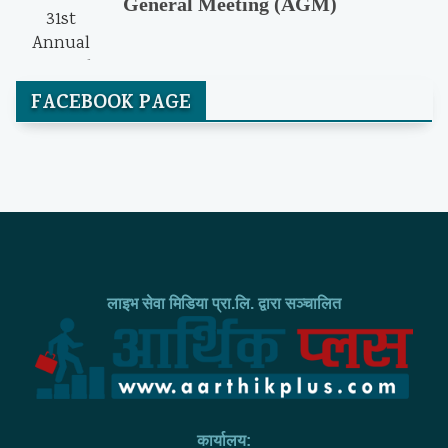
General Meeting (AGM)
FACEBOOK PAGE
लाइभ सेवा मिडिया प्रा.लि. द्वारा सञ्चालित
कार्यालय: