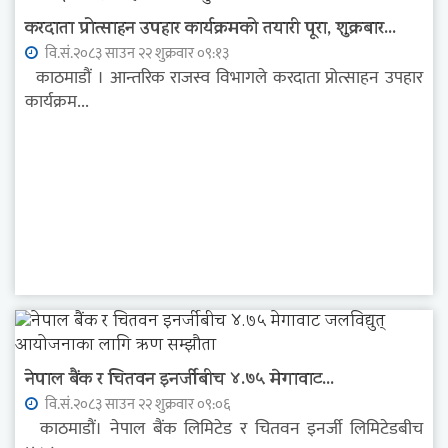
करदाता प्रोत्साहन उपहार कार्यक्रमको तयारी पूरा, शुक्रबार...
वि.सं.२०८३ साउन २२ शुक्रवार ०९:१३
काठमाडौं । आन्तरिक राजस्व विभागले करदाता प्रोत्साहन उपहार
कार्यक्रम...
नेपाल बैंक र चितवन इनर्जीबीच ४.७५ मेगावाट...
वि.सं.२०८३ साउन २२ शुक्रवार ०९:०६
काठमाडौं। नेपाल बैंक लिमिटेड र चितवन इनर्जी लिमिटेडबीच