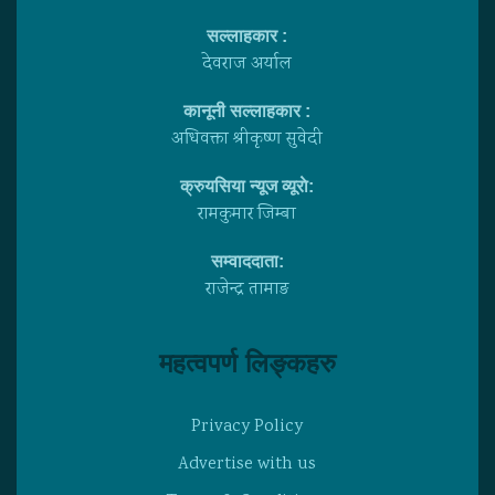
सल्लाहकार :
देवराज अर्याल
कानूनी सल्लाहकार :
अधिवक्ता श्रीकृष्ण सुवेदी
क्रुयसिया न्यूज व्यूराे:
रामकुमार जिम्बा
सम्वाददाता:
राजेन्द्र तामाङ
महत्वपर्ण लिङ्कहरु
Privacy Policy
Advertise with us