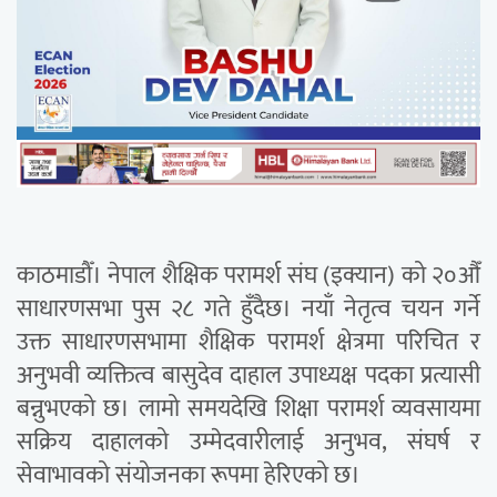
काठमाडौँ। नेपाल शैक्षिक परामर्श संघ (इक्यान) को २०औँ
साधारणसभा पुस २८ गते हुँदैछ। नयाँ नेतृत्व चयन गर्ने
उक्त साधारणसभामा शैक्षिक परामर्श क्षेत्रमा परिचित र
अनुभवी व्यक्तित्व बासुदेव दाहाल उपाध्यक्ष पदका प्रत्यासी
बन्नुभएको छ। लामो समयदेखि शिक्षा परामर्श व्यवसायमा
सक्रिय दाहालको उम्मेदवारीलाई अनुभव, संघर्ष र
सेवाभावको संयोजनका रूपमा हेरिएको छ।