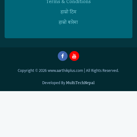
Terms & Conditions
हाम्राे टिम
हाम्राे बारेमा
Copyright © 2026 www.aarthikplus.com | All Rights Reserved.
Developed By
MultiTechNepal