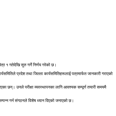
 १ गतेदेखि सुरु गर्ने निर्णय गरेको छ।
रीय कार्यसमितिले प्रदेश तथा जिल्ला कार्यसमितिहरूलाई पत्रमार्फत जानकारी गराएको
दिएका छन्। उनले परीक्षा व्यवस्थापनका लागि आवश्यक सम्पूर्ण तयारी समयमै
 सम्पन्न गर्न संगठनले विशेष ध्यान दिएको जनाएको छ।