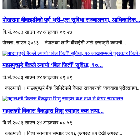
पोखरामा बीवाइडीको पूर्ण थ्री–एस सुविधा सञ्चालनमा, आधिकारिक..
वि.सं.२०८३ साउन २४ आइतवार ०९:२७
पोखरा, साउन २०८३ । नेपालका लागि बीवाईडी अटो इन्डष्ट्री कम्पनी...
माछापुच्छ्रे बैंकले ल्यायो ‘बिल जितौँ’ सुविधा, १०...
वि.सं.२०८३ साउन २४ आइतवार ०९:०९
काठमाडौं । माछापुच्छ्रे बैंक लिमिटेडले नेपाल सरकारको ‘करदाता प्रोत्साहन..
महालक्ष्मी विकास बैंकद्धारा शिशु स्याहार कक्ष तथा...
वि.सं.२०८३ साउन २४ आइतवार ०८:५९
काठमाडौं । विश्व स्तनपान सप्ताह २०२६ (अगस्ट ०१ देखी अगस्ट...