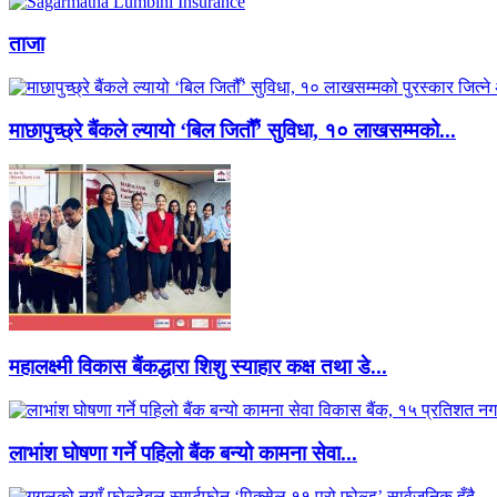
ताजा
माछापुच्छ्रे बैंकले ल्यायो ‘बिल जितौँ’ सुविधा, १० लाखसम्मको...
महालक्ष्मी विकास बैंकद्धारा शिशु स्याहार कक्ष तथा डे...
लाभांश घोषणा गर्ने पहिलो बैंक बन्यो कामना सेवा...