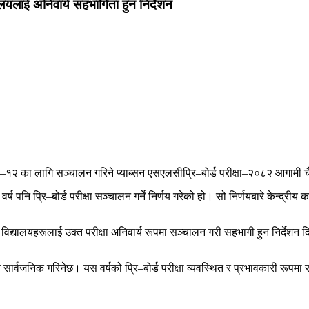
्यालयलाई अनिवार्य सहभागिता हुन निर्देशन
–१२ का लागि सञ्चालन गरिने प्याब्सन एसएलसीप्रि–बोर्ड परीक्षा–२०८२ आगामी चैत्र
 वर्ष पनि प्रि–बोर्ड परीक्षा सञ्चालन गर्ने निर्णय गरेको हो। सो निर्णयबारे केन्द्
 विद्यालयहरूलाई उक्त परीक्षा अनिवार्य रूपमा सञ्चालन गरी सहभागी हुन निर्देशन 
सार्वजनिक गरिनेछ। यस वर्षको प्रि–बोर्ड परीक्षा व्यवस्थित र प्रभावकारी रूपमा