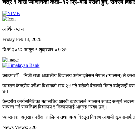
चैत्र १ देखि प्याब्सनको कक्षा–१२ प्रि–बोर्ड परीक्षा हुने, सदस्य विद
आर्थिक प्लस
Friday Feb 13, 2026
वि.सं.२०८२ फागुन १ शुक्रवार ०९:२७
काठमाडौँ । निजी तथा आवासीय विद्यालय अर्गनाइजेसन नेपाल (प्याब्सन) ले कक्षा
प्याब्सन केन्द्रीय परीक्षा विभागको माघ २४ गते बसेको बैठकले विगत वर्षहरूझैं यस
छ।
केन्द्रीय कार्यसमितिका महासचिव आरबी कटवालले प्याब्सन आबद्ध सम्पूर्ण सदस्य
सम्पन्न गर्न सम्बन्धित विद्यालय र निकायलाई आग्रह गरेका छन्।
प्याब्सनका अनुसार परीक्षा तालिका तथा अन्य विस्तृत विवरण आगामी सूचनामार्फत 
News Views:
220