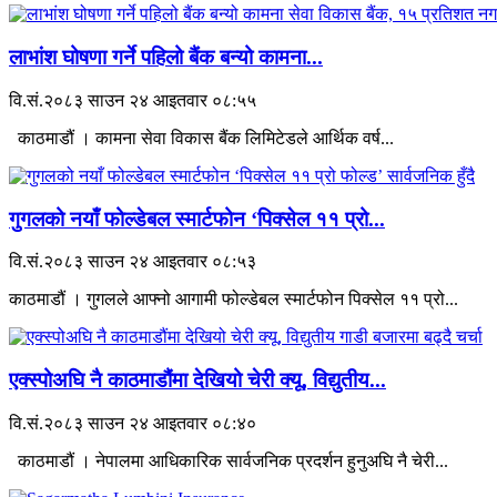
लाभांश घोषणा गर्ने पहिलो बैंक बन्यो कामना...
वि.सं.२०८३ साउन २४ आइतवार ०८:५५
काठमाडौं । कामना सेवा विकास बैंक लिमिटेडले आर्थिक वर्ष...
गुगलको नयाँ फोल्डेबल स्मार्टफोन ‘पिक्सेल ११ प्रो...
वि.सं.२०८३ साउन २४ आइतवार ०८:५३
काठमाडौं । गुगलले आफ्नो आगामी फोल्डेबल स्मार्टफोन पिक्सेल ११ प्रो...
एक्स्पोअघि नै काठमाडौंमा देखियो चेरी क्यू, विद्युतीय...
वि.सं.२०८३ साउन २४ आइतवार ०८:४०
काठमाडौं । नेपालमा आधिकारिक सार्वजनिक प्रदर्शन हुनुअघि नै चेरी...