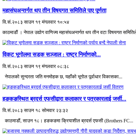
महासंघअन्तर्गत थप तीन विषयगत समितिले पाए पूर्णता
वि.सं.२०८३ साउन १९ मंगलवार १०:५४
काठमाडौं । नेपाल उद्योग वाणिज्य महासंघअन्तर्गत थप तीन वटा विषयगत समितिले
विकट भूगोलमा सडक सञ्जाल : राष्ट्र निर्माणको...
वि.सं.२०८३ साउन १९ मंगलवार ०८:३८
नेपालको सुन्दरता जति मनमोहक छ, यहाँको भूगोल पूर्वाधार विकासका...
हङकङस्थित ब्रदर्स एफसीद्वारा कलाकार र पत्रकारलाई जर्सी...
वि.सं.२०८३ साउन १८ सोमवार २३:३२
काठमाडौं, साउन १८। हङकङमा क्रियाशील ब्रदर्स एफसी (Brothers FC...