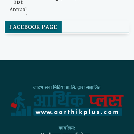
FACEBOOK PAGE
लाइभ सेवा मिडिया प्रा.लि. द्वारा सञ्चालित
कार्यालय: