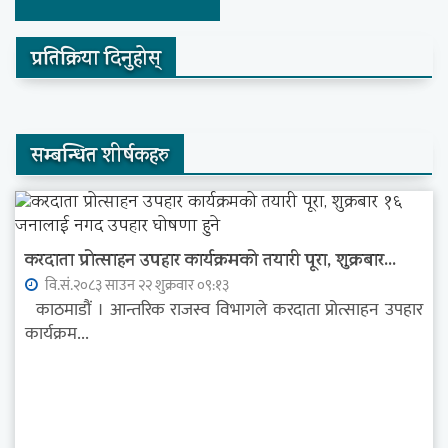
प्रतिक्रिया दिनुहोस्
सम्बन्धित शीर्षकहरु
करदाता प्रोत्साहन उपहार कार्यक्रमको तयारी पूरा, शुक्रबार...
वि.सं.२०८३ साउन २२ शुक्रवार ०९:१३
काठमाडौं । आन्तरिक राजस्व विभागले करदाता प्रोत्साहन उपहार
कार्यक्रम...