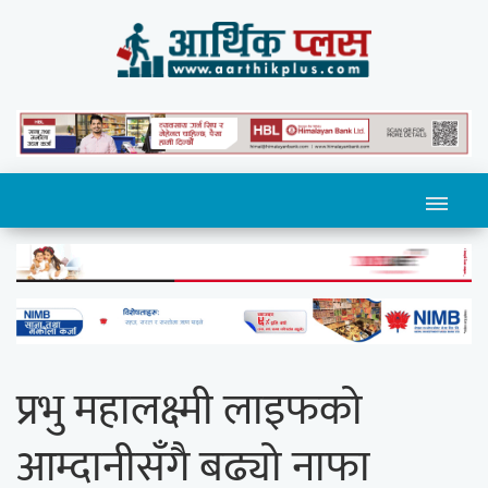
प्रभु महालक्ष्मी लाइफको
आम्दानीसँगै बढ्यो नाफा