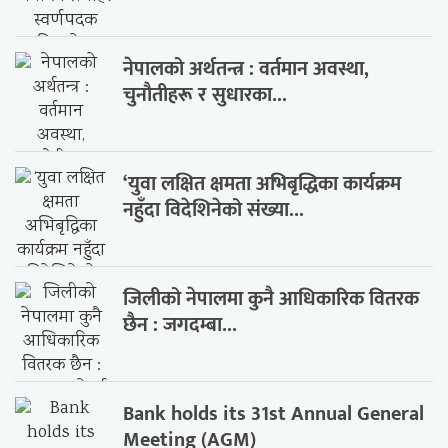
नेपालको अर्थतन्त्र : वर्तमान अवस्था,
चुनौतीहरू र सुधारका...
‘युवा लक्षित क्षमता अभिबृद्धिका कार्यक्रम
नहुँदा विदेशिनेको संख्या...
जिलीको नेपालमा कुनै आधिकारिक वितरक
छैन : जगदम्बा...
Bank holds its 31st Annual General
Meeting (AGM)