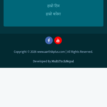
हाम्राे टिम
हाम्राे बारेमा
Copyright © 2026 www.aarthikplus.com | All Rights Reserved.
Developed By
MultiTechNepal