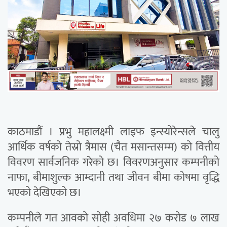
काठमाडौं । प्रभु महालक्ष्मी लाइफ इन्स्योरेन्सले चालु
आर्थिक वर्षको तेस्रो त्रैमास (चैत मसान्तसम्म) को वित्तीय
विवरण सार्वजनिक गरेको छ। विवरणअनुसार कम्पनीको
नाफा, बीमाशुल्क आम्दानी तथा जीवन बीमा कोषमा वृद्धि
भएको देखिएको छ।
कम्पनीले गत आवको सोही अवधिमा २७ करोड ७ लाख