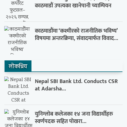
काठमाडौं उपत्यका खानेपानी च्याम्पियन
काठमाडौंमा ‘कश्मीरको राजनीतिक भविष्य’
विषयमा अन्तरक्रिया, संवादमार्फत विवाद...
लाेकप्रिय
Nepal SBI Bank Ltd. Conducts CSR
at Adarsha...
युनिग्लोब कलेजका १४ जना विद्यार्थीहरु
स्वर्णपदक सहित पोखरा...