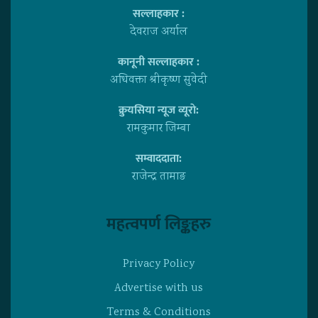
सल्लाहकार :
देवराज अर्याल
कानूनी सल्लाहकार :
अधिवक्ता श्रीकृष्ण सुवेदी
क्रुयसिया न्यूज व्यूराे:
रामकुमार जिम्बा
सम्वाददाता:
राजेन्द्र तामाङ
महत्वपर्ण लिङ्कहरु
Privacy Policy
Advertise with us
Terms & Conditions