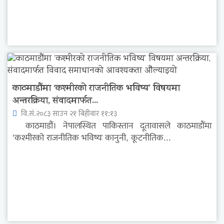
काठमाडौंमा ‘कश्मीरको राजनीतिक भविष्य’ विषयमा
अन्तरक्रिया, संवादमार्फत...
वि.सं.२०८३ साउन २१ बिहीवार ११:१३
काठमाडौं। नेपालस्थित पाकिस्तान दूतावासले काठमाडौंमा
‘कश्मीरको राजनीतिक भविष्यः कानुनी, कूटनीतिक...