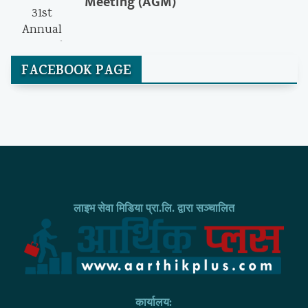
Meeting (AGM)
FACEBOOK PAGE
लाइभ सेवा मिडिया प्रा.लि. द्वारा सञ्चालित
कार्यालय: