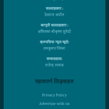
सल्लाहकार :
देवराज अर्याल
कानूनी सल्लाहकार :
अधिवक्ता श्रीकृष्ण सुवेदी
क्रुयसिया न्यूज व्यूराे:
रामकुमार जिम्बा
सम्वाददाता:
राजेन्द्र तामाङ
महत्वपर्ण लिङ्कहरु
Privacy Policy
Advertise with us