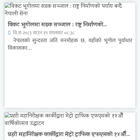
विकट भूगोलमा सडक सञ्जाल : राष्ट्र निर्माणको...
वि.सं.२०८३ साउन १९ मंगलवार ०८:३८
नेपालको सुन्दरता जति मनमोहक छ, यहाँको भूगोल पूर्वाधार
विकासका...
प्रहरी महानिरीक्षक कार्कीद्वारा मेट्रो ट्राफिक एफएमको १४औँ...