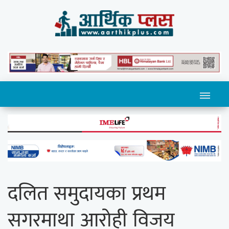
दलित समुदायका प्रथम
सगरमाथा आरोही विजय