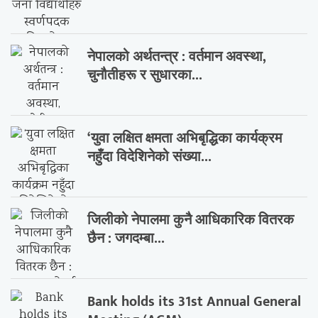
नेपालको अर्थतन्त्र : वर्तमान अवस्था,
चुनौतीहरू र सुधारका...
‘युवा लक्षित क्षमता अभिबृद्धिका कार्यक्रम
नहुँदा विदेशिनेको संख्या...
जिलीको नेपालमा कुनै आधिकारिक वितरक
छैन : जगदम्बा...
Bank holds its 31st Annual General