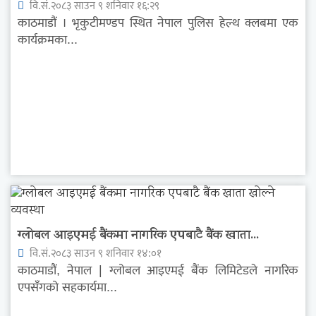
वि.सं.२०८३ साउन ९ शनिवार १६:२९
काठमाडौं । भृकुटीमण्डप स्थित नेपाल पुलिस हेल्थ क्लबमा एक
कार्यक्रमका...
ग्लोबल आइएमई बैंकमा नागरिक एपबाटै बैंक खाता...
वि.सं.२०८३ साउन ९ शनिवार १४:०१
काठमाडौं, नेपाल | ग्लोबल आइएमई बैंक लिमिटेडले नागरिक
एपसँगको सहकार्यमा...