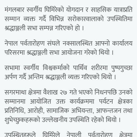
मंगलबार स्वर्गीय घिमिरेको योगदान र साहसिक यात्राप्रति
सम्मान व्यक्त गर्दै विभिन्न सरोकारवालाको उपस्थितिमा
श्रद्धाञ्जली सभा सम्पन्न गरिएको हो ।
नेपाल पर्वतारोहण संघले नक्सालस्थित आफ्नो कार्यालय
परिसरमा श्रद्धाञ्जली सभा आयोजना गरेको थियो ।
सभामा स्वर्गीय विश्वकर्माको पार्थिव शरीरमा पुष्पगुच्छा
अर्पण गर्दै अन्तिम श्रद्धाञ्जली व्यक्त गरिएको थियो ।
सगरमाथा क्षेत्रमा वैशाख २७ गते भएको निधनपछि उनको
सम्मानमा आयोजित उक्त कार्यक्रममा पर्यटन क्षेत्रका
प्रतिनिधि, आरोही, सामाजिक अभियन्ता, आफन्तजन तथा
शुभेच्छुकहरूको उल्लेखनीय उपस्थिति रहेको थियो ।
उपस्थितहरूले घिमिरेले नेपाली पर्वतारोहण क्षेत्रमा