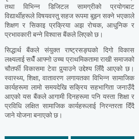
तथा विभिन्न डिजिटल सामग्रीको प्रयोगबाट
विद्यार्थीहरूले विषयवस्तु सहज रूपमा बुझ्न सक्ने भएकाले
शिक्षण र सिकाइ प्रक्रिया अझ रोचक, आधुनिक र
प्रभावकारी बन्ने विश्वास बैंकले लिएको छ।
सिद्धार्थ बैंकले संयुक्त राष्ट्रसङ्घको दिगो विकास
लक्ष्यलाई सधैँ आफ्नो उच्च प्राथमिकतामा राखी समाजको
चौतर्फी विकासमा टेवा पुर्‍याउने उद्देश्य लिँदै आएको छ।
स्वास्थ्य, शिक्षा, वातावरण लगायतका विभिन्न सामाजिक
कार्यहरूमा लामो समयदेखि सक्रिय सहभागिता जनाउँदै
आएको यस बैंकले आगामी दिनहरूमा पनि यस्ता शिक्षा र
प्रविधि लक्षित सामाजिक कार्यहरूलाई निरन्तरता दिँदै
जाने योजना बनाएको छ।