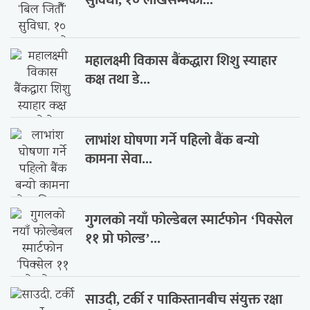
महालक्ष्मी विकास बैंकद्धारा शिशु स्याहार
कक्ष तथा डे...
लाभांश घोषणा गर्ने पहिलो बैंक बन्यो
कामना सेवा...
गुगलको नयाँ फोल्डेबल स्मार्टफोन ‘पिक्सेल
११ प्रो फोल्ड’...
साउदी, टर्की र पाकिस्तानबीच संयुक्त रक्षा