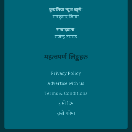
क्रुयसिया न्यूज व्यूराे:
रामकुमार जिम्बा
सम्वाददाता:
राजेन्द्र तामाङ
महत्वपर्ण लिङ्कहरु
Privacy Policy
Advertise with us
Terms & Conditions
हाम्राे टिम
हाम्राे बारेमा