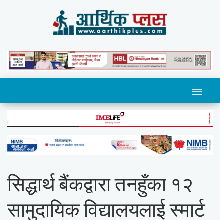
सिद्धार्थ बैंकद्वारा तनहुँका १२
सामुदायिक विद्यालयलाई स्मार्ट