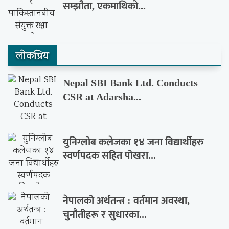
सम्झौता, एकमाथिको...
लाेकप्रिय
Nepal SBI Bank Ltd. Conducts
CSR at Adarsha...
युनिग्लोब कलेजका १४ जना विद्यार्थीहरु
स्वर्णपदक सहित पोखरा...
नेपालको अर्थतन्त्र : वर्तमान अवस्था,
चुनौतीहरू र सुधारका...