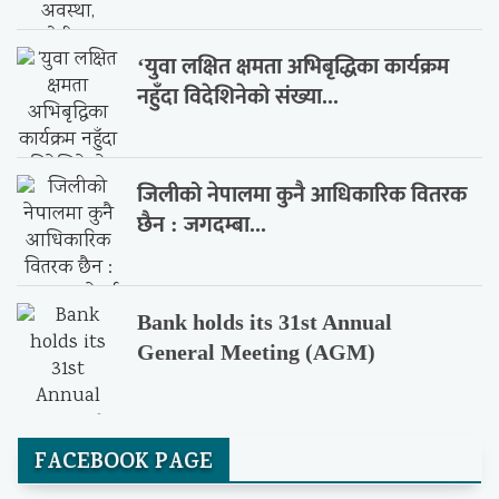
‘युवा लक्षित क्षमता अभिबृद्धिका कार्यक्रम
नहुँदा विदेशिनेको संख्या...
जिलीको नेपालमा कुनै आधिकारिक वितरक
छैन : जगदम्बा...
Bank holds its 31st Annual
General Meeting (AGM)
FACEBOOK PAGE