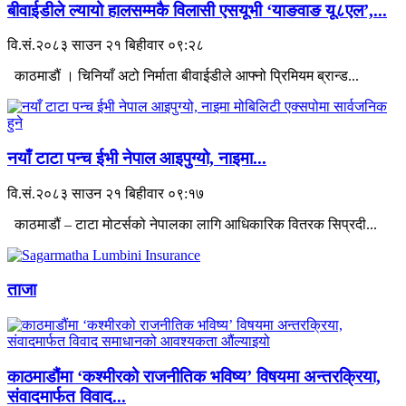
बीवाईडीले ल्यायो हालसम्मकै विलासी एसयूभी ‘याङवाङ यू८एल’,...
वि.सं.२०८३ साउन २१ बिहीवार ०९:२८
काठमाडौं । चिनियाँ अटो निर्माता बीवाईडीले आफ्नो प्रिमियम ब्रान्ड...
नयाँ टाटा पन्च ईभी नेपाल आइपुग्यो, नाइमा...
वि.सं.२०८३ साउन २१ बिहीवार ०९:१७
काठमाडौं – टाटा मोटर्सको नेपालका लागि आधिकारिक वितरक सिप्रदी...
ताजा
काठमाडौंमा ‘कश्मीरको राजनीतिक भविष्य’ विषयमा अन्तरक्रिया,
संवादमार्फत विवाद...