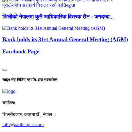
जिलीको नेपालमा कुनै आधिकारिक वितरक छैन : जगदम्बा...
Bank holds its 31st Annual General Meeting (AGM)
Facebook Page
लाइभ सेवा मिडिया प्रा.लि. द्वारा सञ्चालित
कार्यालय:
डिल्लीबजार, काठमाडाैँ , नेपाल ।
info@aarthikplus.com