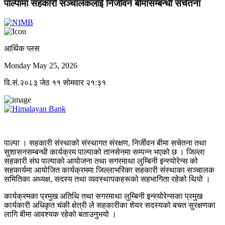
पाल्पामा सहकारी सञ्चालकलाई निर्जीवन बीमासम्बन्धी सचेतना
आर्थिक प्लस
Monday May 25, 2026
वि.सं.२०८३ जेठ ११ सोमवार २१:३१
पाल्पा । सहकारी संस्थाको संस्थागत संरक्षण, निर्जीवन बीमा सचेतना तथा
सुशासनसम्बन्धी कार्यक्रम पाल्पाको तानसेनमा सम्पन्न भएको छ । जिल्ला
सहकारी संघ पाल्पाको आयोजना तथा सगरमाथा लुम्बिनी इन्स्योरेन्स को
सहकार्यमा आयोजित कार्यक्रममा जिल्लाभरिका सहकारी संस्थाका सञ्चालक
समितिका अध्यक्ष, सदस्य तथा व्यवस्थापकहरूको सहभागिता रहेको थियो ।
कार्यक्रमका प्रमुख अतिथि तथा सगरमाथा लुम्बिनी इन्स्योरेन्सका प्रमुख
कार्यकारी अधिकृत चंकी क्षेत्री ले सहकारीका शेयर सदस्यको बचत सुरक्षणका
लागि बीमा आवश्यक रहेको बताउनुभयो ।