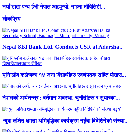
नयाँ टाटा पन्च ईभी नेपाल आइपुग्यो, नाइमा मोबिलिटी...
लाेकप्रिय
Nepal SBI Bank Ltd. Conducts CSR at Adarsha...
युनिग्लोब कलेजका १४ जना विद्यार्थीहरु स्वर्णपदक सहित पोखरा...
नेपालको अर्थतन्त्र : वर्तमान अवस्था, चुनौतीहरू र सुधारका...
‘युवा लक्षित क्षमता अभिबृद्धिका कार्यक्रम नहुँदा विदेशिनेको संख्या...