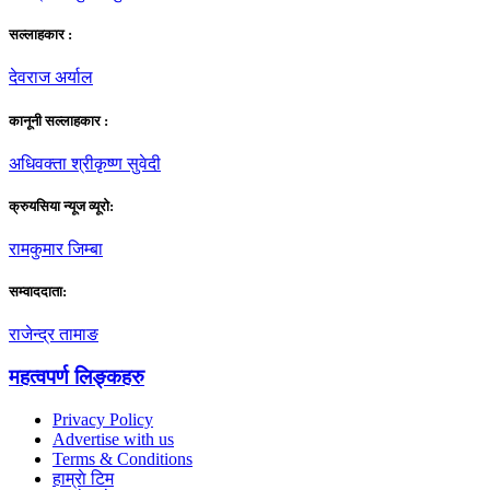
सल्लाहकार :
देवराज अर्याल
कानूनी सल्लाहकार :
अधिवक्ता श्रीकृष्ण सुवेदी
क्रुयसिया न्यूज व्यूराे:
रामकुमार जिम्बा
सम्वाददाता:
राजेन्द्र तामाङ
महत्वपर्ण लिङ्कहरु
Privacy Policy
Advertise with us
Terms & Conditions
हाम्राे टिम