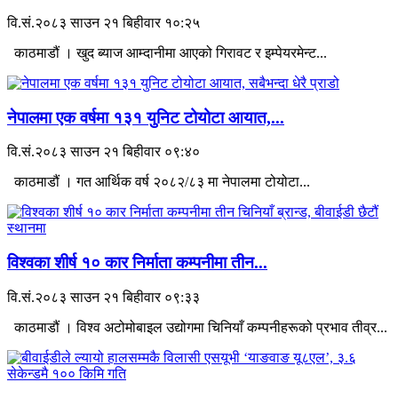
वि.सं.२०८३ साउन २१ बिहीवार १०:२५
काठमाडौं । खुद ब्याज आम्दानीमा आएको गिरावट र इम्पेयरमेन्ट...
नेपालमा एक वर्षमा १३१ युनिट टोयोटा आयात,...
वि.सं.२०८३ साउन २१ बिहीवार ०९:४०
काठमाडौं । गत आर्थिक वर्ष २०८२/८३ मा नेपालमा टोयोटा...
विश्वका शीर्ष १० कार निर्माता कम्पनीमा तीन...
वि.सं.२०८३ साउन २१ बिहीवार ०९:३३
काठमाडौं । विश्व अटोमोबाइल उद्योगमा चिनियाँ कम्पनीहरूको प्रभाव तीव्र...