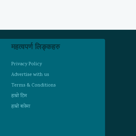
महत्वपर्ण लिङ्कहरु
Privacy Policy
Advertise with us
Terms & Conditions
हाम्राे टिम
हाम्राे बारेमा