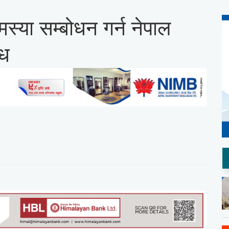
मस्या सम्बोधन गर्न नेपाल
ोध