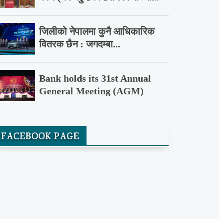
जिलीको नेपालमा कुनै आधिकारिक
वितरक छैन : जगदम्बा...
Bank holds its 31st Annual
General Meeting (AGM)
FACEBOOK PAGE