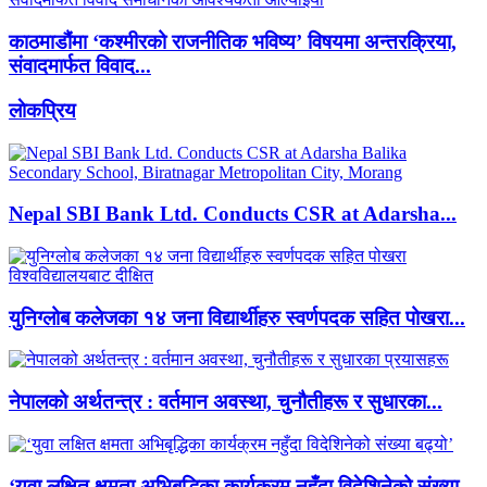
काठमाडौंमा ‘कश्मीरको राजनीतिक भविष्य’ विषयमा अन्तरक्रिया,
संवादमार्फत विवाद...
लाेकप्रिय
Nepal SBI Bank Ltd. Conducts CSR at Adarsha...
युनिग्लोब कलेजका १४ जना विद्यार्थीहरु स्वर्णपदक सहित पोखरा...
नेपालको अर्थतन्त्र : वर्तमान अवस्था, चुनौतीहरू र सुधारका...
‘युवा लक्षित क्षमता अभिबृद्धिका कार्यक्रम नहुँदा विदेशिनेको संख्या...