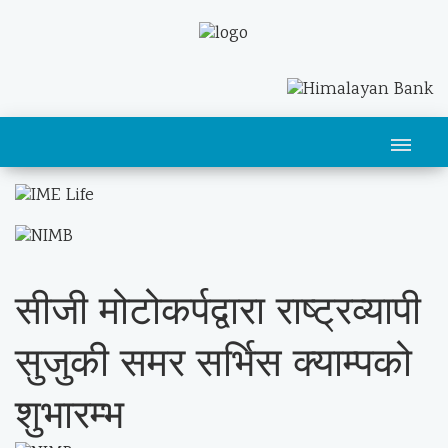
सीजी मोटोकर्पद्वारा राष्ट्रव्यापी
सुजुकी समर सर्भिस क्याम्पको
शुभारम्भ