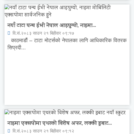
नयाँ टाटा पन्च ईभी नेपाल आइपुग्यो, नाइमा...
वि.सं.२०८३ साउन २१ बिहीवार ०९:१७
काठमाडौं – टाटा मोटर्सको नेपालका लागि आधिकारिक वितरक
सिप्रदी...
नाइमा एक्सपोमा एथरको विशेष अफर, लक्की ड्रबाट...
वि.सं.२०८३ साउन २१ बिहीवार ०९:१२