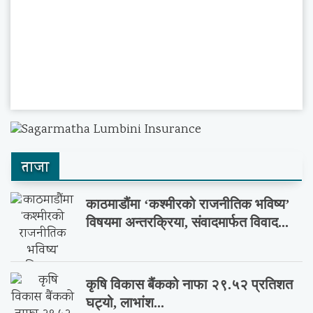
ताजा
काठमाडौंमा ‘कश्मीरको राजनीतिक भविष्य’
विषयमा अन्तरक्रिया, संवादमार्फत विवाद...
कृषि विकास बैंकको नाफा २९.५२ प्रतिशत
घट्यो, लाभांश...