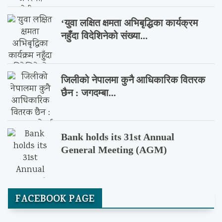
‘युवा लक्षित क्षमता अभिबृद्धिका कार्यक्रम
नहुँदा विदेशिनेको संख्या...
जिलीको नेपालमा कुनै आधिकारिक वितरक
छैन : जगदम्बा...
Bank holds its 31st Annual
General Meeting (AGM)
FACEBOOK PAGE