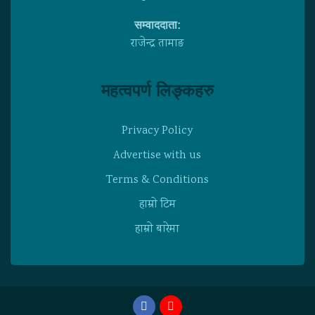
सम्वाददाता:
राजेन्द्र तामाङ
महत्वपर्ण लिङ्कहरु
Privacy Policy
Advertise with us
Terms & Conditions
हाम्राे टिम
हाम्राे बारेमा