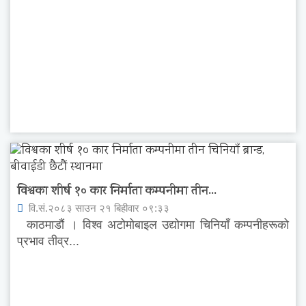
विश्वका शीर्ष १० कार निर्माता कम्पनीमा तीन...
वि.सं.२०८३ साउन २१ बिहीवार ०९:३३
काठमाडौं । विश्व अटोमोबाइल उद्योगमा चिनियाँ कम्पनीहरूको
प्रभाव तीव्र...