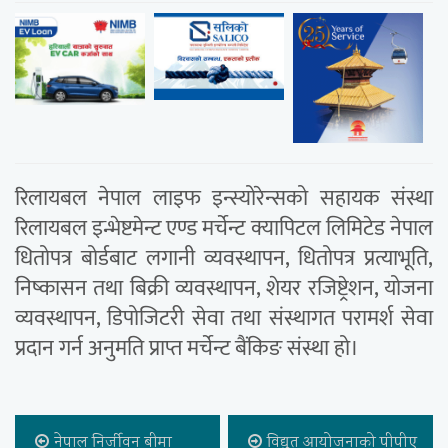
रिलायबल नेपाल लाइफ इन्स्योरेन्सको सहायक संस्था
रिलायबल इन्भेष्टमेन्ट एण्ड मर्चेन्ट क्यापिटल लिमिटेड नेपाल
धितोपत्र बोर्डबाट लगानी व्यवस्थापन, धितोपत्र प्रत्याभूति,
निष्कासन तथा बिक्री व्यवस्थापन, शेयर रजिष्ट्रेशन, योजना
व्यवस्थापन, डिपोजिटरी सेवा तथा संस्थागत परामर्श सेवा
प्रदान गर्न अनुमति प्राप्त मर्चेन्ट बैंकिङ संस्था हो।
नेपाल निर्जीवन बीमा
विद्युत् आयोजनाको पीपीए