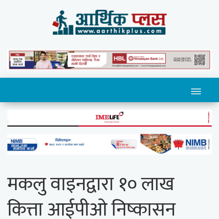
मकलु वाइनद्वारा १० लाख
कित्ता आईपीओ निष्कासन