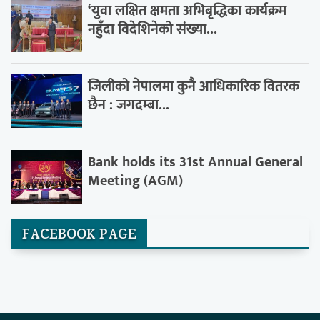
‘युवा लक्षित क्षमता अभिबृद्धिका कार्यक्रम
नहुँदा विदेशिनेको संख्या...
जिलीको नेपालमा कुनै आधिकारिक वितरक
छैन : जगदम्बा...
Bank holds its 31st Annual General
Meeting (AGM)
FACEBOOK PAGE