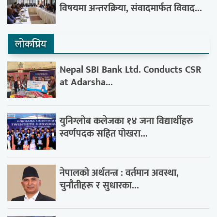
विषयमा अन्तरक्रिया, संवादमार्फत विवाद...
लाेकप्रिय
Nepal SBI Bank Ltd. Conducts CSR
at Adarsha...
युनिग्लोब कलेजका १४ जना विद्यार्थीहरु
स्वर्णपदक सहित पोखरा...
नेपालको अर्थतन्त्र : वर्तमान अवस्था,
चुनौतीहरू र सुधारका...