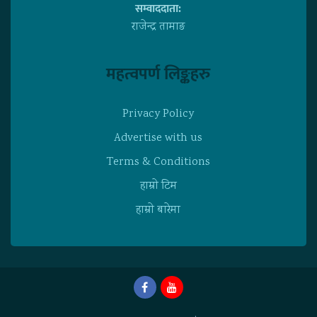
सम्वाददाता:
राजेन्द्र तामाङ
महत्वपर्ण लिङ्कहरु
Privacy Policy
Advertise with us
Terms & Conditions
हाम्राे टिम
हाम्राे बारेमा