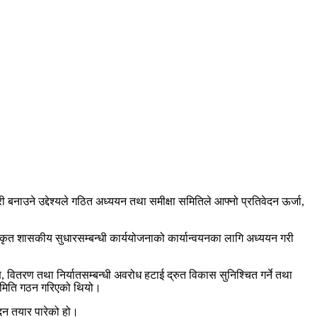
ी बनाउने उद्देश्यले गठित अध्ययन तथा समीक्षा समितिले आफ्नो प्रतिवेदन ऊर्जा,
स्वीकृत शासकीय सुधारसम्बन्धी कार्ययोजनाको कार्यान्वयनका लागि अध्ययन गरी
ण, वितरण तथा निर्यातसम्बन्धी अवरोध हटाई द्रुत विकास सुनिश्चित गर्ने तथा
ले समिति गठन गरिएको थियो।
ेदन तयार पारेको हो।