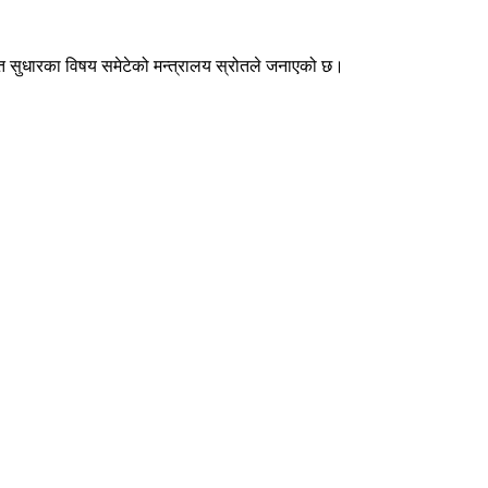
यागत सुधारका विषय समेटेको मन्त्रालय स्रोतले जनाएको छ।