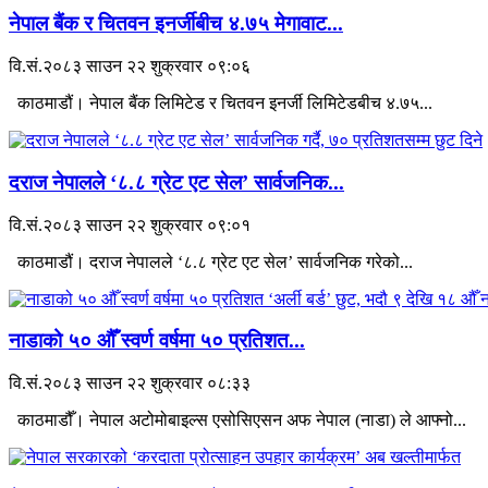
नेपाल बैंक र चितवन इनर्जीबीच ४.७५ मेगावाट...
वि.सं.२०८३ साउन २२ शुक्रवार ०९:०६
काठमाडौं। नेपाल बैंक लिमिटेड र चितवन इनर्जी लिमिटेडबीच ४.७५...
दराज नेपालले ‘८.८ ग्रेट एट सेल’ सार्वजनिक...
वि.सं.२०८३ साउन २२ शुक्रवार ०९:०१
काठमाडौं। दराज नेपालले ‘८.८ ग्रेट एट सेल’ सार्वजनिक गरेको...
नाडाको ५० औँ स्वर्ण वर्षमा ५० प्रतिशत...
वि.सं.२०८३ साउन २२ शुक्रवार ०८:३३
काठमाडौँ। नेपाल अटोमोबाइल्स एसोसिएसन अफ नेपाल (नाडा) ले आफ्नो...