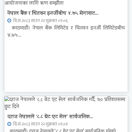
नेपाल बैंक र चितवन इनर्जीबीच ४.७५ मेगावाट...
वि.सं.२०८३ साउन २२ शुक्रवार ०९:०६
काठमाडौं। नेपाल बैंक लिमिटेड र चितवन इनर्जी लिमिटेडबीच
४.७५...
दराज नेपालले ‘८.८ ग्रेट एट सेल’ सार्वजनिक...
वि.सं.२०८३ साउन २२ शुक्रवार ०९:०१
काठमाडौं। दराज नेपालले ‘८.८ ग्रेट एट सेल’ सार्वजनिक गरेको...