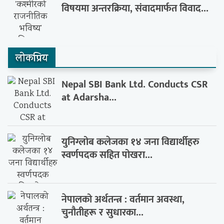
विषयमा अन्तरक्रिया, संवादमार्फत विवाद...
लाेकप्रिय
Nepal SBI Bank Ltd. Conducts CSR
at Adarsha...
युनिग्लोब कलेजका १४ जना विद्यार्थीहरु
स्वर्णपदक सहित पोखरा...
नेपालको अर्थतन्त्र : वर्तमान अवस्था,
चुनौतीहरू र सुधारका...