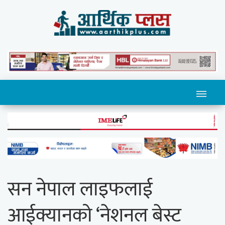
सन नेपाल लाइफलाई
आईक्यानको ‘नेशनल बेस्ट