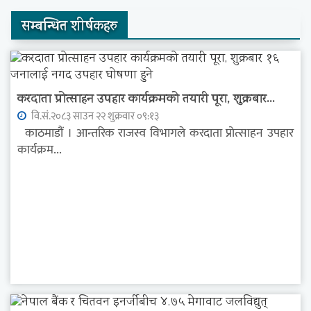
सम्बन्धित शीर्षकहरु
करदाता प्रोत्साहन उपहार कार्यक्रमको तयारी पूरा, शुक्रबार...
वि.सं.२०८३ साउन २२ शुक्रवार ०९:१३
काठमाडौं । आन्तरिक राजस्व विभागले करदाता प्रोत्साहन उपहार
कार्यक्रम...