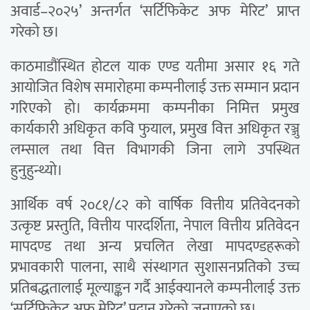
अवार्ड–२०२५’ अन्तर्गत ‘सर्टिफिकेट अफ मेरिट’ प्राप्त
गरेको छ।
काठमाडौंस्थित होटल याक एण्ड यतीमा असार १६ गते
आयोजित विशेष समारोहमा कम्पनीलाई उक्त सम्मान प्रदान
गरिएको हो। कार्यक्रममा कम्पनीका निमित्त प्रमुख
कार्यकारी अधिकृत कवि फुयाल, प्रमुख वित्त अधिकृत रञ्जु
लम्साल तथा वित्त विभागकी जिना लागे उपस्थित
हुनुहुन्थ्यो।
आर्थिक वर्ष २०८१/८२ को वार्षिक वित्तीय प्रतिवेदनको
उत्कृष्ट प्रस्तुति, वित्तीय पारदर्शिता, नेपाल वित्तीय प्रतिवेदन
मापदण्ड तथा अन्य प्रचलित लेखा मापदण्डहरूको
प्रभावकारी पालना, साथै संस्थागत सुशासनप्रतिको उच्च
प्रतिबद्धतालाई मूल्याङ्कन गर्दै आईक्यानले कम्पनीलाई उक्त
‘सर्टिफिकेट अफ मेरिट’ प्रदान गरेको जनाएको छ।