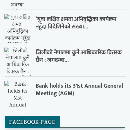
‘युवा लक्षित क्षमता अभिबृद्धिका कार्यक्रम
नहुँदा विदेशिनेको संख्या...
जिलीको नेपालमा कुनै आधिकारिक वितरक
छैन : जगदम्बा...
Bank holds its 31st Annual General
Meeting (AGM)
FACEBOOK PAGE