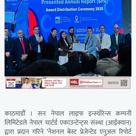
काठमाडौं । सन नेपाल लाइफ इन्स्योरेन्स कम्पनी
लिमिटेडले नेपाल चार्टर्ड एकाउन्टेन्ट्स संस्था (आईक्यान)
द्वारा प्रदान गरिने ‘नेशनल बेस्ट प्रेजेन्टेड एनुअल रिपोर्ट