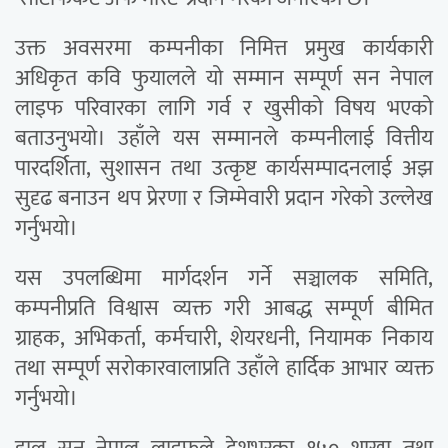
उक्त अवसरमा कम्पनीका निमित्त प्रमुख कार्यकारी
अधिकृत कवि फुयालले यो सम्मान सम्पूर्ण सन नेपाल
लाइफ परिवारका लागि गर्व र खुसीको विषय भएको
बताउनुभयो। उहाँले यस सम्मानले कम्पनीलाई वित्तीय
पारदर्शिता, सुशासन तथा उत्कृष्ट कार्यसम्पादनलाई अझ
सुदृढ बनाउन थप प्रेरणा र जिम्मेवारी प्रदान गरेको उल्लेख
गर्नुभयो।
यस उपलब्धिमा मार्गदर्शन गर्ने सञ्चालक समिति,
कम्पनीप्रति विश्वास व्यक्त गरी आबद्ध सम्पूर्ण बीमित
ग्राहक, अभिकर्ता, कर्मचारी, शेयरधनी, नियामक निकाय
तथा सम्पूर्ण सरोकारवालाप्रति उहाँले हार्दिक आभार व्यक्त
गर्नुभयो।