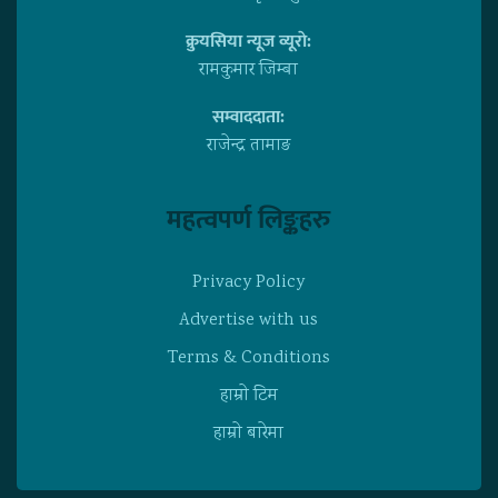
क्रुयसिया न्यूज व्यूराे:
रामकुमार जिम्बा
सम्वाददाता:
राजेन्द्र तामाङ
महत्वपर्ण लिङ्कहरु
Privacy Policy
Advertise with us
Terms & Conditions
हाम्राे टिम
हाम्राे बारेमा