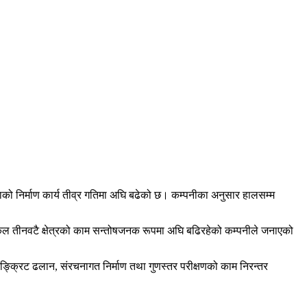
जनाको निर्माण कार्य तीव्र गतिमा अघि बढेको छ। कम्पनीका अनुसार हालसम्म
कल तीनवटै क्षेत्रको काम सन्तोषजनक रूपमा अघि बढिरहेको कम्पनीले जनाएको
ङ्क्रिट ढलान, संरचनागत निर्माण तथा गुणस्तर परीक्षणको काम निरन्तर