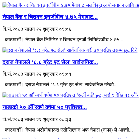
नेपाल बैंक र चितवन इनर्जीबीच ४.७५ मेगावाट...
वि.सं.२०८३ साउन २२ शुक्रवार ०९:०६
काठमाडौं। नेपाल बैंक लिमिटेड र चितवन इनर्जी लिमिटेडबीच ४.७५...
दराज नेपालले ‘८.८ ग्रेट एट सेल’ सार्वजनिक...
वि.सं.२०८३ साउन २२ शुक्रवार ०९:०१
काठमाडौं। दराज नेपालले ‘८.८ ग्रेट एट सेल’ सार्वजनिक गरेको...
नाडाको ५० औँ स्वर्ण वर्षमा ५० प्रतिशत...
वि.सं.२०८३ साउन २२ शुक्रवार ०८:३३
काठमाडौँ। नेपाल अटोमोबाइल्स एसोसिएसन अफ नेपाल (नाडा) ले आफ्नो...