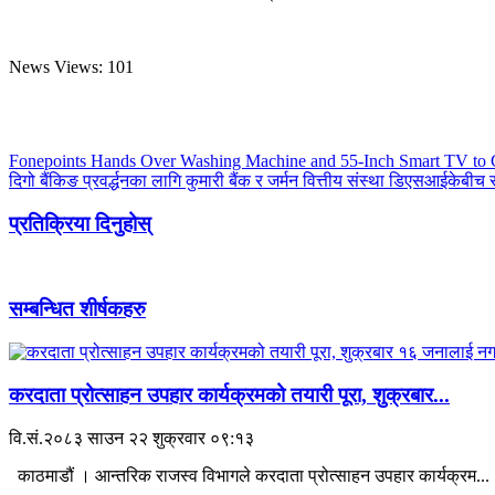
News Views:
101
Fonepoints Hands Over Washing Machine and 55-Inch Smart TV to
दिगो बैंकिङ प्रवर्द्धनका लागि कुमारी बैंक र जर्मन वित्तीय संस्था डिएसआईकेबी
प्रतिक्रिया दिनुहोस्
सम्बन्धित शीर्षकहरु
करदाता प्रोत्साहन उपहार कार्यक्रमको तयारी पूरा, शुक्रबार...
वि.सं.२०८३ साउन २२ शुक्रवार ०९:१३
काठमाडौं । आन्तरिक राजस्व विभागले करदाता प्रोत्साहन उपहार कार्यक्रम...