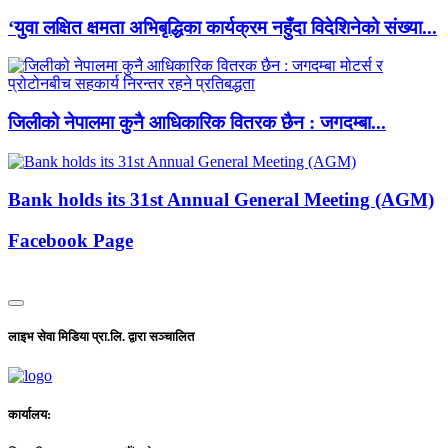
‘युवा लक्षित क्षमता अभिबृद्धिका कार्यक्रम नहुँदा विदेशिनेको संख्या...
जिलीको नेपालमा कुनै आधिकारिक वितरक छैन : जगदम्बा...
Bank holds its 31st Annual General Meeting (AGM)
Facebook Page
लाइभ सेवा मिडिया प्रा.लि. द्वारा सञ्चालित
कार्यालय: