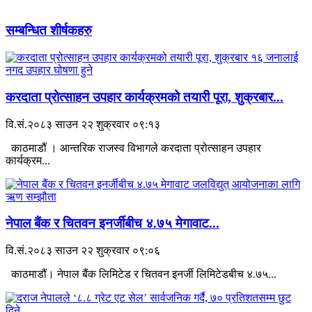
सम्बन्धित शीर्षकहरु
करदाता प्रोत्साहन उपहार कार्यक्रमको तयारी पूरा, शुक्रबार...
वि.सं.२०८३ साउन २२ शुक्रवार ०९:१३
काठमाडौं । आन्तरिक राजस्व विभागले करदाता प्रोत्साहन उपहार
कार्यक्रम...
नेपाल बैंक र चितवन इनर्जीबीच ४.७५ मेगावाट...
वि.सं.२०८३ साउन २२ शुक्रवार ०९:०६
काठमाडौं। नेपाल बैंक लिमिटेड र चितवन इनर्जी लिमिटेडबीच ४.७५...