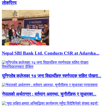
लाेकप्रिय
Nepal SBI Bank Ltd. Conducts CSR at Adarsha...
युनिग्लोब कलेजका १४ जना विद्यार्थीहरु स्वर्णपदक सहित पोखरा...
नेपालको अर्थतन्त्र : वर्तमान अवस्था, चुनौतीहरू र सुधारका...