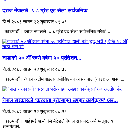
दराज नेपालले ‘८.८ ग्रेट एट सेल’ सार्वजनिक...
वि.सं.२०८३ साउन २२ शुक्रवार ०९:०१
काठमाडौं। दराज नेपालले ‘८.८ ग्रेट एट सेल’ सार्वजनिक गरेको...
नाडाको ५० औँ स्वर्ण वर्षमा ५० प्रतिशत...
वि.सं.२०८३ साउन २२ शुक्रवार ०८:३३
काठमाडौँ। नेपाल अटोमोबाइल्स एसोसिएसन अफ नेपाल (नाडा) ले आफ्नो...
नेपाल सरकारको ‘करदाता प्रोत्साहन उपहार कार्यक्रम’ अब...
वि.सं.२०८३ साउन २२ शुक्रवार ०८:२१
काठमाडौं। आईएमई खल्ती लिमिटेडले नेपाल सरकार, अर्थ मन्त्रालय
अन्तर्गतको...