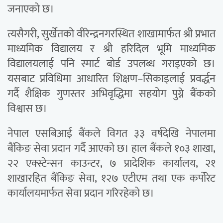
जनाएको छ।
त्यसैगरी, सुर्खेतको वीरेन्द्रनगरस्थित शाखामार्फत श्री प्रभात
माध्यमिक विद्यालय र श्री हरिदिल भूमि माध्यमिक
विद्यालयलाई पनि स्मार्ट बोर्ड उपलब्ध गराइएको छ।
यसबाट प्रविधिमा आधारित शिक्षण–सिकाइलाई प्रवर्द्धन
गर्दै शैक्षिक गुणस्तर अभिवृद्धिमा सहयोग पुग्ने बैंकको
विश्वास छ।
नेपाल एसबिआई बैंकले विगत ३३ वर्षदेखि नेपालमा
बैंकिङ सेवा प्रदान गर्दै आएको छ। हाल बैंकले १०३ शाखा,
२२ एक्स्टेन्सन काउन्टर, ७ प्रादेशिक कार्यालय, २१
शाखारहित बैंकिङ सेवा, १२७ एटीएम तथा एक कर्पोरेट
कार्यालयमार्फत सेवा प्रदान गरिरहेको छ।