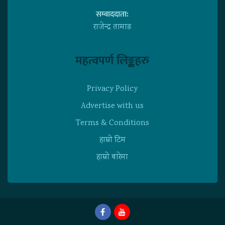
सम्वाददाता:
राजेन्द्र तामाङ
महत्वपर्ण लिङ्कहरु
Privacy Policy
Advertise with us
Terms & Conditions
हाम्राे टिम
हाम्राे बारेमा