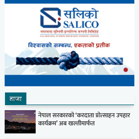
ताजा
नेपाल सरकारको ‘करदाता प्रोत्साहन उपहार
कार्यक्रम’ अब खल्तीमार्फत