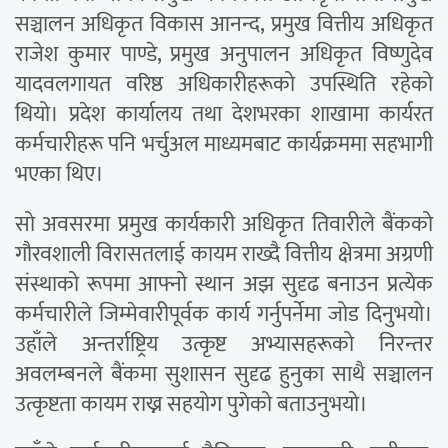
सञ्चालन अधिकृत विकास आनन्द, प्रमुख वित्तीय अधिकृत
राजेश कुमार पाण्डे, प्रमुख अनुपालन अधिकृत विष्णुदेव
यादवलगायत वरिष्ठ अधिकारीहरूको उपस्थिति रहेको
थियो। प्रदेश कार्यालय तथा देशभरका शाखामा कार्यरत
कर्मचारीहरू पनि भर्चुअल माध्यमबाट कार्यक्रममा सहभागी
भएका थिए।
सो अवसरमा प्रमुख कार्यकारी अधिकृत तिवारीले बैंकको
गौरवशाली विरासतलाई कायम राख्दै वित्तीय क्षेत्रमा अग्रणी
संस्थाको रूपमा आफ्नो स्थान अझ सुदृढ बनाउन प्रत्येक
कर्मचारीले जिम्मेवारीपूर्वक कार्य गर्नुपर्नेमा जोड दिनुभयो।
उहाँले अन्तर्राष्ट्रिय उत्कृष्ट अभ्यासहरूको निरन्तर
अवलम्बनले बैंकमा सुशासन सुदृढ हुनुका साथै सञ्चालन
उत्कृष्टता कायम राख्न सहयोग पुगेको बताउनुभयो।