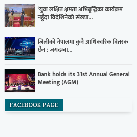
‘युवा लक्षित क्षमता अभिबृद्धिका कार्यक्रम
नहुँदा विदेशिनेको संख्या...
जिलीको नेपालमा कुनै आधिकारिक वितरक
छैन : जगदम्बा...
Bank holds its 31st Annual General
Meeting (AGM)
FACEBOOK PAGE