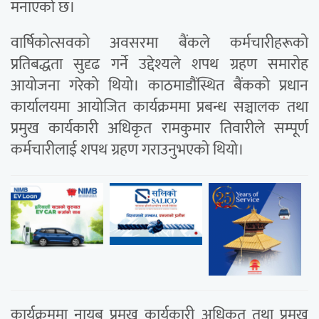
मनाएको छ।
वार्षिकोत्सवको अवसरमा बैंकले कर्मचारीहरूको
प्रतिबद्धता सुदृढ गर्ने उद्देश्यले शपथ ग्रहण समारोह
आयोजना गरेको थियो। काठमाडौंस्थित बैंकको प्रधान
कार्यालयमा आयोजित कार्यक्रममा प्रबन्ध सञ्चालक तथा
प्रमुख कार्यकारी अधिकृत रामकुमार तिवारीले सम्पूर्ण
कर्मचारीलाई शपथ ग्रहण गराउनुभएको थियो।
कार्यक्रममा नायब प्रमुख कार्यकारी अधिकृत तथा प्रमुख