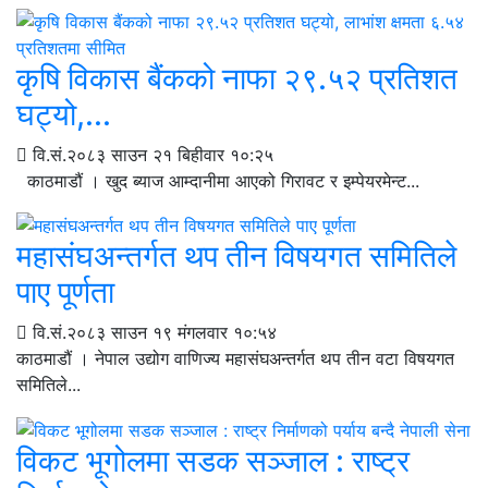
कृषि विकास बैंकको नाफा २९.५२ प्रतिशत
घट्यो,...
वि.सं.२०८३ साउन २१ बिहीवार १०:२५
काठमाडौं । खुद ब्याज आम्दानीमा आएको गिरावट र इम्पेयरमेन्ट...
महासंघअन्तर्गत थप तीन विषयगत समितिले
पाए पूर्णता
वि.सं.२०८३ साउन १९ मंगलवार १०:५४
काठमाडौं । नेपाल उद्योग वाणिज्य महासंघअन्तर्गत थप तीन वटा विषयगत
समितिले...
विकट भूगोलमा सडक सञ्जाल : राष्ट्र