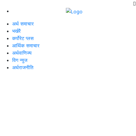
अर्थ समाचार
भर्खरै
कर्पोरेट प्लस
आर्थिक समाचार
अर्थवाणिज्य
विग न्युज
अर्थराजनीति