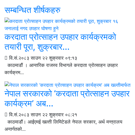
सम्बन्धित शीर्षकहरु
करदाता प्रोत्साहन उपहार कार्यक्रमको
तयारी पूरा, शुक्रबार...
वि.सं.२०८३ साउन २२ शुक्रवार ०९:१३
काठमाडौं । आन्तरिक राजस्व विभागले करदाता प्रोत्साहन उपहार
कार्यक्रम...
नेपाल सरकारको ‘करदाता प्रोत्साहन उपहार
कार्यक्रम’ अब...
वि.सं.२०८३ साउन २२ शुक्रवार ०८:२१
काठमाडौं। आईएमई खल्ती लिमिटेडले नेपाल सरकार, अर्थ मन्त्रालय
अन्तर्गतको...