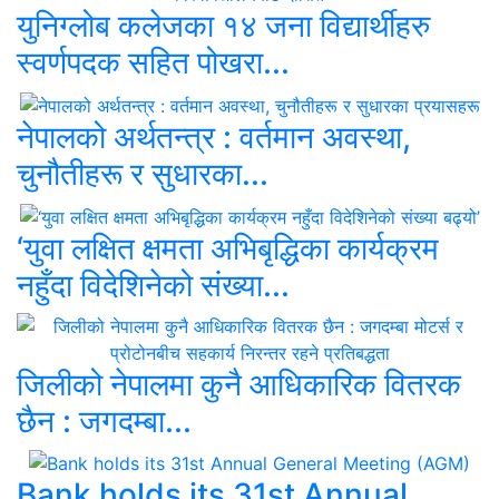
युनिग्लोब कलेजका १४ जना विद्यार्थीहरु
स्वर्णपदक सहित पोखरा...
नेपालको अर्थतन्त्र : वर्तमान अवस्था,
चुनौतीहरू र सुधारका...
‘युवा लक्षित क्षमता अभिबृद्धिका कार्यक्रम
नहुँदा विदेशिनेको संख्या...
जिलीको नेपालमा कुनै आधिकारिक वितरक
छैन : जगदम्बा...
Bank holds its 31st Annual