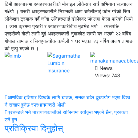
ठिमी आसपासमा अपहरणकारीको मोबाइल लोकेसन सर्च अभियान सञ्चालन
ग¥यो । यसरी अपहरणकारीले निशनकी आमा चमेलीलाई फोन गरेको सिम
लोकेशन ट्रयाक गर्दै जाँदा उनिहरुलाई डोलेश्वर जंगलमा फेला पारेको थियो
। त्यस क्रममा प्रहरी र अपहरणकारीबीच मुठभेड भयो । त्यसपछि
प्रहरीको गोली लागी दुई अपहरणकारी नुवाकोट समरी घर भएको २२ वर्षिय
गोपाल तामाङ र सिन्धुपाल्चोक कर्थली १ घर भएका २३ वर्षिय अजय तामाङ
को मृत्यु भएको छ ।
News
Views:
743
आणविक हतियार विश्वकै लागि घातक, सनक चढेर दुरुपयोग भएमा विश्व
नै सखाप हुनेछ स्प्रधानमन्त्री ओली
प्रचण्डले भने नारायाणकाजीको राजिनामा स्वीकृत भएको छैन, प्रबक्ता
उनै हुन
प्रतिक्रिया दिनुहोस्