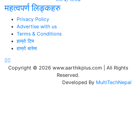
महत्वपर्ण लिङ्कहरु
Privacy Policy
Advertise with us
Terms & Conditions
हाम्राे टिम
हाम्राे बारेमा
Copyright © 2026 www.aarthikplus.com | All Rights
Reserved.
Developed By
MultiTechNepal