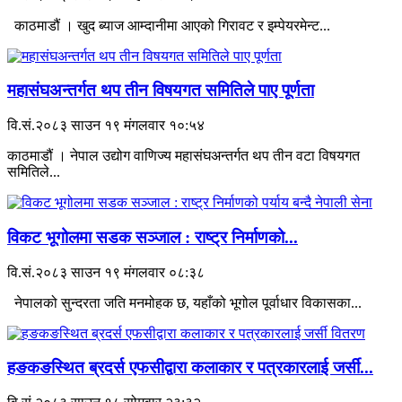
काठमाडौं । खुद ब्याज आम्दानीमा आएको गिरावट र इम्पेयरमेन्ट...
महासंघअन्तर्गत थप तीन विषयगत समितिले पाए पूर्णता
वि.सं.२०८३ साउन १९ मंगलवार १०:५४
काठमाडौं । नेपाल उद्योग वाणिज्य महासंघअन्तर्गत थप तीन वटा विषयगत
समितिले...
विकट भूगोलमा सडक सञ्जाल : राष्ट्र निर्माणको...
वि.सं.२०८३ साउन १९ मंगलवार ०८:३८
नेपालको सुन्दरता जति मनमोहक छ, यहाँको भूगोल पूर्वाधार विकासका...
हङकङस्थित ब्रदर्स एफसीद्वारा कलाकार र पत्रकारलाई जर्सी...