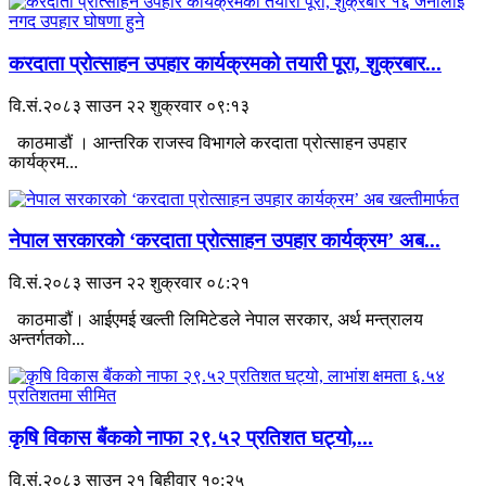
करदाता प्रोत्साहन उपहार कार्यक्रमको तयारी पूरा, शुक्रबार...
वि.सं.२०८३ साउन २२ शुक्रवार ०९:१३
काठमाडौं । आन्तरिक राजस्व विभागले करदाता प्रोत्साहन उपहार
कार्यक्रम...
नेपाल सरकारको ‘करदाता प्रोत्साहन उपहार कार्यक्रम’ अब...
वि.सं.२०८३ साउन २२ शुक्रवार ०८:२१
काठमाडौं। आईएमई खल्ती लिमिटेडले नेपाल सरकार, अर्थ मन्त्रालय
अन्तर्गतको...
कृषि विकास बैंकको नाफा २९.५२ प्रतिशत घट्यो,...
वि.सं.२०८३ साउन २१ बिहीवार १०:२५