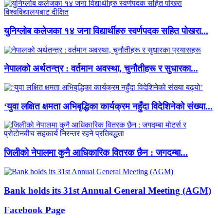
युनिग्लोब कलेजका १४ जना विद्यार्थीहरु स्वर्णपदक सहित पोखरा...
नेपालको अर्थतन्त्र : वर्तमान अवस्था, चुनौतीहरू र सुधारका...
‘युवा लक्षित क्षमता अभिबृद्धिका कार्यक्रम नहुँदा विदेशिनेको संख्या...
जिलीको नेपालमा कुनै आधिकारिक वितरक छैन : जगदम्बा...
Bank holds its 31st Annual General Meeting (AGM)
Facebook Page