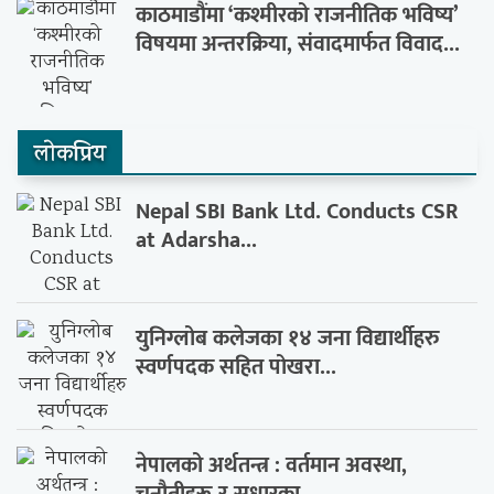
काठमाडौंमा ‘कश्मीरको राजनीतिक भविष्य’
विषयमा अन्तरक्रिया, संवादमार्फत विवाद...
लाेकप्रिय
Nepal SBI Bank Ltd. Conducts CSR
at Adarsha...
युनिग्लोब कलेजका १४ जना विद्यार्थीहरु
स्वर्णपदक सहित पोखरा...
नेपालको अर्थतन्त्र : वर्तमान अवस्था,