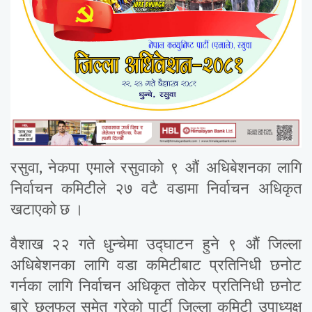
रसुवा, नेकपा एमाले रसुवाको ९ औं अधिबेशनका लागि
निर्वाचन कमिटीले २७ वटै वडामा निर्वाचन अधिकृत
खटाएको छ ।
वैशाख २२ गते धुन्चेमा उद्घाटन हुने ९ औं जिल्ला
अधिबेशनका लागि वडा कमिटीबाट प्रतिनिधी छनोट
गर्नका लागि निर्वाचन अधिकृत तोकेर प्रतिनिधी छनोट
बारे छलफल समेत गरेको पार्टी जिल्ला कमिटी उपाध्यक्ष