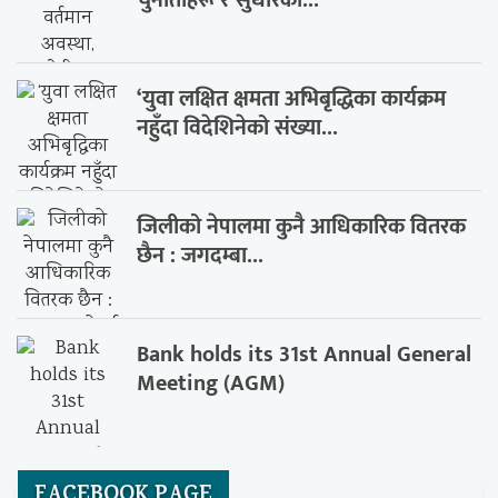
चुनौतीहरू र सुधारका...
‘युवा लक्षित क्षमता अभिबृद्धिका कार्यक्रम
नहुँदा विदेशिनेको संख्या...
जिलीको नेपालमा कुनै आधिकारिक वितरक
छैन : जगदम्बा...
Bank holds its 31st Annual General
Meeting (AGM)
FACEBOOK PAGE