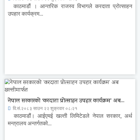
काठमाडौं । आन्तरिक राजस्व विभागले करदाता प्रोत्साहन
उपहार कार्यक्रम...
नेपाल सरकारको ‘करदाता प्रोत्साहन उपहार कार्यक्रम’ अब...
वि.सं.२०८३ साउन २२ शुक्रवार ०८:२१
काठमाडौं। आईएमई खल्ती लिमिटेडले नेपाल सरकार, अर्थ
मन्त्रालय अन्तर्गतको...