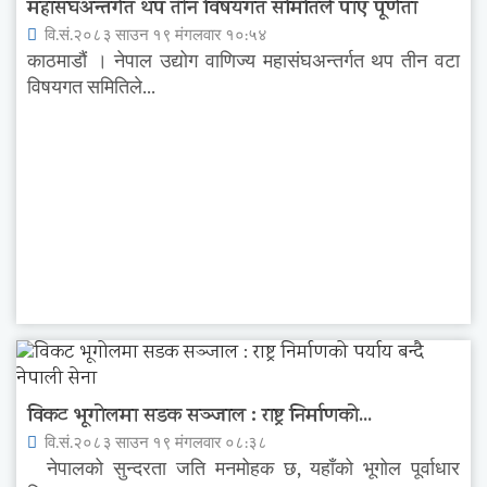
महासंघअन्तर्गत थप तीन विषयगत समितिले पाए पूर्णता
वि.सं.२०८३ साउन १९ मंगलवार १०:५४
काठमाडौं । नेपाल उद्योग वाणिज्य महासंघअन्तर्गत थप तीन वटा
विषयगत समितिले...
विकट भूगोलमा सडक सञ्जाल : राष्ट्र निर्माणको...
वि.सं.२०८३ साउन १९ मंगलवार ०८:३८
नेपालको सुन्दरता जति मनमोहक छ, यहाँको भूगोल पूर्वाधार