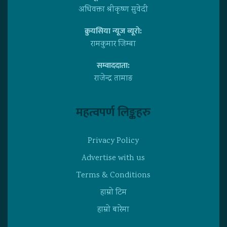
अधिवक्ता श्रीकृष्ण सुवेदी
क्रुयसिया न्यूज व्यूराे:
रामकुमार जिम्बा
सम्वाददाता:
राजेन्द्र तामाङ
महत्वपर्ण लिङ्कहरु
Privacy Policy
Advertise with us
Terms & Conditions
हाम्राे टिम
हाम्राे बारेमा