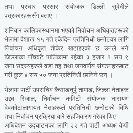
तथा प्रचार प्रसार संयोजक डिल्ली सुवेदीले
पत्रकारहरूसँग बताए ।
शनिबार कालिकास्थानमा भएको निर्वाचन अधिकृतहरूको
भेलामा वैशाख १५ गते एकैदिन प्रतिनिधी छनोटका लागि
निर्वाचन अधिकृत तोकेर खटाइएको छ उनले भने
जिल्लाका पाँचवटै पालिकामा रहेका ३ हजार १ सय ९
जना सदस्यहरुले वडा तह तथा जनवर्गिय संगठनहरूबाट
गरी कुल ४ सय ५० जना प्रतिनिधी छानिने छन् ।
भेलामा पार्टी उपसचिव कैसाङनुर्पु तामाङ, जिल्ला नेताहरू
उद्दव रिजाल, निर्वाचन कमिटी संयोजक नारायण
देवकोटालागायत नेताहरूले प्रतिनिधी छनोटको बिधि
तथा निर्वाचन प्रक्रिया बारे सहजिकरण गरेका थिए ।
अधिबेशन उद्घाटनका लागि २२ गते पार्टी अध्यक्ष केपी