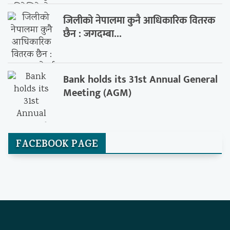
जिलीको नेपालमा कुनै आधिकारिक वितरक
छैन : जगदम्बा...
Bank holds its 31st Annual General
Meeting (AGM)
FACEBOOK PAGE