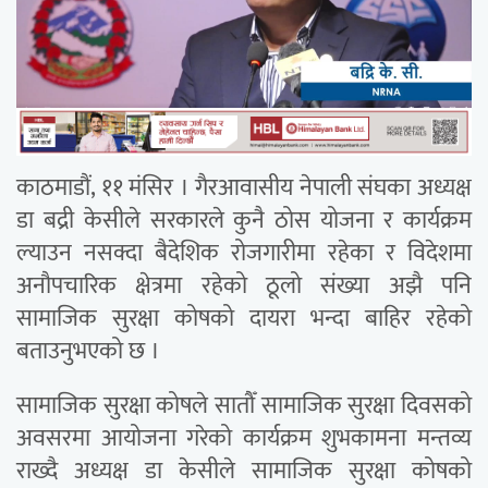
काठमाडौं, ११ मंसिर । गैरआवासीय नेपाली संघका अध्यक्ष
डा बद्री केसीले सरकारले कुनै ठोस योजना र कार्यक्रम
ल्याउन नसक्दा बैदेशिक रोजगारीमा रहेका र विदेशमा
अनौपचारिक क्षेत्रमा रहेको ठूलो संख्या अझै पनि
सामाजिक सुरक्षा कोषको दायरा भन्दा बाहिर रहेको
बताउनुभएको छ ।
सामाजिक सुरक्षा कोषले सातौँ सामाजिक सुरक्षा दिवसको
अवसरमा आयोजना गरेको कार्यक्रम शुभकामना मन्तव्य
राख्दै अध्यक्ष डा केसीले सामाजिक सुरक्षा कोषको