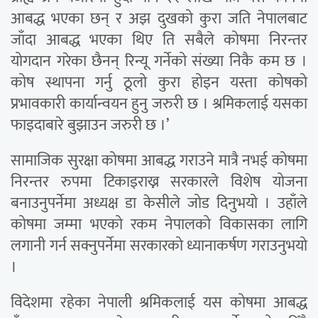
आबद्ध भएका छन् र अझ दुखको कुरा जति नेपालबाट
जाँदा आबद्ध भएका थिए ति सबैले कोषमा निरन्तर
योगदान गरेका छैनन् रिन्यू गर्नेको संख्या निकै कम छ ।
कोष स्थापना गर्नु ठूलो कुरा होइन यस्ता कोषको
प्रभावकारी कार्यान्वयन हुनु जरुरी छ । श्रमिकलाई यसका
फाइदाबारे बुझाउन जरुरी छ ।’
सामाजिक सुरक्षा कोषमा आबद्ध गराउने मात्रै नभई कोषमा
निरन्तर रुपमा टिकाइराख्न सरकारले विशेष योजना
बनाउनुपर्नेमा अध्यक्ष डा केसीले जोड दिनुभयो । उहाँले
कोषमा जम्मा भएको रकम नेपालको विकासका लागि
लगानी गर्न सक्नुपर्नेमा सरकारको ध्यानाकर्षण गराउनुभयो
।
विदेशमा रहेका नेपाली श्रमिकलाई यस कोषमा आबद्ध