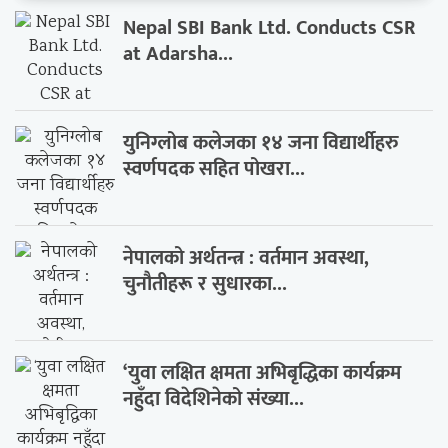
Nepal SBI Bank Ltd. Conducts CSR
at Adarsha...
युनिग्लोब कलेजका १४ जना विद्यार्थीहरु
स्वर्णपदक सहित पोखरा...
नेपालको अर्थतन्त्र : वर्तमान अवस्था,
चुनौतीहरू र सुधारका...
‘युवा लक्षित क्षमता अभिबृद्धिका कार्यक्रम
नहुँदा विदेशिनेको संख्या...