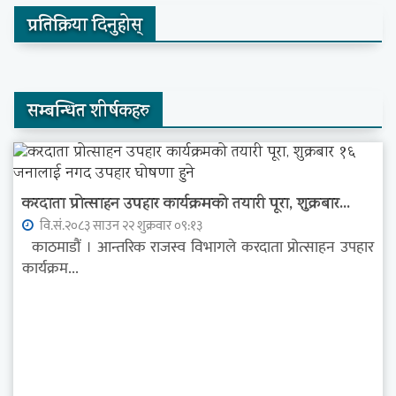
प्रतिक्रिया दिनुहोस्
सम्बन्धित शीर्षकहरु
करदाता प्रोत्साहन उपहार कार्यक्रमको तयारी पूरा, शुक्रबार...
वि.सं.२०८३ साउन २२ शुक्रवार ०९:१३
काठमाडौं । आन्तरिक राजस्व विभागले करदाता प्रोत्साहन उपहार
कार्यक्रम...