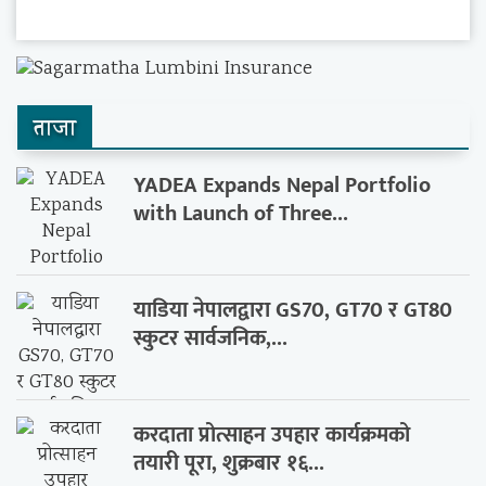
ताजा
YADEA Expands Nepal Portfolio
with Launch of Three...
याडिया नेपालद्वारा GS70, GT70 र GT80
स्कुटर सार्वजनिक,...
करदाता प्रोत्साहन उपहार कार्यक्रमको
तयारी पूरा, शुक्रबार १६...