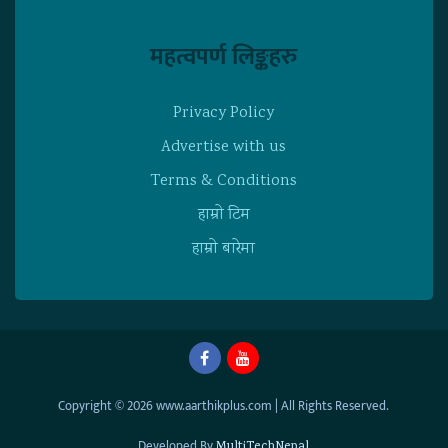
महत्वपर्ण लिङ्कहरु
Privacy Policy
Advertise with us
Terms & Conditions
हाम्राे टिम
हाम्राे बारेमा
Copyright © 2026 www.aarthikplus.com | All Rights Reserved.
Developed By
MultiTechNepal