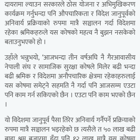
दायरामा ल्याउन सरकारले ठोस योजना र अभिमुखिकरण
कार्यक्रम गर्नुभन्दा पनि औपचारिकता र विदेश जानुपूर्वको
अनिवार्य प्रक्रियाको रुपमा मात्रै सञ्चालन गर्दा विदेशमा
रहेका श्रमिकहरुले यस कोषको महत्व नै बुझन नसकेको
बताउनुभएको हो ।
उहाँले भन्नुभयो, ‘आजभन्दा तीन वर्षअघि नै गैरआवासीय
नेपाली संघ र सामाजिक सुरक्षा कोषले मिलेर बढी भन्दा
बढी श्रमिक र विदेशमा अनौपचारिक क्षेत्रमा रहेकाहरुलाई
यस कोषमा समेट्ने सहमति नै गर्दा पनि आजसम्म एउटा
पनि काम गर्न सकिएको छैन । एउटा पनि काम भएको छैन
।
यो विदेशमा जानुपूर्व पैसा तिरेर अनिवार्य गर्नैपर्ने प्रक्रियाको
रुपमा मात्रै सञ्चालन भइरहेको छ त्यसैले त ५० लाख बढी
ब्राह्य श्रम बजारमा हुँदा पनि १२ लाख मात्रै यस कोषमा