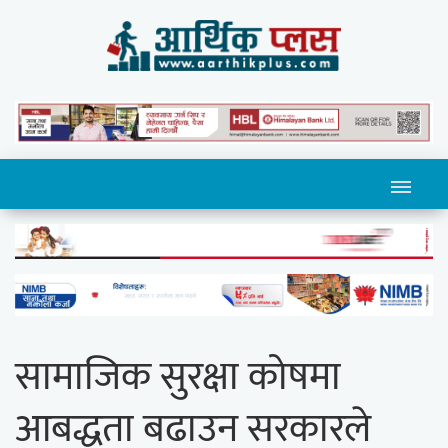
सामाजिक सुरक्षा कोषमा
आबद्धता बढाउन सरकारले