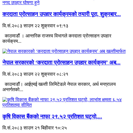
करदाता प्रोत्साहन उपहार कार्यक्रमको तयारी पूरा, शुक्रबार...
वि.सं.२०८३ साउन २२ शुक्रवार ०९:१३
काठमाडौं । आन्तरिक राजस्व विभागले करदाता प्रोत्साहन उपहार
कार्यक्रम...
नेपाल सरकारको ‘करदाता प्रोत्साहन उपहार कार्यक्रम’ अब...
वि.सं.२०८३ साउन २२ शुक्रवार ०८:२१
काठमाडौं। आईएमई खल्ती लिमिटेडले नेपाल सरकार, अर्थ मन्त्रालय
अन्तर्गतको...
कृषि विकास बैंकको नाफा २९.५२ प्रतिशत घट्यो,...
वि.सं.२०८३ साउन २१ बिहीवार १०:२५