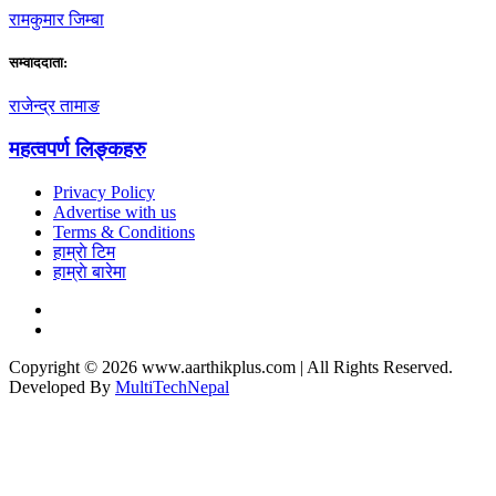
रामकुमार जिम्बा
सम्वाददाता:
राजेन्द्र तामाङ
महत्वपर्ण लिङ्कहरु
Privacy Policy
Advertise with us
Terms & Conditions
हाम्राे टिम
हाम्राे बारेमा
Copyright © 2026 www.aarthikplus.com | All Rights Reserved.
Developed By
MultiTechNepal