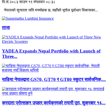
वि.सं.२०८३ साउन १९ मंगलवार ०८:३८
नेपालको सुन्दरता जति मनमोहक छ, यहाँको भूगोल पूर्वाधार विकासका...
ताजा
YADEA Expands Nepal Portfolio with Launch of
Three...
याडिया नेपालद्वारा GS70, GT70 र GT80 स्कुटर सार्वजनिक,...
करदाता प्रोत्साहन उपहार कार्यक्रमको तयारी पूरा, शुक्रबार १६...