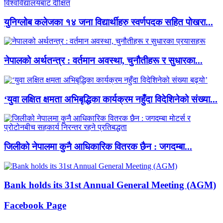
युनिग्लोब कलेजका १४ जना विद्यार्थीहरु स्वर्णपदक सहित पोखरा...
नेपालको अर्थतन्त्र : वर्तमान अवस्था, चुनौतीहरू र सुधारका...
‘युवा लक्षित क्षमता अभिबृद्धिका कार्यक्रम नहुँदा विदेशिनेको संख्या...
जिलीको नेपालमा कुनै आधिकारिक वितरक छैन : जगदम्बा...
Bank holds its 31st Annual General Meeting (AGM)
Facebook Page