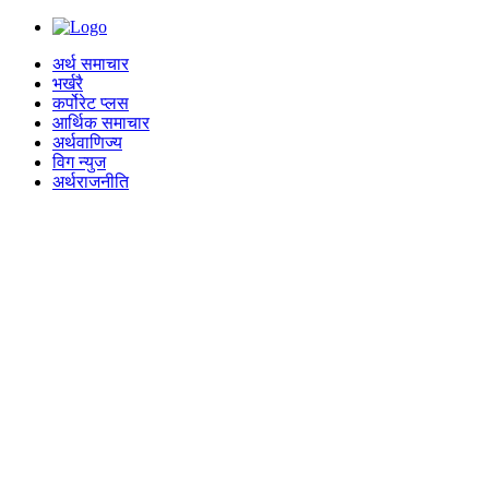
अर्थ समाचार
भर्खरै
कर्पोरेट प्लस
आर्थिक समाचार
अर्थवाणिज्य
विग न्युज
अर्थराजनीति