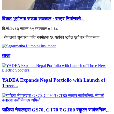
विकट भूगोलमा सडक सञ्जाल : राष्ट्र निर्माणको...
वि.सं.२०८३ साउन १९ मंगलवार ०८:३८
नेपालको सुन्दरता जति मनमोहक छ, यहाँको भूगोल पूर्वाधार विकासका...
ताजा
YADEA Expands Nepal Portfolio with Launch of
Three...
याडिया नेपालद्वारा GS70, GT70 र GT80 स्कुटर सार्वजनिक,...