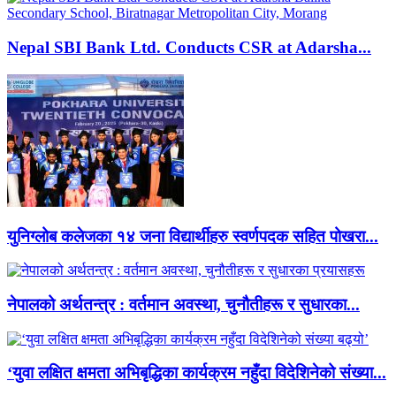
Nepal SBI Bank Ltd. Conducts CSR at Adarsha...
युनिग्लोब कलेजका १४ जना विद्यार्थीहरु स्वर्णपदक सहित पोखरा...
नेपालको अर्थतन्त्र : वर्तमान अवस्था, चुनौतीहरू र सुधारका...
‘युवा लक्षित क्षमता अभिबृद्धिका कार्यक्रम नहुँदा विदेशिनेको संख्या...