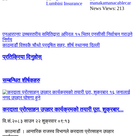
News Views:
213
एनआरएनए उच्चस्तरीय समितिद्वारा अप्रिल १५ भित्र एनसीसी निर्वाचन गराउने
निर्णय
काठमाडौं विश्वकै चौथो प्रदूषित सहर, शीर्ष स्थानमा दिल्ली
प्रतिक्रिया दिनुहोस्
सम्बन्धित शीर्षकहरु
करदाता प्रोत्साहन उपहार कार्यक्रमको तयारी पूरा, शुक्रबार...
वि.सं.२०८३ साउन २२ शुक्रवार ०९:१३
काठमाडौं । आन्तरिक राजस्व विभागले करदाता प्रोत्साहन उपहार