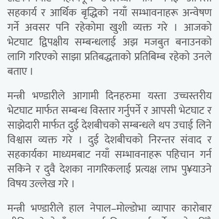
सहकार्य र आर्थिक बृद्धिको नयाँ सम्भावनाहरू अन्वेषण
गर्ने अवसर पनि रहेकोमा खुशी व्यक्त गरे । आजको
भेटघाट द्विपक्षीय सम्बन्धलाई अझ मजबुत बनाउनको
लागि गरिएको साझा प्रतिबद्धताको प्रतिबिम्ब रहेको उनले
बताए ।
मन्त्री भण्डारीले आगामी दिनहरुमा यस्ता उच्चस्तरीय
भेटघाट मार्फत सम्बन्ध विस्तार गर्नुपर्ने र आपसी भेटघाट र
साझेदारी मार्फत दुई देशबीचको सम्बन्धले थप उचाई लिने
विश्वास व्यक्त गरे । दुई देशबीचको निरन्तर संवाद र
सहकार्यका माध्यमबाट नयाँ सम्भावनाहरू पहिचान गर्न
सकिने र दुवै देशका नागरिकलाई प्रत्यक्ष लाभ पु¥याउने
विषय उल्लेख गरे ।
मन्त्री भण्डारीले हाल नेपाल–मोल्डोभा व्यापार कारोबार