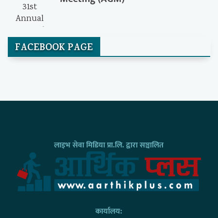
FACEBOOK PAGE
लाइभ सेवा मिडिया प्रा.लि. द्वारा सञ्चालित
कार्यालय: