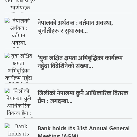
नेपालको अर्थतन्त्र : वर्तमान अवस्था,
चुनौतीहरू र सुधारका...
‘युवा लक्षित क्षमता अभिबृद्धिका कार्यक्रम
नहुँदा विदेशिनेको संख्या...
जिलीको नेपालमा कुनै आधिकारिक वितरक
छैन : जगदम्बा...
Bank holds its 31st Annual General
Meeting (AGM)