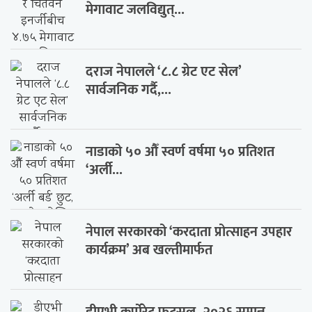
मेगावाट जलविद्युत्...
दराज नेपालले ‘८.८ ग्रेट एट सेल’
सार्वजनिक गर्दै,...
नाडाको ५० औँ स्वर्ण वर्षमा ५० प्रतिशत
‘अर्ली...
नेपाल सरकारको ‘करदाता प्रोत्साहन उपहार
कार्यक्रम’ अब खल्तीमार्फत