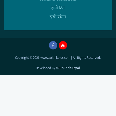
हाम्राे टिम
हाम्राे बारेमा
Copyright © 2026 www.aarthikplus.com | All Rights Reserved.
Developed By
MultiTechNepal