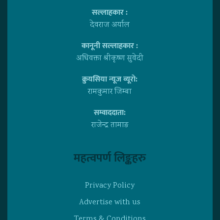
सल्लाहकार :
देवराज अर्याल
कानूनी सल्लाहकार :
अधिवक्ता श्रीकृष्ण सुवेदी
क्रुयसिया न्यूज व्यूराे:
रामकुमार जिम्बा
सम्वाददाता:
राजेन्द्र तामाङ
महत्वपर्ण लिङ्कहरु
Privacy Policy
Advertise with us
Terms & Conditions