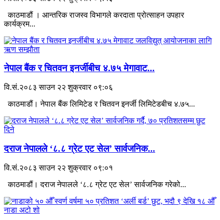
काठमाडौं । आन्तरिक राजस्व विभागले करदाता प्रोत्साहन उपहार
कार्यक्रम...
नेपाल बैंक र चितवन इनर्जीबीच ४.७५ मेगावाट...
वि.सं.२०८३ साउन २२ शुक्रवार ०९:०६
काठमाडौं। नेपाल बैंक लिमिटेड र चितवन इनर्जी लिमिटेडबीच ४.७५...
दराज नेपालले ‘८.८ ग्रेट एट सेल’ सार्वजनिक...
वि.सं.२०८३ साउन २२ शुक्रवार ०९:०१
काठमाडौं। दराज नेपालले ‘८.८ ग्रेट एट सेल’ सार्वजनिक गरेको...