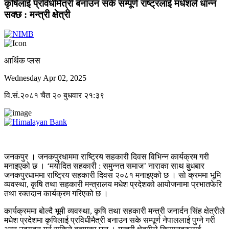
कृषिलाई प्रविधीमैत्री बनाउन सके सम्पूर्ण राष्ट्रलाई मधेशले धान्न
सक्छ : मन्त्री क्षेत्री
आर्थिक प्लस
Wednesday Apr 02, 2025
वि.सं.२०८१ चैत २० बुधवार २१:३९
जनकपुर । जनकपुरधाममा राष्ट्रिय सहकारी दिवस विभिन्न कार्यक्रम गरी
मनाइएको छ । ‘मर्यादित सहकारी : समुन्नत समाज’ नाराका साथ बुधबार
जनकपुरधाममा राष्ट्रिय सहकारी दिवस २०८१ मनाइएको छ । सो क्रममा भूमि
व्यवस्था, कृषि तथा सहकारी मन्त्रालय मधेश प्रदेशको आयोजनामा प्रभातफेरि
तथा रक्तदान कार्यक्रम गरिएको छ ।
कार्यक्रममा बोल्दै भूमी व्यवस्था, कृषि तथा सहकारी मन्त्री जनार्दन सिंह क्षेत्रीले
मधेश प्रदेशमा कृषिलाई प्रविधीमैत्री बनाउन सके सम्पूर्ण नेपाललाई पुग्ने गरी