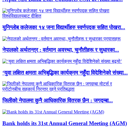
युनिग्लोब कलेजका १४ जना विद्यार्थीहरु स्वर्णपदक सहित पोखरा...
नेपालको अर्थतन्त्र : वर्तमान अवस्था, चुनौतीहरू र सुधारका...
‘युवा लक्षित क्षमता अभिबृद्धिका कार्यक्रम नहुँदा विदेशिनेको संख्या...
जिलीको नेपालमा कुनै आधिकारिक वितरक छैन : जगदम्बा...
Bank holds its 31st Annual General Meeting (AGM)