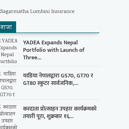
ताजा
YADEA Expands Nepal
Portfolio with Launch of
Three...
याडिया नेपालद्वारा GS70, GT70 र
GT80 स्कुटर सार्वजनिक,...
करदाता प्रोत्साहन उपहार कार्यक्रमको
तयारी पूरा, शुक्रबार १६...