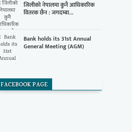
जिलीको नेपालमा कुनै आधिकारिक
वितरक छैन : जगदम्बा...
Bank holds its 31st Annual
General Meeting (AGM)
FACEBOOK PAGE