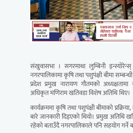
संखुवासभा । सगरमाथा लुम्बिनी इन्स्योरेन
नगरपालिकामा कृषि तथा पशुपंक्षी बीमा सम्बन
प्रदेश प्रमुख नारायण गौतमको अध्यक्षतामा 
अधिकृत मणिराम खतिवडा विशेष अतिथि थिए।
कार्यक्रममा कृषि तथा पशुपंक्षी बीमाको प्रक्रिया
बारे जानकारी दिइएको थियो। प्रमुख अतिथि खत
रहेको बताउँदै नगरपालिकाले पनि सहयोग गर्ने 