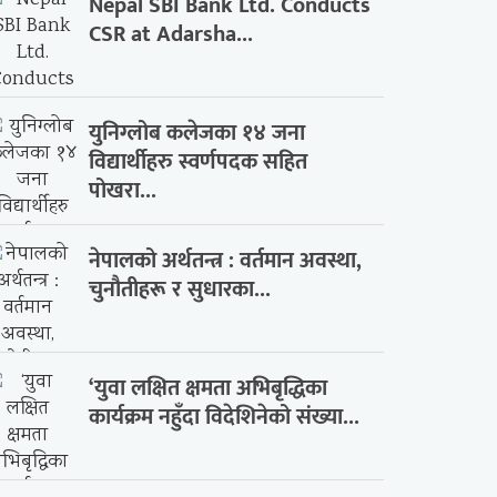
Nepal SBI Bank Ltd. Conducts
CSR at Adarsha...
युनिग्लोब कलेजका १४ जना
विद्यार्थीहरु स्वर्णपदक सहित
पोखरा...
नेपालको अर्थतन्त्र : वर्तमान अवस्था,
चुनौतीहरू र सुधारका...
‘युवा लक्षित क्षमता अभिबृद्धिका
कार्यक्रम नहुँदा विदेशिनेको संख्या...