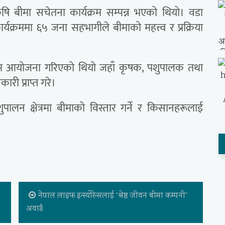
षि बीमा सचेतना कार्यक्रम सम्पन्न भएको थियो। वडा
 कार्यक्रममा ६५ जना सहभागीले बीमाको महत्त्व र प्रक्रिया
्यक्रम आयोजना गरिएको थियो जहाँ कृषक, पशुपालक तथा
री प्राप्त गरे।
शुपालन क्षेत्रमा बीमाको विस्तार गर्ने र किसानहरूलाई
नेपाल लाइफ इन्स्योरेन्सलाई “श्रेष्ठ जीवन बीमा कम्पनी”
अवार्ड