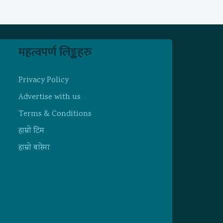
महत्वपर्ण लिङ्कहरु
Privacy Policy
Advertise with us
Terms & Conditions
हाम्राे टिम
हाम्राे बारेमा