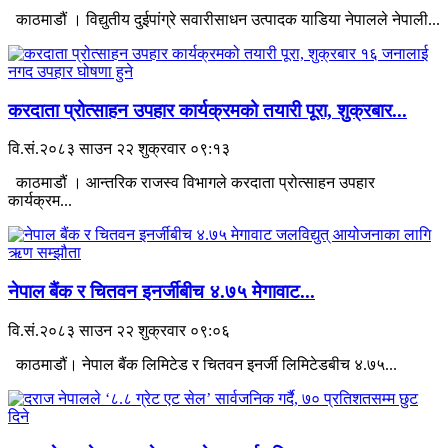
काठमाडौं । विद्युतीय दुईपांग्रे सवारीसाधन उत्पादक याडिया नेपालले नेपाली...
करदाता प्रोत्साहन उपहार कार्यक्रमको तयारी पूरा, शुक्रबार...
वि.सं.२०८३ साउन २२ शुक्रवार ०९:१३
काठमाडौं । आन्तरिक राजस्व विभागले करदाता प्रोत्साहन उपहार
कार्यक्रम...
नेपाल बैंक र चितवन इनर्जीबीच ४.७५ मेगावाट...
वि.सं.२०८३ साउन २२ शुक्रवार ०९:०६
काठमाडौं। नेपाल बैंक लिमिटेड र चितवन इनर्जी लिमिटेडबीच ४.७५...