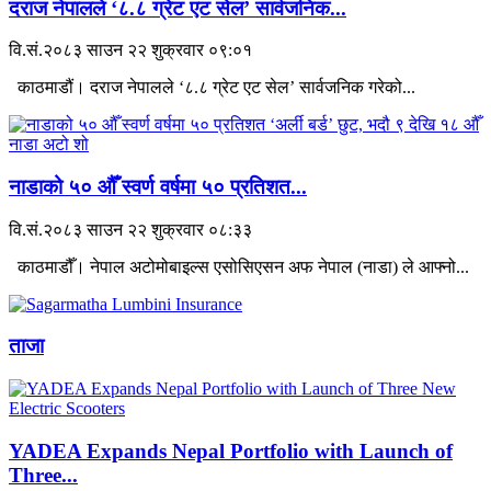
दराज नेपालले ‘८.८ ग्रेट एट सेल’ सार्वजनिक...
वि.सं.२०८३ साउन २२ शुक्रवार ०९:०१
काठमाडौं। दराज नेपालले ‘८.८ ग्रेट एट सेल’ सार्वजनिक गरेको...
नाडाको ५० औँ स्वर्ण वर्षमा ५० प्रतिशत...
वि.सं.२०८३ साउन २२ शुक्रवार ०८:३३
काठमाडौँ। नेपाल अटोमोबाइल्स एसोसिएसन अफ नेपाल (नाडा) ले आफ्नो...
ताजा
YADEA Expands Nepal Portfolio with Launch of
Three...