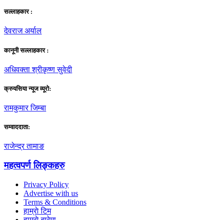
सल्लाहकार :
देवराज अर्याल
कानूनी सल्लाहकार :
अधिवक्ता श्रीकृष्ण सुवेदी
क्रुयसिया न्यूज व्यूराे:
रामकुमार जिम्बा
सम्वाददाता:
राजेन्द्र तामाङ
महत्वपर्ण लिङ्कहरु
Privacy Policy
Advertise with us
Terms & Conditions
हाम्राे टिम
हाम्राे बारेमा