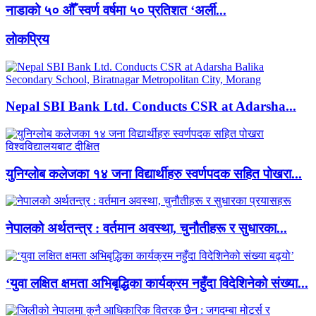
नाडाको ५० औँ स्वर्ण वर्षमा ५० प्रतिशत ‘अर्ली...
लाेकप्रिय
Nepal SBI Bank Ltd. Conducts CSR at Adarsha...
युनिग्लोब कलेजका १४ जना विद्यार्थीहरु स्वर्णपदक सहित पोखरा...
नेपालको अर्थतन्त्र : वर्तमान अवस्था, चुनौतीहरू र सुधारका...
‘युवा लक्षित क्षमता अभिबृद्धिका कार्यक्रम नहुँदा विदेशिनेको संख्या...