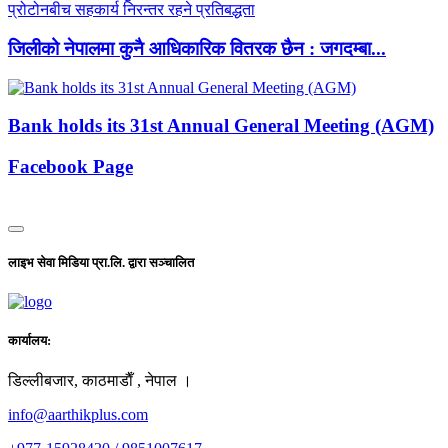
जिलीको नेपालमा कुनै आधिकारिक वितरक छैन : जगदम्बा...
Bank holds its 31st Annual General Meeting (AGM)
Facebook Page
लाइभ सेवा मिडिया प्रा.लि. द्वारा सञ्चालित
कार्यालय:
डिल्लीबजार, काठमाडाैँ , नेपाल ।
info@aarthikplus.com