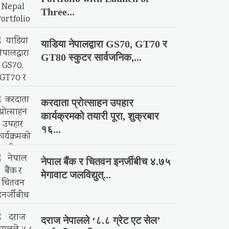
Three...
याडिया नेपालद्वारा GS70, GT70 र
GT80 स्कुटर सार्वजनिक,...
करदाता प्रोत्साहन उपहार
कार्यक्रमको तयारी पूरा, शुक्रबार
१६...
नेपाल बैंक र चितवन इनर्जीबीच ४.७५
मेगावाट जलविद्युत्...
दराज नेपालले ‘८.८ ग्रेट एट सेल’