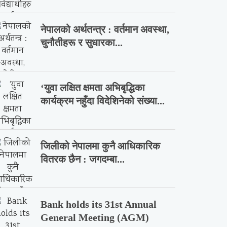
नेपालको अर्थतन्त्र : वर्तमान अवस्था,
चुनौतीहरू र सुधारका...
‘युवा लक्षित क्षमता अभिबृद्धिका
कार्यक्रम नहुँदा विदेशिनेको संख्या...
जिलीको नेपालमा कुनै आधिकारिक
वितरक छैन : जगदम्बा...
Bank holds its 31st Annual
General Meeting (AGM)