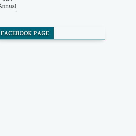
FACEBOOK PAGE