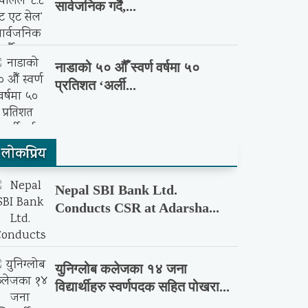
सार्वजनिक गर्दै,...
नाडाको ५० औँ स्वर्ण वर्षमा ५०
प्रतिशत ‘अर्ली...
लाेकप्रिय
Nepal SBI Bank Ltd.
Conducts CSR at Adarsha...
युनिग्लोब कलेजका १४ जना
विद्यार्थीहरु स्वर्णपदक सहित पोखरा...