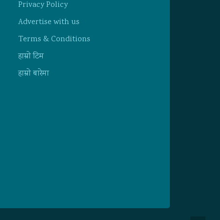
Privacy Policy
Advertise with us
Terms & Conditions
हाम्राे टिम
हाम्राे बारेमा