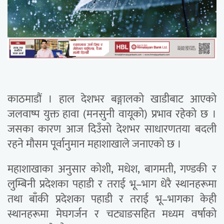
काठमाडौं । हाल देशभर बङ्गालको खाडीबाट आएको
जलवाष्प युक्त हावा (मनसुनी वायूको) प्रभाव रहेको छ ।
जसका कारण आज दिउँसो देशभर साधारणतया बदली
रहने मौसम पूर्वानुमान महाशाखाले जनाएको छ ।
महाशाखाका अनुसार कोशी, मधेश, बागमती, गण्डकी र
लुम्बिनी प्रदेशका पहाडी र तराई भू–भाग धेरै स्थानहरूमा
तथा बाँकी प्रदेशका पहाडी र तराई भू–भागका केही
स्थानहरूमा मेघगर्जन र चट्याङसहित मध्यम वर्षाको