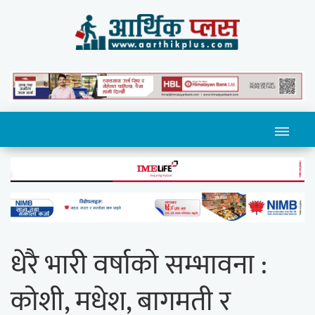
धेरै भारी वर्षाको सम्भावना :
कोशी, मधेश, बागमती र