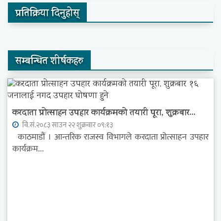
प्रतिक्रिया दिनुहोस्
सम्बन्धित शीर्षकहरु
करदाता प्रोत्साहन उपहार कार्यक्रमको तयारी पूरा, शुक्रबार...
वि.सं.२०८३ साउन २२ शुक्रवार ०९:१३
काठमाडौं । आन्तरिक राजस्व विभागले करदाता प्रोत्साहन उपहार
कार्यक्रम...