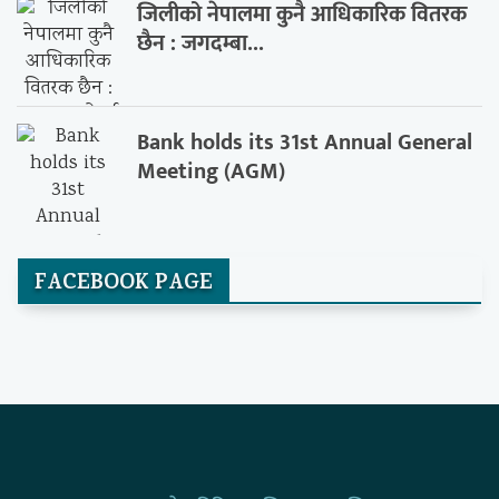
जिलीको नेपालमा कुनै आधिकारिक वितरक
छैन : जगदम्बा...
Bank holds its 31st Annual General
Meeting (AGM)
FACEBOOK PAGE