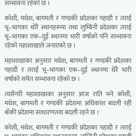
सम्भावना रहेको छ ।
कोशी, मधेश, बागमती र गण्डकी प्रदेशका पहाडी र तराई
भू–भागका थोरै स्थानहरूमा तथा लुम्बिनी प्रदेशका तराई
भू–भागका एक–दुई स्थानमा भारी वर्षाको पनि सम्भावना
रहेको महाशाखाले जनाएको छ ।
महाशाखाका अनुसार मधेश, बागमती र गण्डकी प्रदेशका
पहाडी र तराई भू–भागका एक–दुई स्थानमा धेरै भारी
वर्षाको समेत सम्भावना रहेको छ ।
त्यसैगरी महाशाखाका अनुसार आज राति भने कोशी,
मधेश, बागमती र गण्डकी प्रदेशमा अधिकांश बदली रही
बाँकी प्रदेशमा साधारणतया बदली रहने छ ।
कोशी, मधेश, बागमती र गण्डकी प्रदेशका पहाडी र तराई