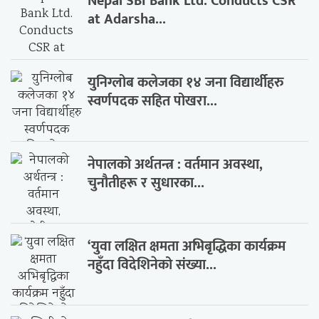
Nepal SBI Bank Ltd. Conducts CSR
at Adarsha...
युनिग्लोब कलेजका १४ जना विद्यार्थीहरु
स्वर्णपदक सहित पोखरा...
नेपालको अर्थतन्त्र : वर्तमान अवस्था,
चुनौतीहरू र सुधारका...
‘युवा लक्षित क्षमता अभिबृद्धिका कार्यक्रम
नहुँदा विदेशिनेको संख्या...