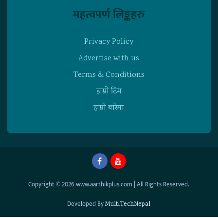
महत्वपर्ण लिङ्कहरु
Privacy Policy
Advertise with us
Terms & Conditions
हाम्राे टिम
हाम्राे बारेमा
Copyright © 2026 www.aarthikplus.com | All Rights Reserved.
Developed By
MultiTechNepal