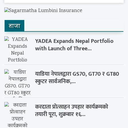
ताजा
YADEA Expands Nepal Portfolio
with Launch of Three...
याडिया नेपालद्वारा GS70, GT70 र GT80
स्कुटर सार्वजनिक,...
करदाता प्रोत्साहन उपहार कार्यक्रमको
तयारी पूरा, शुक्रबार १६...