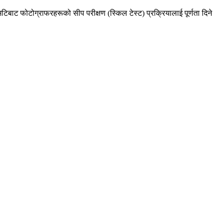
िटिबाट फोटोग्राफरहरूको सीप परीक्षण (स्किल टेस्ट) प्रक्रियालाई पूर्णता दिने