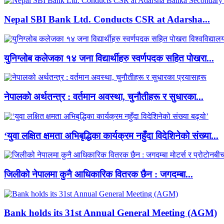
Nepal SBI Bank Ltd. Conducts CSR at Adarsha...
युनिग्लोब कलेजका १४ जना विद्यार्थीहरु स्वर्णपदक सहित पोखरा...
नेपालको अर्थतन्त्र : वर्तमान अवस्था, चुनौतीहरू र सुधारका...
‘युवा लक्षित क्षमता अभिबृद्धिका कार्यक्रम नहुँदा विदेशिनेको संख्या...
जिलीको नेपालमा कुनै आधिकारिक वितरक छैन : जगदम्बा...
Bank holds its 31st Annual General Meeting (AGM)