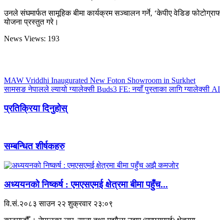
उनले संघमार्फत सामूहिक बीमा कार्यक्रम सञ्चालन गर्ने, ‘केपीए वेडिङ फोटोग्राफ
योजना प्रस्तुत गरे।
News Views:
193
MAW Vriddhi Inaugurated New Foton Showroom in Surkhet
सामसङ नेपालले ल्यायो ग्यालेक्सी Buds3 FE: नयाँ पुस्ताका लागि ग्यालेक
प्रतिक्रिया दिनुहोस्
सम्बन्धित शीर्षकहरु
अध्ययनको निष्कर्ष : एमएसएमई क्षेत्रमा बीमा पहुँच...
वि.सं.२०८३ साउन २२ शुक्रवार २३:०९