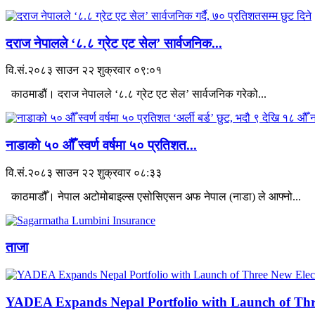
दराज नेपालले ‘८.८ ग्रेट एट सेल’ सार्वजनिक...
वि.सं.२०८३ साउन २२ शुक्रवार ०९:०१
काठमाडौं। दराज नेपालले ‘८.८ ग्रेट एट सेल’ सार्वजनिक गरेको...
नाडाको ५० औँ स्वर्ण वर्षमा ५० प्रतिशत...
वि.सं.२०८३ साउन २२ शुक्रवार ०८:३३
काठमाडौँ। नेपाल अटोमोबाइल्स एसोसिएसन अफ नेपाल (नाडा) ले आफ्नो...
ताजा
YADEA Expands Nepal Portfolio with Launch of Thre