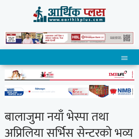
बालाजुमा नयाँ भेस्पा तथा
अप्रिलिया सर्भिस सेन्टरको भव्य