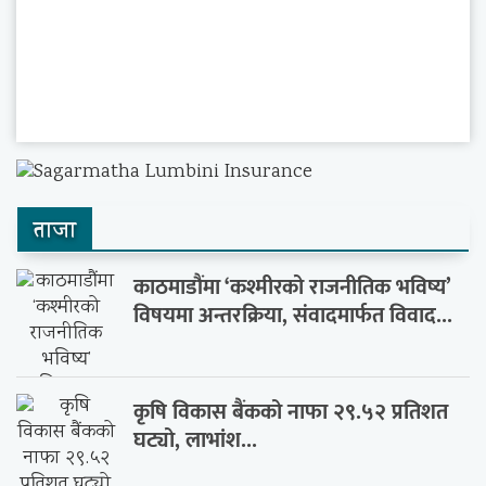
ताजा
काठमाडौंमा ‘कश्मीरको राजनीतिक भविष्य’
विषयमा अन्तरक्रिया, संवादमार्फत विवाद...
कृषि विकास बैंकको नाफा २९.५२ प्रतिशत
घट्यो, लाभांश...