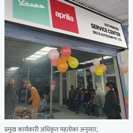
प्रमुख कार्यकारी अधिकृत महतोका अनुसार,