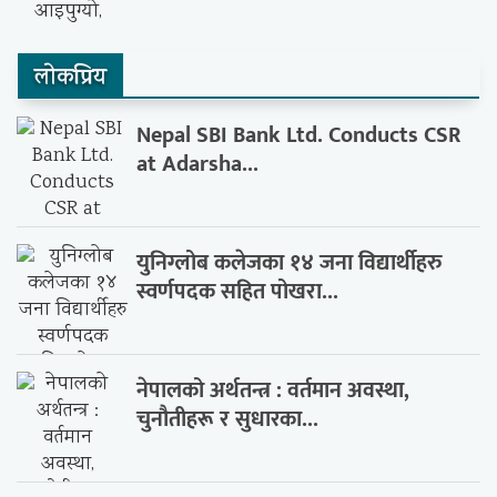
लाेकप्रिय
Nepal SBI Bank Ltd. Conducts CSR
at Adarsha...
युनिग्लोब कलेजका १४ जना विद्यार्थीहरु
स्वर्णपदक सहित पोखरा...
नेपालको अर्थतन्त्र : वर्तमान अवस्था,
चुनौतीहरू र सुधारका...