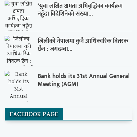
‘युवा लक्षित क्षमता अभिबृद्धिका कार्यक्रम
नहुँदा विदेशिनेको संख्या...
जिलीको नेपालमा कुनै आधिकारिक वितरक
छैन : जगदम्बा...
Bank holds its 31st Annual General
Meeting (AGM)
FACEBOOK PAGE