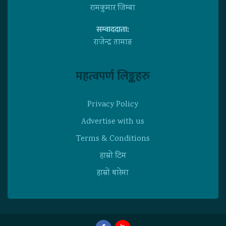
रामकुमार जिम्बा
सम्वाददाता:
राजेन्द्र तामाङ
महत्वपर्ण लिङ्कहरु
Privacy Policy
Advertise with us
Terms & Conditions
हाम्राे टिम
हाम्राे बारेमा