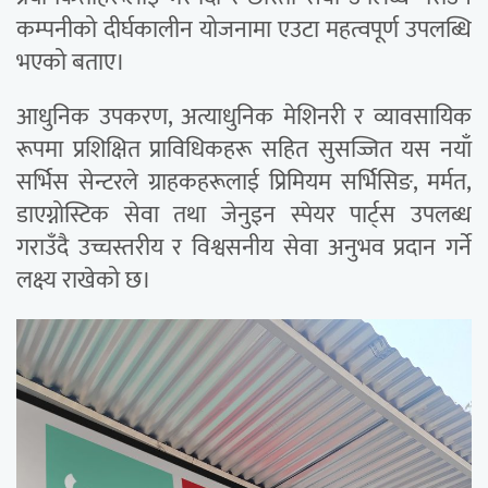
कम्पनीको दीर्घकालीन योजनामा एउटा महत्वपूर्ण उपलब्धि
भएको बताए।
आधुनिक उपकरण, अत्याधुनिक मेशिनरी र व्यावसायिक
रूपमा प्रशिक्षित प्राविधिकहरू सहित सुसज्जित यस नयाँ
सर्भिस सेन्टरले ग्राहकहरूलाई प्रिमियम सर्भिसिङ, मर्मत,
डाएग्नोस्टिक सेवा तथा जेनुइन स्पेयर पार्ट्स उपलब्ध
गराउँदै उच्चस्तरीय र विश्वसनीय सेवा अनुभव प्रदान गर्ने
लक्ष्य राखेको छ।